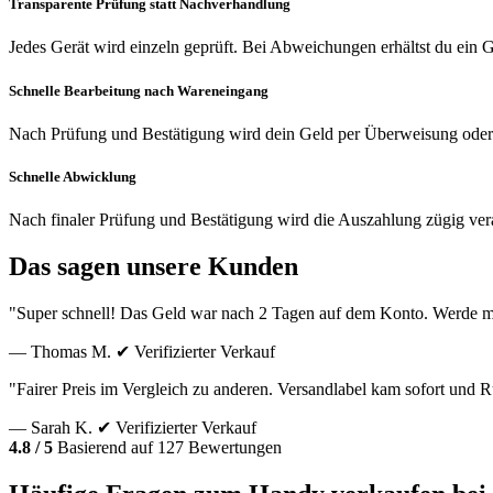
Transparente Prüfung statt Nachverhandlung
Jedes Gerät wird einzeln geprüft. Bei Abweichungen erhältst du ein
Schnelle Bearbeitung nach Wareneingang
Nach Prüfung und Bestätigung wird dein Geld per Überweisung oder
Schnelle Abwicklung
Nach finaler Prüfung und Bestätigung wird die Auszahlung zügig vera
Das sagen unsere Kunden
"Super schnell! Das Geld war nach 2 Tagen auf dem Konto. Werde m
— Thomas M.
✔ Verifizierter Verkauf
"Fairer Preis im Vergleich zu anderen. Versandlabel kam sofort und
— Sarah K.
✔ Verifizierter Verkauf
4.8 / 5
Basierend auf 127 Bewertungen