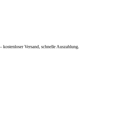
– kostenloser Versand, schnelle Auszahlung.