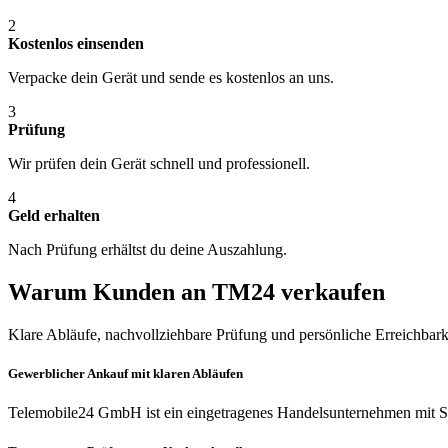
2
Kostenlos einsenden
Verpacke dein Gerät und sende es kostenlos an uns.
3
Prüfung
Wir prüfen dein Gerät schnell und professionell.
4
Geld erhalten
Nach Prüfung erhältst du deine Auszahlung.
Warum Kunden an TM24 verkaufen
Klare Abläufe, nachvollziehbare Prüfung und persönliche Erreichbark
Gewerblicher Ankauf mit klaren Abläufen
Telemobile24 GmbH ist ein eingetragenes Handelsunternehmen mit Si