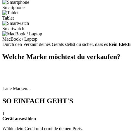
Smartphone
Tablet
Smartwatch
MacBook / Laptop
Durch den Verkauf deines Geräts stellst du sicher, dass es
kein Elekt
Welche Marke möchtest du verkaufen?
Lade Marken...
SO EINFACH GEHT'S
1
Gerät auswählen
Wähle dein Gerät und ermittle deinen Preis.