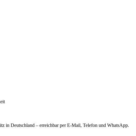
eit
tz in Deutschland – erreichbar per E-Mail, Telefon und WhatsApp.