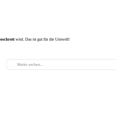
roschrott
wird. Das ist gut für die Umwelt!