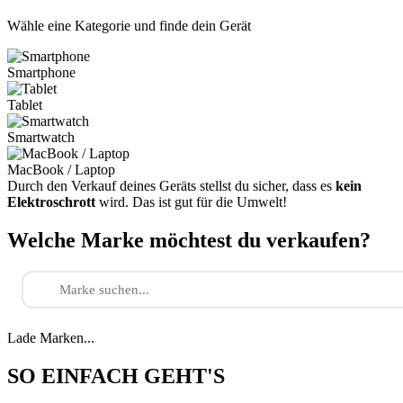
Wähle eine Kategorie und finde dein Gerät
Smartphone
Tablet
Smartwatch
MacBook / Laptop
Durch den Verkauf deines Geräts stellst du sicher, dass es
kein
Elektroschrott
wird. Das ist gut für die Umwelt!
Welche Marke möchtest du verkaufen?
Lade Marken...
SO EINFACH GEHT'S