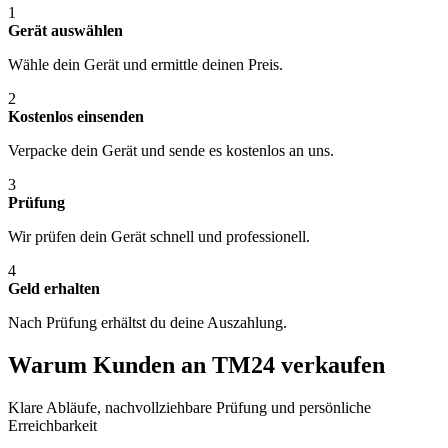
1
Gerät auswählen
Wähle dein Gerät und ermittle deinen Preis.
2
Kostenlos einsenden
Verpacke dein Gerät und sende es kostenlos an uns.
3
Prüfung
Wir prüfen dein Gerät schnell und professionell.
4
Geld erhalten
Nach Prüfung erhältst du deine Auszahlung.
Warum Kunden an TM24 verkaufen
Klare Abläufe, nachvollziehbare Prüfung und persönliche
Erreichbarkeit