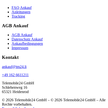
FAQ Ankauf
Anleitungen
Tracking
AGB Ankauf
AGB Ankauf
Datenschutz Ankauf
Ankaufbedingungen
Impressum
Kontakt
ankauf@tm24.li
+49 162 6611211
Telemobile24 GmbH
Schlehenweg 16
65321 Heidenrod
© 2026 Telemobile24 GmbH – © 2026 Telemobile24 GmbH – Alle
Rechte vorbehalten.