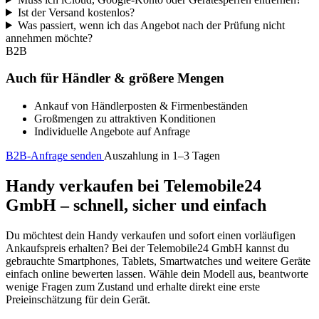
Ist der Versand kostenlos?
Was passiert, wenn ich das Angebot nach der Prüfung nicht
annehmen möchte?
B2B
Auch für Händler & größere Mengen
Ankauf von Händlerposten & Firmenbeständen
Großmengen zu attraktiven Konditionen
Individuelle Angebote auf Anfrage
B2B-Anfrage senden
Auszahlung in 1–3 Tagen
Handy verkaufen bei Telemobile24
GmbH – schnell, sicher und einfach
Du möchtest dein Handy verkaufen und sofort einen vorläufigen
Ankaufspreis erhalten? Bei der Telemobile24 GmbH kannst du
gebrauchte Smartphones, Tablets, Smartwatches und weitere Geräte
einfach online bewerten lassen. Wähle dein Modell aus, beantworte
wenige Fragen zum Zustand und erhalte direkt eine erste
Preieinschätzung für dein Gerät.