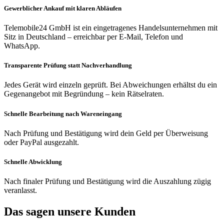
Gewerblicher Ankauf mit klaren Abläufen
Telemobile24 GmbH ist ein eingetragenes Handelsunternehmen mit
Sitz in Deutschland – erreichbar per E-Mail, Telefon und
WhatsApp.
Transparente Prüfung statt Nachverhandlung
Jedes Gerät wird einzeln geprüft. Bei Abweichungen erhältst du ein
Gegenangebot mit Begründung – kein Rätselraten.
Schnelle Bearbeitung nach Wareneingang
Nach Prüfung und Bestätigung wird dein Geld per Überweisung
oder PayPal ausgezahlt.
Schnelle Abwicklung
Nach finaler Prüfung und Bestätigung wird die Auszahlung zügig
veranlasst.
Das sagen unsere Kunden