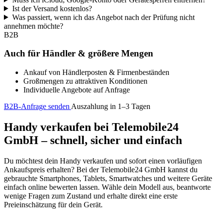
Ist der Versand kostenlos?
Was passiert, wenn ich das Angebot nach der Prüfung nicht
annehmen möchte?
B2B
Auch für Händler & größere Mengen
Ankauf von Händlerposten & Firmenbeständen
Großmengen zu attraktiven Konditionen
Individuelle Angebote auf Anfrage
B2B-Anfrage senden
Auszahlung in 1–3 Tagen
Handy verkaufen bei Telemobile24
GmbH – schnell, sicher und einfach
Du möchtest dein Handy verkaufen und sofort einen vorläufigen
Ankaufspreis erhalten? Bei der Telemobile24 GmbH kannst du
gebrauchte Smartphones, Tablets, Smartwatches und weitere Geräte
einfach online bewerten lassen. Wähle dein Modell aus, beantworte
wenige Fragen zum Zustand und erhalte direkt eine erste
Preieinschätzung für dein Gerät.