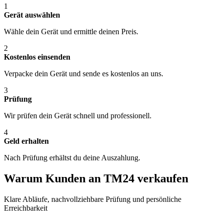
1
Gerät auswählen
Wähle dein Gerät und ermittle deinen Preis.
2
Kostenlos einsenden
Verpacke dein Gerät und sende es kostenlos an uns.
3
Prüfung
Wir prüfen dein Gerät schnell und professionell.
4
Geld erhalten
Nach Prüfung erhältst du deine Auszahlung.
Warum Kunden an TM24 verkaufen
Klare Abläufe, nachvollziehbare Prüfung und persönliche
Erreichbarkeit