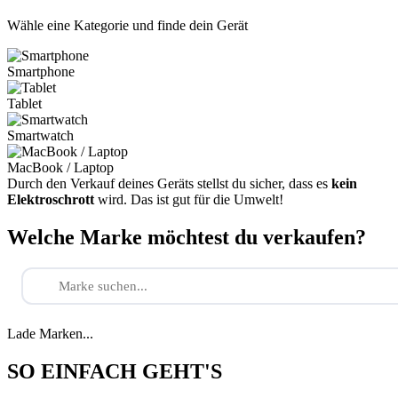
Wähle eine Kategorie und finde dein Gerät
Smartphone
Tablet
Smartwatch
MacBook / Laptop
Durch den Verkauf deines Geräts stellst du sicher, dass es
kein
Elektroschrott
wird. Das ist gut für die Umwelt!
Welche Marke möchtest du verkaufen?
Lade Marken...
SO EINFACH GEHT'S