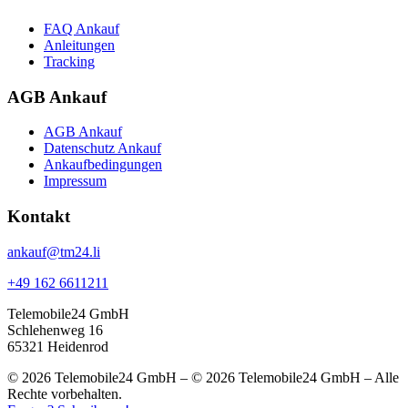
FAQ Ankauf
Anleitungen
Tracking
AGB Ankauf
AGB Ankauf
Datenschutz Ankauf
Ankaufbedingungen
Impressum
Kontakt
ankauf@tm24.li
+49 162 6611211
Telemobile24 GmbH
Schlehenweg 16
65321 Heidenrod
© 2026 Telemobile24 GmbH – © 2026 Telemobile24 GmbH – Alle
Rechte vorbehalten.