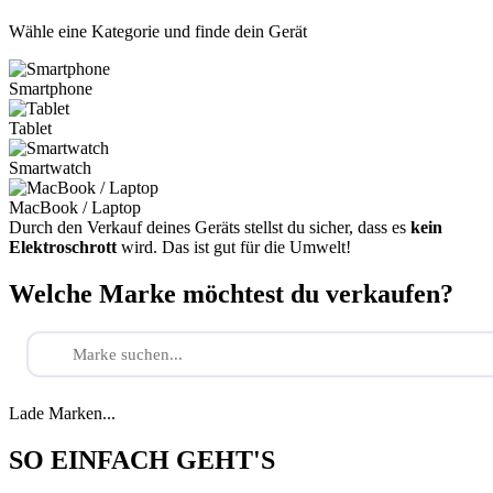
Wähle eine Kategorie und finde dein Gerät
Smartphone
Tablet
Smartwatch
MacBook / Laptop
Durch den Verkauf deines Geräts stellst du sicher, dass es
kein
Elektroschrott
wird. Das ist gut für die Umwelt!
Welche Marke möchtest du verkaufen?
Lade Marken...
SO EINFACH GEHT'S