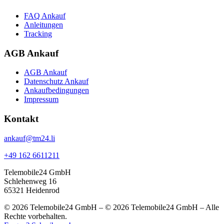
FAQ Ankauf
Anleitungen
Tracking
AGB Ankauf
AGB Ankauf
Datenschutz Ankauf
Ankaufbedingungen
Impressum
Kontakt
ankauf@tm24.li
+49 162 6611211
Telemobile24 GmbH
Schlehenweg 16
65321 Heidenrod
© 2026 Telemobile24 GmbH – © 2026 Telemobile24 GmbH – Alle
Rechte vorbehalten.