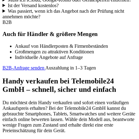
Ist der Versand kostenlos?
Was passiert, wenn ich das Angebot nach der Prüfung nicht
annehmen möchte?
B2B
Auch für Händler & größere Mengen
Ankauf von Händlerposten & Firmenbeständen
Großmengen zu attraktiven Konditionen
Individuelle Angebote auf Anfrage
B2B-Anfrage senden
Auszahlung in 1–3 Tagen
Handy verkaufen bei Telemobile24
GmbH – schnell, sicher und einfach
Du möchtest dein Handy verkaufen und sofort einen vorläufigen
Ankaufspreis erhalten? Bei der Telemobile24 GmbH kannst du
gebrauchte Smartphones, Tablets, Smartwatches und weitere Geräte
einfach online bewerten lassen. Wähle dein Modell aus, beantworte
wenige Fragen zum Zustand und erhalte direkt eine erste
Preieinschätzung für dein Gerät.