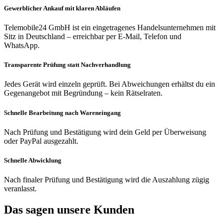
Gewerblicher Ankauf mit klaren Abläufen
Telemobile24 GmbH ist ein eingetragenes Handelsunternehmen mit
Sitz in Deutschland – erreichbar per E-Mail, Telefon und
WhatsApp.
Transparente Prüfung statt Nachverhandlung
Jedes Gerät wird einzeln geprüft. Bei Abweichungen erhältst du ein
Gegenangebot mit Begründung – kein Rätselraten.
Schnelle Bearbeitung nach Wareneingang
Nach Prüfung und Bestätigung wird dein Geld per Überweisung
oder PayPal ausgezahlt.
Schnelle Abwicklung
Nach finaler Prüfung und Bestätigung wird die Auszahlung zügig
veranlasst.
Das sagen unsere Kunden