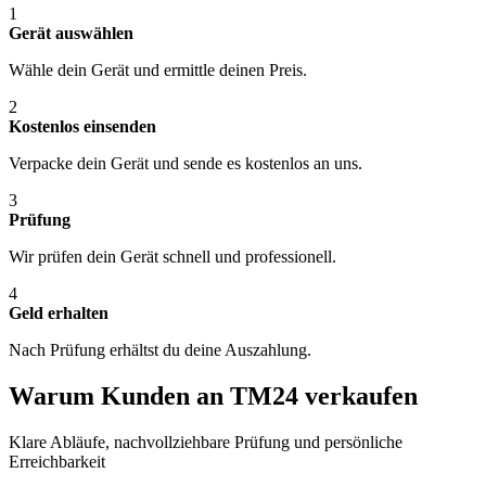
1
Gerät auswählen
Wähle dein Gerät und ermittle deinen Preis.
2
Kostenlos einsenden
Verpacke dein Gerät und sende es kostenlos an uns.
3
Prüfung
Wir prüfen dein Gerät schnell und professionell.
4
Geld erhalten
Nach Prüfung erhältst du deine Auszahlung.
Warum Kunden an TM24 verkaufen
Klare Abläufe, nachvollziehbare Prüfung und persönliche
Erreichbarkeit