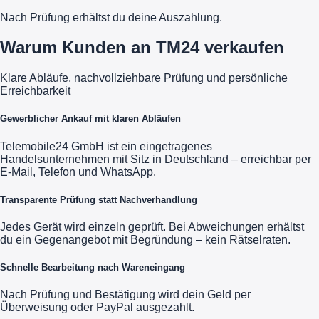
Nach Prüfung erhältst du deine Auszahlung.
Warum Kunden an TM24 verkaufen
Klare Abläufe, nachvollziehbare Prüfung und persönliche
Erreichbarkeit
Gewerblicher Ankauf mit klaren Abläufen
Telemobile24 GmbH ist ein eingetragenes
Handelsunternehmen mit Sitz in Deutschland – erreichbar per
E-Mail, Telefon und WhatsApp.
Transparente Prüfung statt Nachverhandlung
Jedes Gerät wird einzeln geprüft. Bei Abweichungen erhältst
du ein Gegenangebot mit Begründung – kein Rätselraten.
Schnelle Bearbeitung nach Wareneingang
Nach Prüfung und Bestätigung wird dein Geld per
Überweisung oder PayPal ausgezahlt.