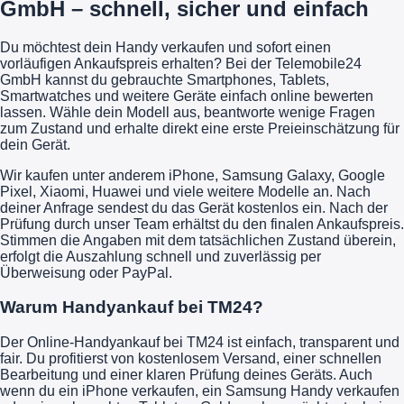
GmbH – schnell, sicher und einfach
Du möchtest dein Handy verkaufen und sofort einen
vorläufigen Ankaufspreis erhalten? Bei der Telemobile24
GmbH kannst du gebrauchte Smartphones, Tablets,
Smartwatches und weitere Geräte einfach online bewerten
lassen. Wähle dein Modell aus, beantworte wenige Fragen
zum Zustand und erhalte direkt eine erste Preieinschätzung für
dein Gerät.
Wir kaufen unter anderem iPhone, Samsung Galaxy, Google
Pixel, Xiaomi, Huawei und viele weitere Modelle an. Nach
deiner Anfrage sendest du das Gerät kostenlos ein. Nach der
Prüfung durch unser Team erhältst du den finalen Ankaufspreis.
Stimmen die Angaben mit dem tatsächlichen Zustand überein,
erfolgt die Auszahlung schnell und zuverlässig per
Überweisung oder PayPal.
Warum Handyankauf bei TM24?
Der Online-Handyankauf bei TM24 ist einfach, transparent und
fair. Du profitierst von kostenlosem Versand, einer schnellen
Bearbeitung und einer klaren Prüfung deines Geräts. Auch
wenn du ein iPhone verkaufen, ein Samsung Handy verkaufen