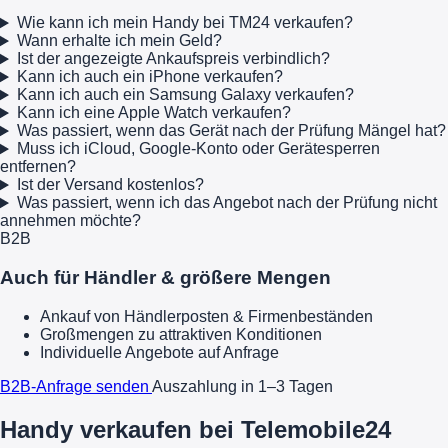
Wie kann ich mein Handy bei TM24 verkaufen?
Wann erhalte ich mein Geld?
Ist der angezeigte Ankaufspreis verbindlich?
Kann ich auch ein iPhone verkaufen?
Kann ich auch ein Samsung Galaxy verkaufen?
Kann ich eine Apple Watch verkaufen?
Was passiert, wenn das Gerät nach der Prüfung Mängel hat?
Muss ich iCloud, Google-Konto oder Gerätesperren
entfernen?
Ist der Versand kostenlos?
Was passiert, wenn ich das Angebot nach der Prüfung nicht
annehmen möchte?
B2B
Auch für Händler & größere Mengen
Ankauf von Händlerposten & Firmenbeständen
Großmengen zu attraktiven Konditionen
Individuelle Angebote auf Anfrage
B2B-Anfrage senden
Auszahlung in 1–3 Tagen
Handy verkaufen bei Telemobile24