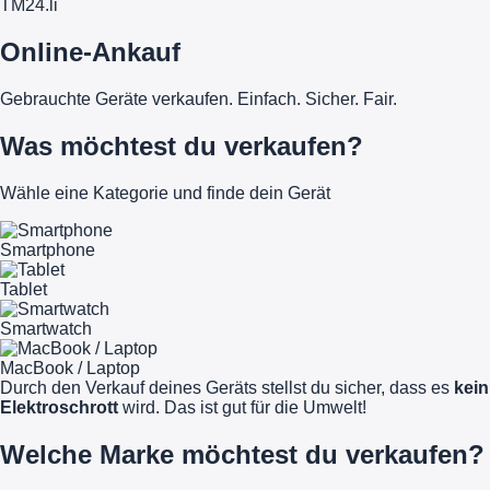
TM
24
.li
Online-Ankauf
Gebrauchte Geräte verkaufen. Einfach. Sicher. Fair.
Was möchtest du verkaufen?
Wähle eine Kategorie und finde dein Gerät
Smartphone
Tablet
Smartwatch
MacBook / Laptop
Durch den Verkauf deines Geräts stellst du sicher, dass es
kein
Elektroschrott
wird. Das ist gut für die Umwelt!
Welche Marke möchtest du verkaufen?