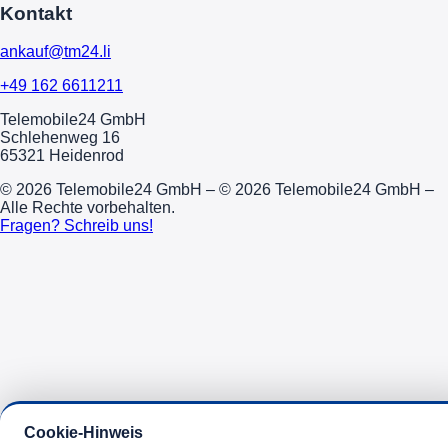
Kontakt
ankauf@tm24.li
+49 162 6611211
Telemobile24 GmbH
Schlehenweg 16
65321 Heidenrod
© 2026 Telemobile24 GmbH – © 2026 Telemobile24 GmbH –
Alle Rechte vorbehalten.
Fragen? Schreib uns!
Cookie-Hinweis