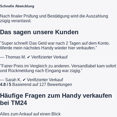
Schnelle Abwicklung
Nach finaler Prüfung und Bestätigung wird die Auszahlung
zügig veranlasst.
Das sagen unsere Kunden
"Super schnell! Das Geld war nach 2 Tagen auf dem Konto.
Werde mein nächstes Handy wieder hier verkaufen."
— Thomas M.
✔ Verifizierter Verkauf
"Fairer Preis im Vergleich zu anderen. Versandlabel kam sofort
und Rückmeldung nach Eingang war zügig."
— Sarah K.
✔ Verifizierter Verkauf
4.8 / 5
Basierend auf 127 Bewertungen
Häufige Fragen zum Handy verkaufen
bei TM24
Alles zum Ankauf auf einen Blick