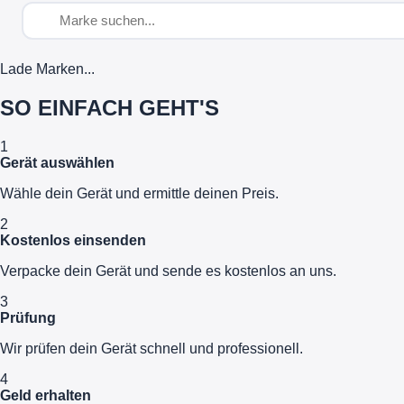
Lade Marken...
SO EINFACH GEHT'S
1
Gerät auswählen
Wähle dein Gerät und ermittle deinen Preis.
2
Kostenlos einsenden
Verpacke dein Gerät und sende es kostenlos an uns.
3
Prüfung
Wir prüfen dein Gerät schnell und professionell.
4
Geld erhalten