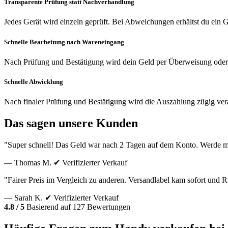
Transparente Prüfung statt Nachverhandlung
Jedes Gerät wird einzeln geprüft. Bei Abweichungen erhältst du ein
Schnelle Bearbeitung nach Wareneingang
Nach Prüfung und Bestätigung wird dein Geld per Überweisung oder
Schnelle Abwicklung
Nach finaler Prüfung und Bestätigung wird die Auszahlung zügig vera
Das sagen unsere Kunden
"Super schnell! Das Geld war nach 2 Tagen auf dem Konto. Werde m
— Thomas M.
✔ Verifizierter Verkauf
"Fairer Preis im Vergleich zu anderen. Versandlabel kam sofort und
— Sarah K.
✔ Verifizierter Verkauf
4.8 / 5
Basierend auf 127 Bewertungen