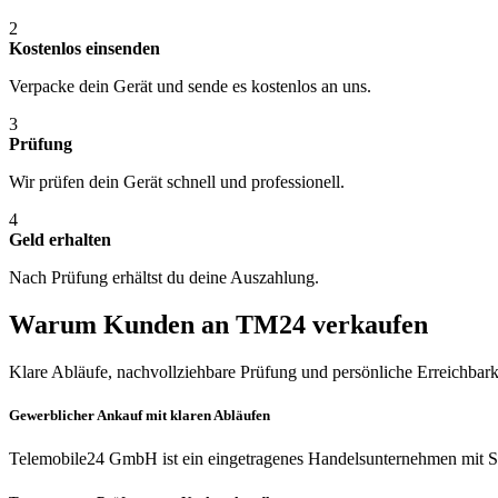
2
Kostenlos einsenden
Verpacke dein Gerät und sende es kostenlos an uns.
3
Prüfung
Wir prüfen dein Gerät schnell und professionell.
4
Geld erhalten
Nach Prüfung erhältst du deine Auszahlung.
Warum Kunden an TM24 verkaufen
Klare Abläufe, nachvollziehbare Prüfung und persönliche Erreichbark
Gewerblicher Ankauf mit klaren Abläufen
Telemobile24 GmbH ist ein eingetragenes Handelsunternehmen mit Si