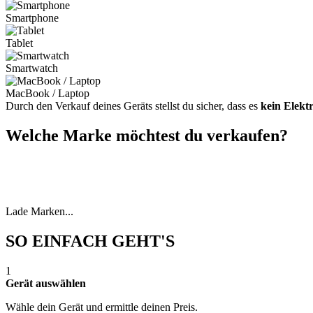
Smartphone
Tablet
Smartwatch
MacBook / Laptop
Durch den Verkauf deines Geräts stellst du sicher, dass es
kein Elekt
Welche Marke möchtest du verkaufen?
Lade Marken...
SO EINFACH GEHT'S
1
Gerät auswählen
Wähle dein Gerät und ermittle deinen Preis.