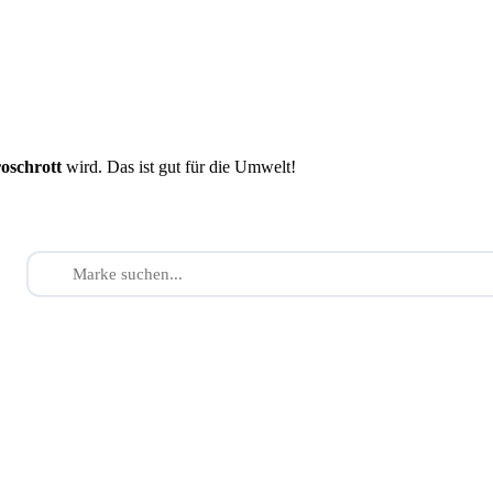
roschrott
wird. Das ist gut für die Umwelt!