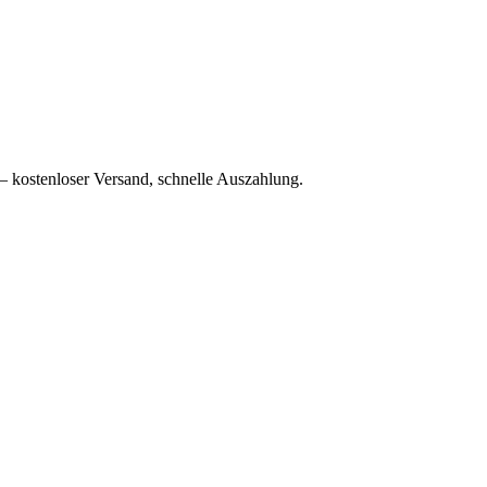
– kostenloser Versand, schnelle Auszahlung.