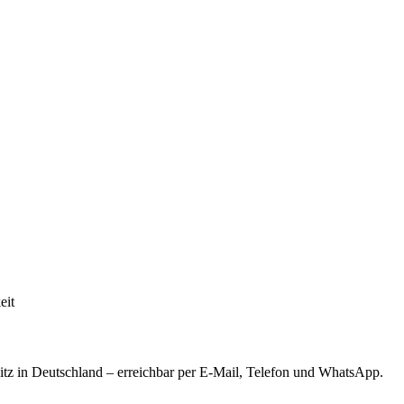
eit
tz in Deutschland – erreichbar per E-Mail, Telefon und WhatsApp.