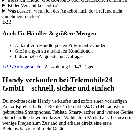
Ist der Versand kostenlos?
Was passiert, wenn ich das Angebot nach der Prüfung nicht
annehmen möchte?
B2B
Auch für Händler & größere Mengen
Ankauf von Händlerposten & Firmenbeständen
Großmengen zu attraktiven Konditionen
Individuelle Angebote auf Anfrage
B2B-Anfrage senden
Auszahlung in 1–3 Tagen
Handy verkaufen bei Telemobile24
GmbH – schnell, sicher und einfach
Du möchtest dein Handy verkaufen und sofort einen vorläufigen
Ankaufspreis erhalten? Bei der Telemobile24 GmbH kannst du
gebrauchte Smartphones, Tablets, Smartwatches und weitere Geräte
einfach online bewerten lassen. Wähle dein Modell aus, beantworte
wenige Fragen zum Zustand und erhalte direkt eine erste
Preieinschätzung für dein Gerät.