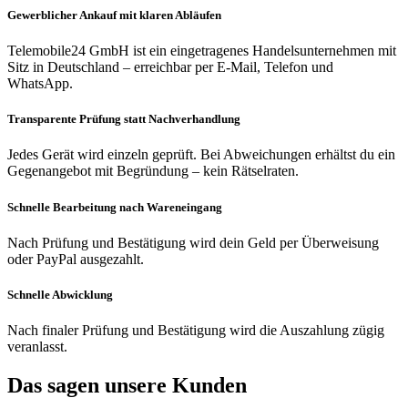
Gewerblicher Ankauf mit klaren Abläufen
Telemobile24 GmbH ist ein eingetragenes Handelsunternehmen mit
Sitz in Deutschland – erreichbar per E-Mail, Telefon und
WhatsApp.
Transparente Prüfung statt Nachverhandlung
Jedes Gerät wird einzeln geprüft. Bei Abweichungen erhältst du ein
Gegenangebot mit Begründung – kein Rätselraten.
Schnelle Bearbeitung nach Wareneingang
Nach Prüfung und Bestätigung wird dein Geld per Überweisung
oder PayPal ausgezahlt.
Schnelle Abwicklung
Nach finaler Prüfung und Bestätigung wird die Auszahlung zügig
veranlasst.
Das sagen unsere Kunden