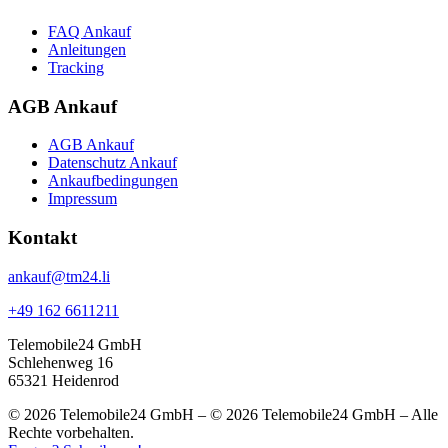
FAQ Ankauf
Anleitungen
Tracking
AGB Ankauf
AGB Ankauf
Datenschutz Ankauf
Ankaufbedingungen
Impressum
Kontakt
ankauf@tm24.li
+49 162 6611211
Telemobile24 GmbH
Schlehenweg 16
65321 Heidenrod
© 2026 Telemobile24 GmbH – © 2026 Telemobile24 GmbH – Alle
Rechte vorbehalten.