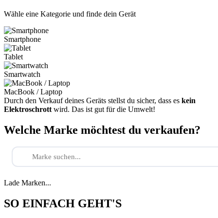
Wähle eine Kategorie und finde dein Gerät
Smartphone
Tablet
Smartwatch
MacBook / Laptop
Durch den Verkauf deines Geräts stellst du sicher, dass es
kein
Elektroschrott
wird. Das ist gut für die Umwelt!
Welche Marke möchtest du verkaufen?
Lade Marken...
SO EINFACH GEHT'S