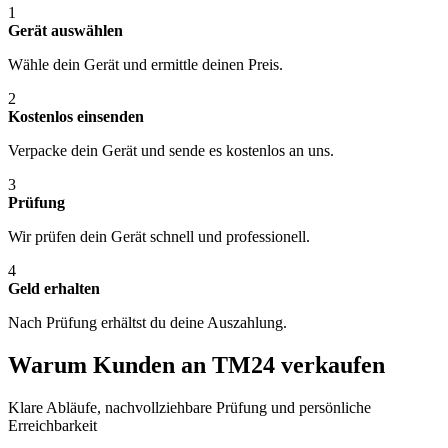
1
Gerät auswählen
Wähle dein Gerät und ermittle deinen Preis.
2
Kostenlos einsenden
Verpacke dein Gerät und sende es kostenlos an uns.
3
Prüfung
Wir prüfen dein Gerät schnell und professionell.
4
Geld erhalten
Nach Prüfung erhältst du deine Auszahlung.
Warum Kunden an TM24 verkaufen
Klare Abläufe, nachvollziehbare Prüfung und persönliche
Erreichbarkeit