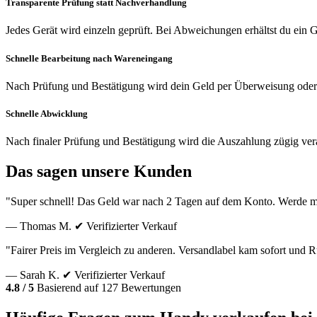
Transparente Prüfung statt Nachverhandlung
Jedes Gerät wird einzeln geprüft. Bei Abweichungen erhältst du ein
Schnelle Bearbeitung nach Wareneingang
Nach Prüfung und Bestätigung wird dein Geld per Überweisung oder
Schnelle Abwicklung
Nach finaler Prüfung und Bestätigung wird die Auszahlung zügig vera
Das sagen unsere Kunden
"Super schnell! Das Geld war nach 2 Tagen auf dem Konto. Werde m
— Thomas M.
✔ Verifizierter Verkauf
"Fairer Preis im Vergleich zu anderen. Versandlabel kam sofort und
— Sarah K.
✔ Verifizierter Verkauf
4.8 / 5
Basierend auf 127 Bewertungen