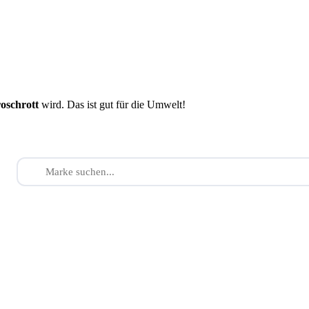
roschrott
wird. Das ist gut für die Umwelt!