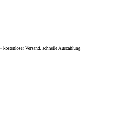
– kostenloser Versand, schnelle Auszahlung.