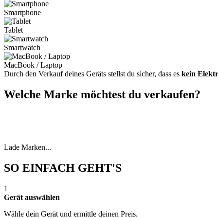
Smartphone
Tablet
Smartwatch
MacBook / Laptop
Durch den Verkauf deines Geräts stellst du sicher, dass es
kein Elekt
Welche Marke möchtest du verkaufen?
Lade Marken...
SO EINFACH GEHT'S
1
Gerät auswählen
Wähle dein Gerät und ermittle deinen Preis.