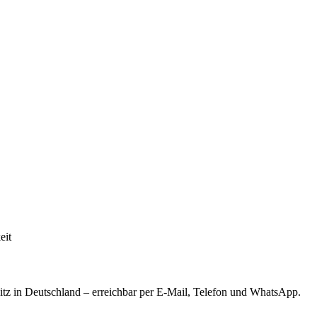
eit
tz in Deutschland – erreichbar per E-Mail, Telefon und WhatsApp.