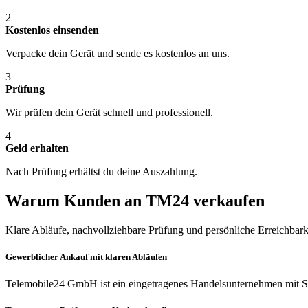
2
Kostenlos einsenden
Verpacke dein Gerät und sende es kostenlos an uns.
3
Prüfung
Wir prüfen dein Gerät schnell und professionell.
4
Geld erhalten
Nach Prüfung erhältst du deine Auszahlung.
Warum Kunden an TM24 verkaufen
Klare Abläufe, nachvollziehbare Prüfung und persönliche Erreichbark
Gewerblicher Ankauf mit klaren Abläufen
Telemobile24 GmbH ist ein eingetragenes Handelsunternehmen mit Si