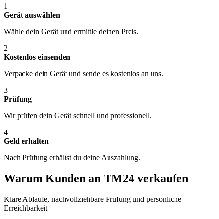
1
Gerät auswählen
Wähle dein Gerät und ermittle deinen Preis.
2
Kostenlos einsenden
Verpacke dein Gerät und sende es kostenlos an uns.
3
Prüfung
Wir prüfen dein Gerät schnell und professionell.
4
Geld erhalten
Nach Prüfung erhältst du deine Auszahlung.
Warum Kunden an TM24 verkaufen
Klare Abläufe, nachvollziehbare Prüfung und persönliche
Erreichbarkeit