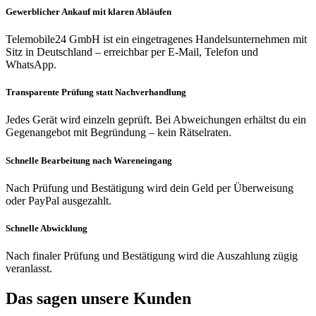
Gewerblicher Ankauf mit klaren Abläufen
Telemobile24 GmbH ist ein eingetragenes Handelsunternehmen mit
Sitz in Deutschland – erreichbar per E-Mail, Telefon und
WhatsApp.
Transparente Prüfung statt Nachverhandlung
Jedes Gerät wird einzeln geprüft. Bei Abweichungen erhältst du ein
Gegenangebot mit Begründung – kein Rätselraten.
Schnelle Bearbeitung nach Wareneingang
Nach Prüfung und Bestätigung wird dein Geld per Überweisung
oder PayPal ausgezahlt.
Schnelle Abwicklung
Nach finaler Prüfung und Bestätigung wird die Auszahlung zügig
veranlasst.
Das sagen unsere Kunden