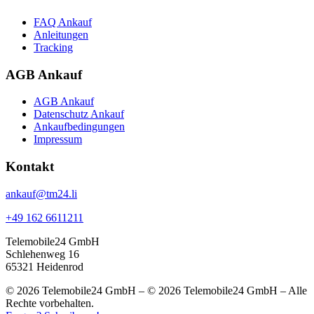
FAQ Ankauf
Anleitungen
Tracking
AGB Ankauf
AGB Ankauf
Datenschutz Ankauf
Ankaufbedingungen
Impressum
Kontakt
ankauf@tm24.li
+49 162 6611211
Telemobile24 GmbH
Schlehenweg 16
65321 Heidenrod
© 2026 Telemobile24 GmbH – © 2026 Telemobile24 GmbH – Alle
Rechte vorbehalten.