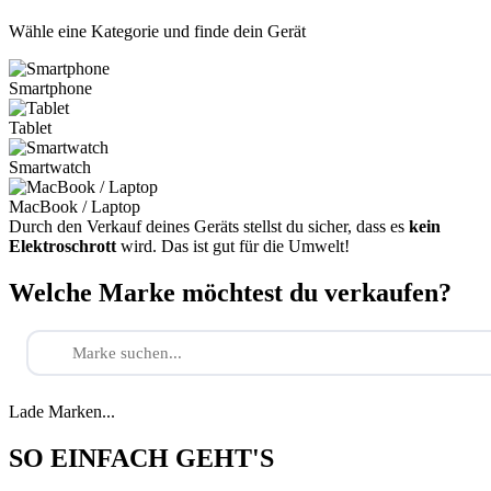
Wähle eine Kategorie und finde dein Gerät
Smartphone
Tablet
Smartwatch
MacBook / Laptop
Durch den Verkauf deines Geräts stellst du sicher, dass es
kein
Elektroschrott
wird. Das ist gut für die Umwelt!
Welche Marke möchtest du verkaufen?
Lade Marken...
SO EINFACH GEHT'S