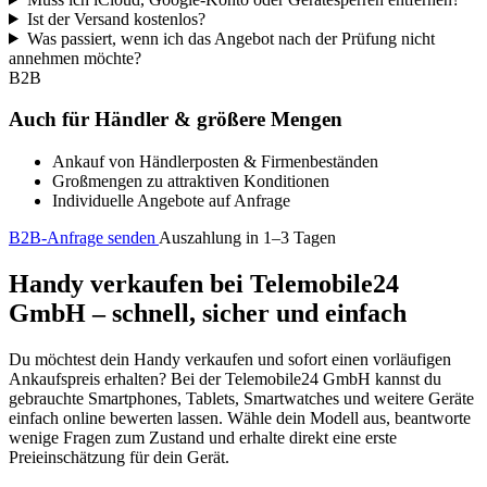
Ist der Versand kostenlos?
Was passiert, wenn ich das Angebot nach der Prüfung nicht
annehmen möchte?
B2B
Auch für Händler & größere Mengen
Ankauf von Händlerposten & Firmenbeständen
Großmengen zu attraktiven Konditionen
Individuelle Angebote auf Anfrage
B2B-Anfrage senden
Auszahlung in 1–3 Tagen
Handy verkaufen bei Telemobile24
GmbH – schnell, sicher und einfach
Du möchtest dein Handy verkaufen und sofort einen vorläufigen
Ankaufspreis erhalten? Bei der Telemobile24 GmbH kannst du
gebrauchte Smartphones, Tablets, Smartwatches und weitere Geräte
einfach online bewerten lassen. Wähle dein Modell aus, beantworte
wenige Fragen zum Zustand und erhalte direkt eine erste
Preieinschätzung für dein Gerät.