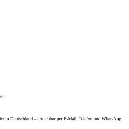
eit
tz in Deutschland – erreichbar per E-Mail, Telefon und WhatsApp.