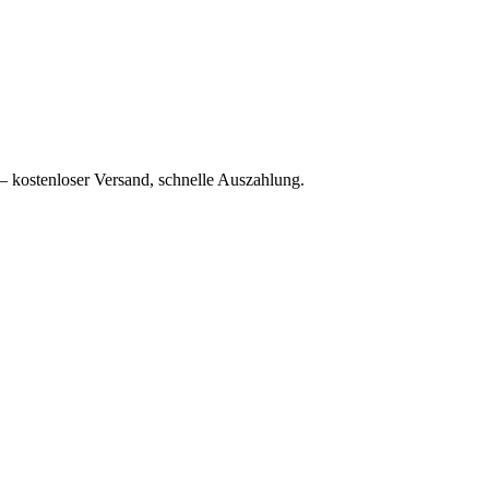
– kostenloser Versand, schnelle Auszahlung.