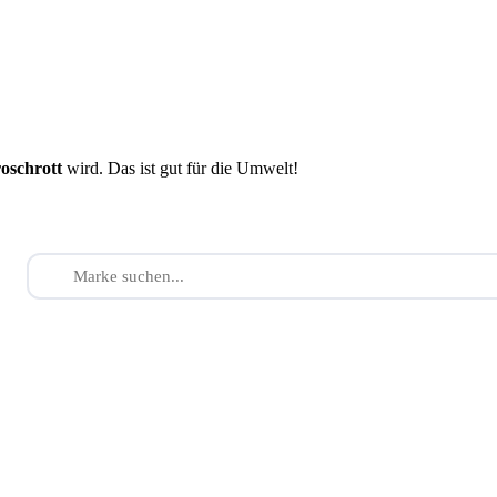
roschrott
wird. Das ist gut für die Umwelt!