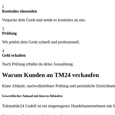
2
Kostenlos einsenden
Verpacke dein Gerät und sende es kostenlos an uns.
3
Prüfung
Wir prüfen dein Gerät schnell und professionell.
4
Geld erhalten
Nach Prüfung erhältst du deine Auszahlung.
Warum Kunden an TM24 verkaufen
Klare Abläufe, nachvollziehbare Prüfung und persönliche Erreichbark
Gewerblicher Ankauf mit klaren Abläufen
Telemobile24 GmbH ist ein eingetragenes Handelsunternehmen mit Si