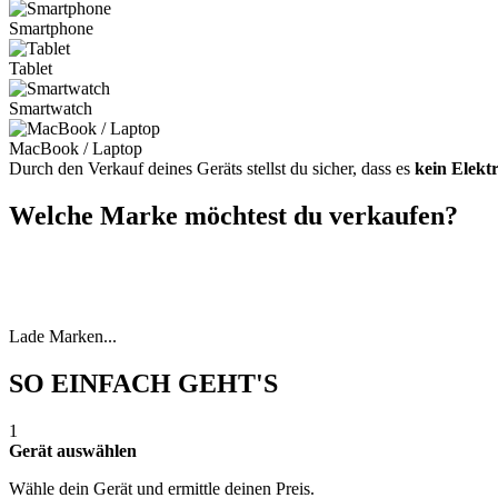
Smartphone
Tablet
Smartwatch
MacBook / Laptop
Durch den Verkauf deines Geräts stellst du sicher, dass es
kein Elekt
Welche Marke möchtest du verkaufen?
Lade Marken...
SO EINFACH GEHT'S
1
Gerät auswählen
Wähle dein Gerät und ermittle deinen Preis.