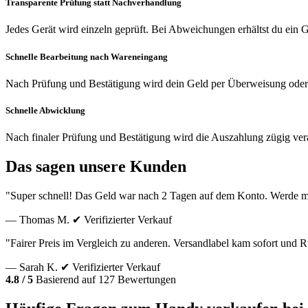
Transparente Prüfung statt Nachverhandlung
Jedes Gerät wird einzeln geprüft. Bei Abweichungen erhältst du ein
Schnelle Bearbeitung nach Wareneingang
Nach Prüfung und Bestätigung wird dein Geld per Überweisung oder
Schnelle Abwicklung
Nach finaler Prüfung und Bestätigung wird die Auszahlung zügig vera
Das sagen unsere Kunden
"Super schnell! Das Geld war nach 2 Tagen auf dem Konto. Werde m
— Thomas M.
✔ Verifizierter Verkauf
"Fairer Preis im Vergleich zu anderen. Versandlabel kam sofort und
— Sarah K.
✔ Verifizierter Verkauf
4.8 / 5
Basierend auf 127 Bewertungen