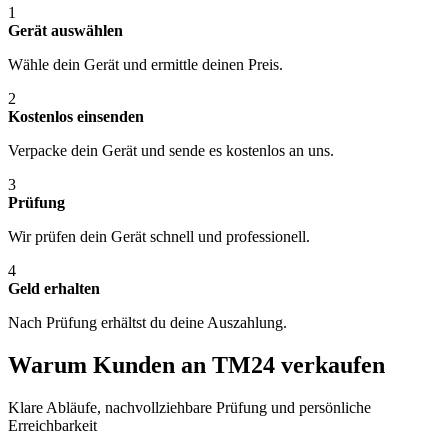
1
Gerät auswählen
Wähle dein Gerät und ermittle deinen Preis.
2
Kostenlos einsenden
Verpacke dein Gerät und sende es kostenlos an uns.
3
Prüfung
Wir prüfen dein Gerät schnell und professionell.
4
Geld erhalten
Nach Prüfung erhältst du deine Auszahlung.
Warum Kunden an TM24 verkaufen
Klare Abläufe, nachvollziehbare Prüfung und persönliche
Erreichbarkeit