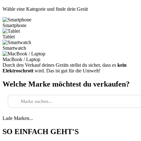
Wähle eine Kategorie und finde dein Gerät
Smartphone
Tablet
Smartwatch
MacBook / Laptop
Durch den Verkauf deines Geräts stellst du sicher, dass es
kein
Elektroschrott
wird. Das ist gut für die Umwelt!
Welche Marke möchtest du verkaufen?
Lade Marken...
SO EINFACH GEHT'S