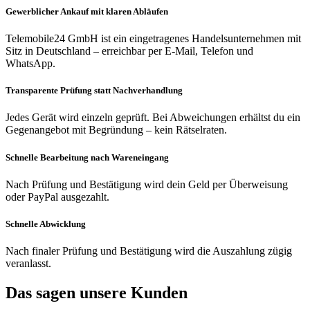
Gewerblicher Ankauf mit klaren Abläufen
Telemobile24 GmbH ist ein eingetragenes Handelsunternehmen mit
Sitz in Deutschland – erreichbar per E-Mail, Telefon und
WhatsApp.
Transparente Prüfung statt Nachverhandlung
Jedes Gerät wird einzeln geprüft. Bei Abweichungen erhältst du ein
Gegenangebot mit Begründung – kein Rätselraten.
Schnelle Bearbeitung nach Wareneingang
Nach Prüfung und Bestätigung wird dein Geld per Überweisung
oder PayPal ausgezahlt.
Schnelle Abwicklung
Nach finaler Prüfung und Bestätigung wird die Auszahlung zügig
veranlasst.
Das sagen unsere Kunden