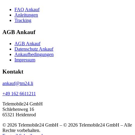
FAQ Ankauf
Anleitungen
Tracking
AGB Ankauf
AGB Ankauf
Datenschutz Ankauf
Ankaufbedingungen
Impressum
Kontakt
ankauf@tm24.li
+49 162 6611211
Telemobile24 GmbH
Schlehenweg 16
65321 Heidenrod
© 2026 Telemobile24 GmbH – © 2026 Telemobile24 GmbH – Alle
Rechte vorbehalten.