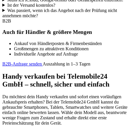
Ist der Versand kostenlos?
Was passiert, wenn ich das Angebot nach der Prüfung nicht
annehmen möchte?
B2B
Auch für Händler & größere Mengen
Ankauf von Händlerposten & Firmenbeständen
Großmengen zu attraktiven Konditionen
Individuelle Angebote auf Anfrage
B2B-Anfrage senden
Auszahlung in 1–3 Tagen
Handy verkaufen bei Telemobile24
GmbH – schnell, sicher und einfach
Du möchtest dein Handy verkaufen und sofort einen vorläufigen
Ankaufspreis erhalten? Bei der Telemobile24 GmbH kannst du
gebrauchte Smartphones, Tablets, Smartwatches und weitere Geräte
einfach online bewerten lassen. Wähle dein Modell aus, beantworte
wenige Fragen zum Zustand und erhalte direkt eine erste
Preieinschätzung für dein Gerät.