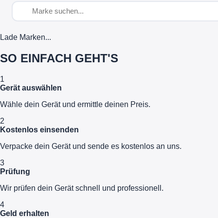
Lade Marken...
SO EINFACH GEHT'S
1
Gerät auswählen
Wähle dein Gerät und ermittle deinen Preis.
2
Kostenlos einsenden
Verpacke dein Gerät und sende es kostenlos an uns.
3
Prüfung
Wir prüfen dein Gerät schnell und professionell.
4
Geld erhalten