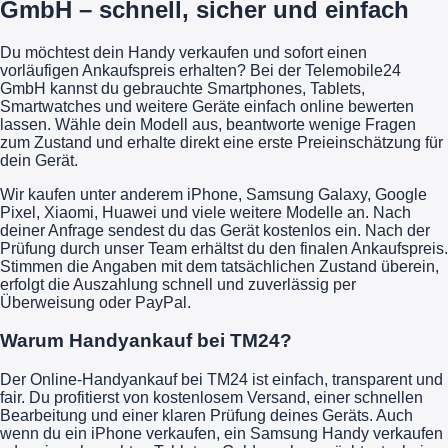
GmbH – schnell, sicher und einfach
Du möchtest dein Handy verkaufen und sofort einen
vorläufigen Ankaufspreis erhalten? Bei der Telemobile24
GmbH kannst du gebrauchte Smartphones, Tablets,
Smartwatches und weitere Geräte einfach online bewerten
lassen. Wähle dein Modell aus, beantworte wenige Fragen
zum Zustand und erhalte direkt eine erste Preieinschätzung für
dein Gerät.
Wir kaufen unter anderem iPhone, Samsung Galaxy, Google
Pixel, Xiaomi, Huawei und viele weitere Modelle an. Nach
deiner Anfrage sendest du das Gerät kostenlos ein. Nach der
Prüfung durch unser Team erhältst du den finalen Ankaufspreis.
Stimmen die Angaben mit dem tatsächlichen Zustand überein,
erfolgt die Auszahlung schnell und zuverlässig per
Überweisung oder PayPal.
Warum Handyankauf bei TM24?
Der Online-Handyankauf bei TM24 ist einfach, transparent und
fair. Du profitierst von kostenlosem Versand, einer schnellen
Bearbeitung und einer klaren Prüfung deines Geräts. Auch
wenn du ein iPhone verkaufen, ein Samsung Handy verkaufen