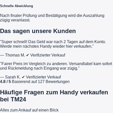
Schnelle Abwicklung
Nach finaler Prüfung und Bestätigung wird die Auszahlung
zügig veranlasst.
Das sagen unsere Kunden
"Super schnell! Das Geld war nach 2 Tagen auf dem Konto.
Werde mein nächstes Handy wieder hier verkaufen."
— Thomas M.
✔ Verifizierter Verkauf
"Fairer Preis im Vergleich zu anderen. Versandlabel kam sofort
und Rückmeldung nach Eingang war zügig."
— Sarah K.
✔ Verifizierter Verkauf
4.8 / 5
Basierend auf 127 Bewertungen
Häufige Fragen zum Handy verkaufen
bei TM24
Alles zum Ankauf auf einen Blick