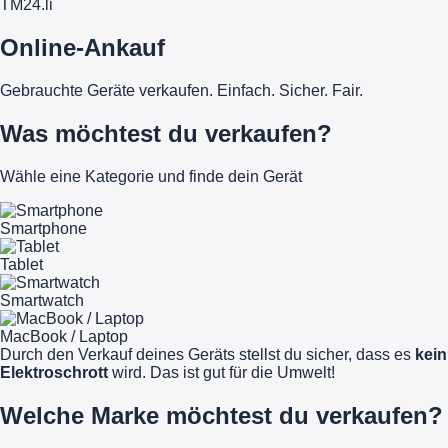
TM
24
.li
Online-Ankauf
Gebrauchte Geräte verkaufen. Einfach. Sicher. Fair.
Was möchtest du verkaufen?
Wähle eine Kategorie und finde dein Gerät
Smartphone
Tablet
Smartwatch
MacBook / Laptop
Durch den Verkauf deines Geräts stellst du sicher, dass es
kein
Elektroschrott
wird. Das ist gut für die Umwelt!
Welche Marke möchtest du verkaufen?