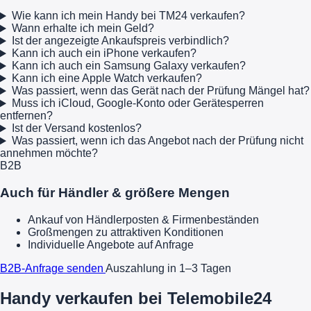
Wie kann ich mein Handy bei TM24 verkaufen?
Wann erhalte ich mein Geld?
Ist der angezeigte Ankaufspreis verbindlich?
Kann ich auch ein iPhone verkaufen?
Kann ich auch ein Samsung Galaxy verkaufen?
Kann ich eine Apple Watch verkaufen?
Was passiert, wenn das Gerät nach der Prüfung Mängel hat?
Muss ich iCloud, Google-Konto oder Gerätesperren
entfernen?
Ist der Versand kostenlos?
Was passiert, wenn ich das Angebot nach der Prüfung nicht
annehmen möchte?
B2B
Auch für Händler & größere Mengen
Ankauf von Händlerposten & Firmenbeständen
Großmengen zu attraktiven Konditionen
Individuelle Angebote auf Anfrage
B2B-Anfrage senden
Auszahlung in 1–3 Tagen
Handy verkaufen bei Telemobile24