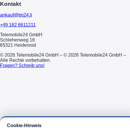
Kontakt
ankauf@tm24.li
+49 162 6611211
Telemobile24 GmbH
Schlehenweg 16
65321 Heidenrod
© 2026 Telemobile24 GmbH – © 2026 Telemobile24 GmbH –
Alle Rechte vorbehalten.
Fragen? Schreib uns!
Cookie-Hinweis