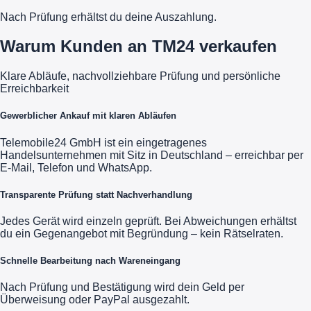
Nach Prüfung erhältst du deine Auszahlung.
Warum Kunden an TM24 verkaufen
Klare Abläufe, nachvollziehbare Prüfung und persönliche
Erreichbarkeit
Gewerblicher Ankauf mit klaren Abläufen
Telemobile24 GmbH ist ein eingetragenes
Handelsunternehmen mit Sitz in Deutschland – erreichbar per
E-Mail, Telefon und WhatsApp.
Transparente Prüfung statt Nachverhandlung
Jedes Gerät wird einzeln geprüft. Bei Abweichungen erhältst
du ein Gegenangebot mit Begründung – kein Rätselraten.
Schnelle Bearbeitung nach Wareneingang
Nach Prüfung und Bestätigung wird dein Geld per
Überweisung oder PayPal ausgezahlt.