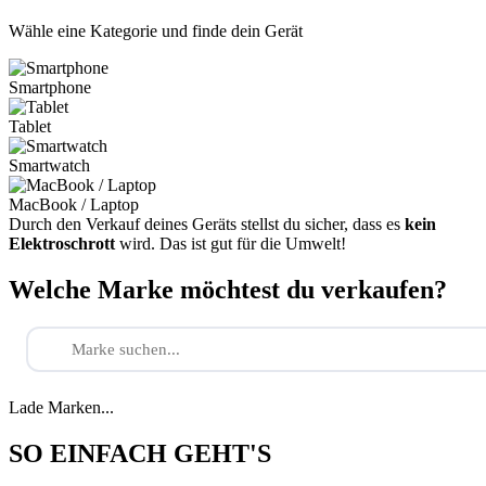
Wähle eine Kategorie und finde dein Gerät
Smartphone
Tablet
Smartwatch
MacBook / Laptop
Durch den Verkauf deines Geräts stellst du sicher, dass es
kein
Elektroschrott
wird. Das ist gut für die Umwelt!
Welche Marke möchtest du verkaufen?
Lade Marken...
SO EINFACH GEHT'S