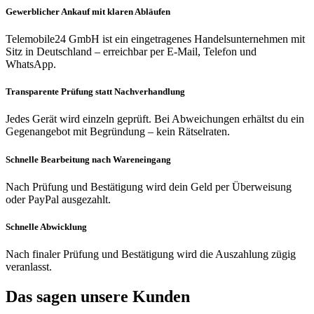
Gewerblicher Ankauf mit klaren Abläufen
Telemobile24 GmbH ist ein eingetragenes Handelsunternehmen mit
Sitz in Deutschland – erreichbar per E-Mail, Telefon und
WhatsApp.
Transparente Prüfung statt Nachverhandlung
Jedes Gerät wird einzeln geprüft. Bei Abweichungen erhältst du ein
Gegenangebot mit Begründung – kein Rätselraten.
Schnelle Bearbeitung nach Wareneingang
Nach Prüfung und Bestätigung wird dein Geld per Überweisung
oder PayPal ausgezahlt.
Schnelle Abwicklung
Nach finaler Prüfung und Bestätigung wird die Auszahlung zügig
veranlasst.
Das sagen unsere Kunden