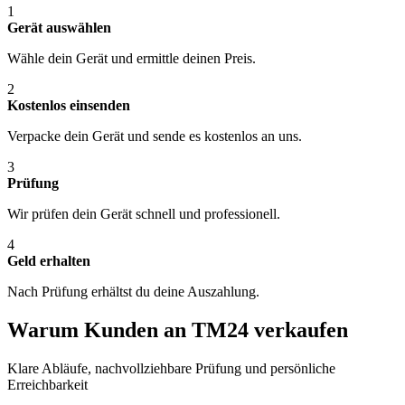
1
Gerät auswählen
Wähle dein Gerät und ermittle deinen Preis.
2
Kostenlos einsenden
Verpacke dein Gerät und sende es kostenlos an uns.
3
Prüfung
Wir prüfen dein Gerät schnell und professionell.
4
Geld erhalten
Nach Prüfung erhältst du deine Auszahlung.
Warum Kunden an TM24 verkaufen
Klare Abläufe, nachvollziehbare Prüfung und persönliche
Erreichbarkeit