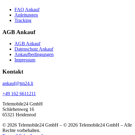
FAQ Ankauf
Anleitungen
Tracking
AGB Ankauf
AGB Ankauf
Datenschutz Ankauf
Ankaufbedingungen
Impressum
Kontakt
ankauf@tm24.li
+49 162 6611211
Telemobile24 GmbH
Schlehenweg 16
65321 Heidenrod
© 2026 Telemobile24 GmbH – © 2026 Telemobile24 GmbH – Alle
Rechte vorbehalten.