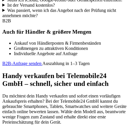
Ist der Versand kostenlos?
Was passiert, wenn ich das Angebot nach der Prüfung nicht
annehmen möchte?
B2B
Auch für Händler & größere Mengen
Ankauf von Händlerposten & Firmenbeständen
Großmengen zu attraktiven Konditionen
Individuelle Angebote auf Anfrage
B2B-Anfrage senden
Auszahlung in 1–3 Tagen
Handy verkaufen bei Telemobile24
GmbH – schnell, sicher und einfach
Du möchtest dein Handy verkaufen und sofort einen vorläufigen
Ankaufspreis erhalten? Bei der Telemobile24 GmbH kannst du
gebrauchte Smartphones, Tablets, Smartwatches und weitere Geräte
einfach online bewerten lassen. Wähle dein Modell aus, beantworte
wenige Fragen zum Zustand und erhalte direkt eine erste
Preieinschätzung für dein Gerät.