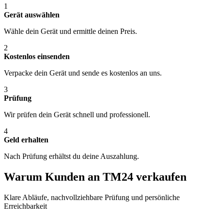
1
Gerät auswählen
Wähle dein Gerät und ermittle deinen Preis.
2
Kostenlos einsenden
Verpacke dein Gerät und sende es kostenlos an uns.
3
Prüfung
Wir prüfen dein Gerät schnell und professionell.
4
Geld erhalten
Nach Prüfung erhältst du deine Auszahlung.
Warum Kunden an TM24 verkaufen
Klare Abläufe, nachvollziehbare Prüfung und persönliche
Erreichbarkeit