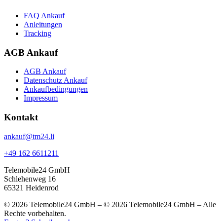
FAQ Ankauf
Anleitungen
Tracking
AGB Ankauf
AGB Ankauf
Datenschutz Ankauf
Ankaufbedingungen
Impressum
Kontakt
ankauf@tm24.li
+49 162 6611211
Telemobile24 GmbH
Schlehenweg 16
65321 Heidenrod
© 2026 Telemobile24 GmbH – © 2026 Telemobile24 GmbH – Alle
Rechte vorbehalten.