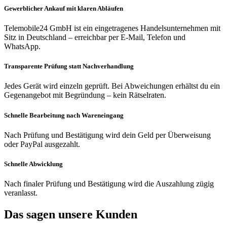
Gewerblicher Ankauf mit klaren Abläufen
Telemobile24 GmbH ist ein eingetragenes Handelsunternehmen mit
Sitz in Deutschland – erreichbar per E-Mail, Telefon und
WhatsApp.
Transparente Prüfung statt Nachverhandlung
Jedes Gerät wird einzeln geprüft. Bei Abweichungen erhältst du ein
Gegenangebot mit Begründung – kein Rätselraten.
Schnelle Bearbeitung nach Wareneingang
Nach Prüfung und Bestätigung wird dein Geld per Überweisung
oder PayPal ausgezahlt.
Schnelle Abwicklung
Nach finaler Prüfung und Bestätigung wird die Auszahlung zügig
veranlasst.
Das sagen unsere Kunden