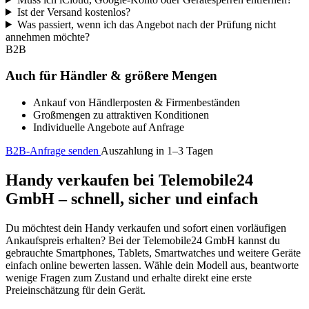
Ist der Versand kostenlos?
Was passiert, wenn ich das Angebot nach der Prüfung nicht
annehmen möchte?
B2B
Auch für Händler & größere Mengen
Ankauf von Händlerposten & Firmenbeständen
Großmengen zu attraktiven Konditionen
Individuelle Angebote auf Anfrage
B2B-Anfrage senden
Auszahlung in 1–3 Tagen
Handy verkaufen bei Telemobile24
GmbH – schnell, sicher und einfach
Du möchtest dein Handy verkaufen und sofort einen vorläufigen
Ankaufspreis erhalten? Bei der Telemobile24 GmbH kannst du
gebrauchte Smartphones, Tablets, Smartwatches und weitere Geräte
einfach online bewerten lassen. Wähle dein Modell aus, beantworte
wenige Fragen zum Zustand und erhalte direkt eine erste
Preieinschätzung für dein Gerät.