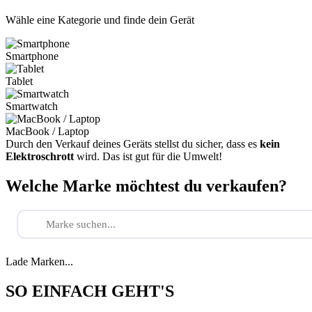
Wähle eine Kategorie und finde dein Gerät
Smartphone
Tablet
Smartwatch
MacBook / Laptop
Durch den Verkauf deines Geräts stellst du sicher, dass es
kein
Elektroschrott
wird. Das ist gut für die Umwelt!
Welche Marke möchtest du verkaufen?
Lade Marken...
SO EINFACH GEHT'S