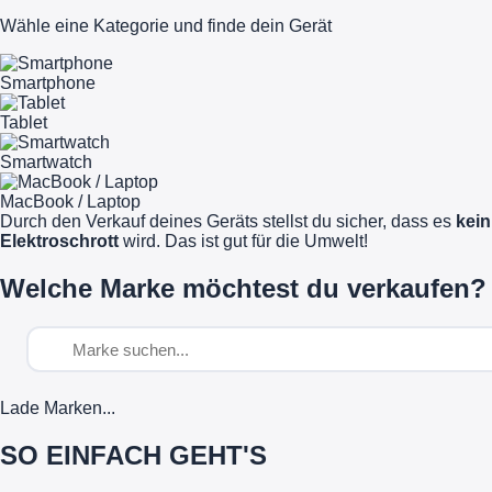
Wähle eine Kategorie und finde dein Gerät
Smartphone
Tablet
Smartwatch
MacBook / Laptop
Durch den Verkauf deines Geräts stellst du sicher, dass es
kein
Elektroschrott
wird. Das ist gut für die Umwelt!
Welche Marke möchtest du verkaufen?
Lade Marken...
SO EINFACH GEHT'S