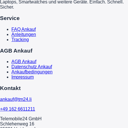
Laptops, Smartwatches und weitere Geräte. Einfach. Schnell.
Sicher.
Service
FAQ Ankauf
Anleitungen
Tracking
AGB Ankauf
AGB Ankauf
Datenschutz Ankauf
Ankaufbedingungen
Impressum
Kontakt
ankauf@tm24.li
+49 162 6611211
Telemobile24 GmbH
Schlehenweg 16