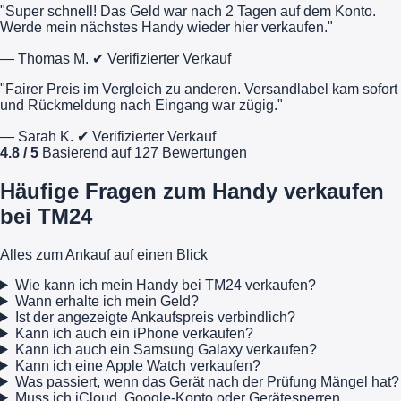
"Super schnell! Das Geld war nach 2 Tagen auf dem Konto.
Werde mein nächstes Handy wieder hier verkaufen."
— Thomas M.
✔ Verifizierter Verkauf
"Fairer Preis im Vergleich zu anderen. Versandlabel kam sofort
und Rückmeldung nach Eingang war zügig."
— Sarah K.
✔ Verifizierter Verkauf
4.8 / 5
Basierend auf 127 Bewertungen
Häufige Fragen zum Handy verkaufen
bei TM24
Alles zum Ankauf auf einen Blick
Wie kann ich mein Handy bei TM24 verkaufen?
Wann erhalte ich mein Geld?
Ist der angezeigte Ankaufspreis verbindlich?
Kann ich auch ein iPhone verkaufen?
Kann ich auch ein Samsung Galaxy verkaufen?
Kann ich eine Apple Watch verkaufen?
Was passiert, wenn das Gerät nach der Prüfung Mängel hat?
Muss ich iCloud, Google-Konto oder Gerätesperren