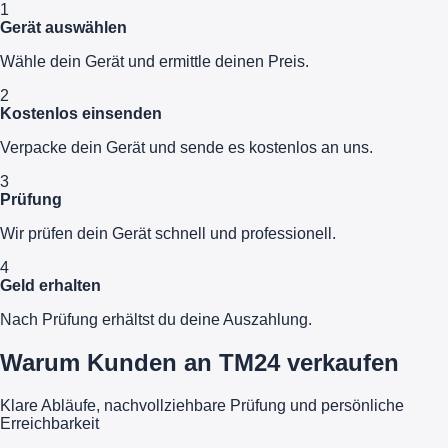
1
Gerät auswählen
Wähle dein Gerät und ermittle deinen Preis.
2
Kostenlos einsenden
Verpacke dein Gerät und sende es kostenlos an uns.
3
Prüfung
Wir prüfen dein Gerät schnell und professionell.
4
Geld erhalten
Nach Prüfung erhältst du deine Auszahlung.
Warum Kunden an TM24 verkaufen
Klare Abläufe, nachvollziehbare Prüfung und persönliche
Erreichbarkeit