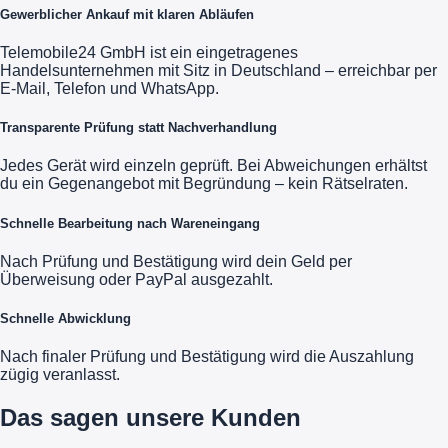
Gewerblicher Ankauf mit klaren Abläufen
Telemobile24 GmbH ist ein eingetragenes
Handelsunternehmen mit Sitz in Deutschland – erreichbar per
E-Mail, Telefon und WhatsApp.
Transparente Prüfung statt Nachverhandlung
Jedes Gerät wird einzeln geprüft. Bei Abweichungen erhältst
du ein Gegenangebot mit Begründung – kein Rätselraten.
Schnelle Bearbeitung nach Wareneingang
Nach Prüfung und Bestätigung wird dein Geld per
Überweisung oder PayPal ausgezahlt.
Schnelle Abwicklung
Nach finaler Prüfung und Bestätigung wird die Auszahlung
zügig veranlasst.
Das sagen unsere Kunden