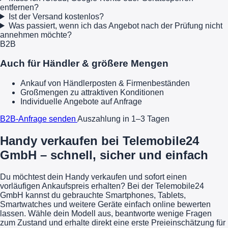
entfernen?
Ist der Versand kostenlos?
Was passiert, wenn ich das Angebot nach der Prüfung nicht
annehmen möchte?
B2B
Auch für Händler & größere Mengen
Ankauf von Händlerposten & Firmenbeständen
Großmengen zu attraktiven Konditionen
Individuelle Angebote auf Anfrage
B2B-Anfrage senden
Auszahlung in 1–3 Tagen
Handy verkaufen bei Telemobile24
GmbH – schnell, sicher und einfach
Du möchtest dein Handy verkaufen und sofort einen
vorläufigen Ankaufspreis erhalten? Bei der Telemobile24
GmbH kannst du gebrauchte Smartphones, Tablets,
Smartwatches und weitere Geräte einfach online bewerten
lassen. Wähle dein Modell aus, beantworte wenige Fragen
zum Zustand und erhalte direkt eine erste Preieinschätzung für