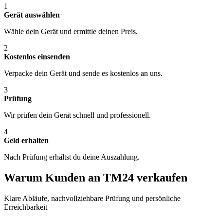
1
Gerät auswählen
Wähle dein Gerät und ermittle deinen Preis.
2
Kostenlos einsenden
Verpacke dein Gerät und sende es kostenlos an uns.
3
Prüfung
Wir prüfen dein Gerät schnell und professionell.
4
Geld erhalten
Nach Prüfung erhältst du deine Auszahlung.
Warum Kunden an TM24 verkaufen
Klare Abläufe, nachvollziehbare Prüfung und persönliche
Erreichbarkeit