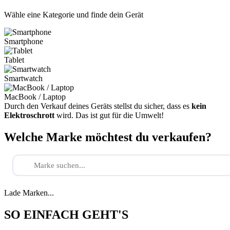
Wähle eine Kategorie und finde dein Gerät
Smartphone
Tablet
Smartwatch
MacBook / Laptop
Durch den Verkauf deines Geräts stellst du sicher, dass es
kein
Elektroschrott
wird. Das ist gut für die Umwelt!
Welche Marke möchtest du verkaufen?
Lade Marken...
SO EINFACH GEHT'S