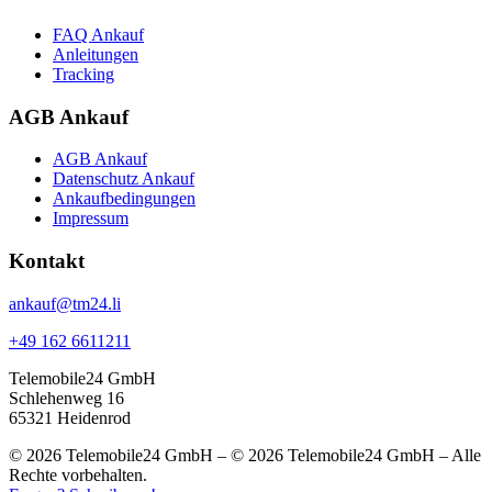
FAQ Ankauf
Anleitungen
Tracking
AGB Ankauf
AGB Ankauf
Datenschutz Ankauf
Ankaufbedingungen
Impressum
Kontakt
ankauf@tm24.li
+49 162 6611211
Telemobile24 GmbH
Schlehenweg 16
65321 Heidenrod
© 2026 Telemobile24 GmbH – © 2026 Telemobile24 GmbH – Alle
Rechte vorbehalten.