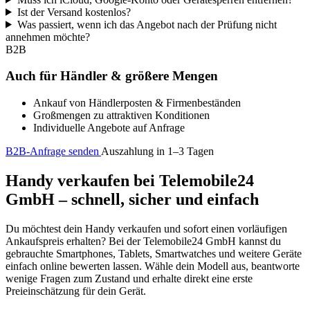
Ist der Versand kostenlos?
Was passiert, wenn ich das Angebot nach der Prüfung nicht
annehmen möchte?
B2B
Auch für Händler & größere Mengen
Ankauf von Händlerposten & Firmenbeständen
Großmengen zu attraktiven Konditionen
Individuelle Angebote auf Anfrage
B2B-Anfrage senden
Auszahlung in 1–3 Tagen
Handy verkaufen bei Telemobile24
GmbH – schnell, sicher und einfach
Du möchtest dein Handy verkaufen und sofort einen vorläufigen
Ankaufspreis erhalten? Bei der Telemobile24 GmbH kannst du
gebrauchte Smartphones, Tablets, Smartwatches und weitere Geräte
einfach online bewerten lassen. Wähle dein Modell aus, beantworte
wenige Fragen zum Zustand und erhalte direkt eine erste
Preieinschätzung für dein Gerät.