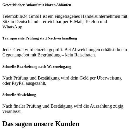
Gewerblicher Ankauf mit klaren Abläufen
Telemobile24 GmbH ist ein eingetragenes Handelsunternehmen mit
Sitz in Deutschland – erreichbar per E-Mail, Telefon und
WhatsApp.
Transparente Prüfung statt Nachverhandlung
Jedes Gerät wird einzeln geprüft. Bei Abweichungen erhältst du ein
Gegenangebot mit Begründung – kein Rätselraten.
Schnelle Bearbeitung nach Wareneingang
Nach Prüfung und Bestätigung wird dein Geld per Überweisung
oder PayPal ausgezahlt.
Schnelle Abwicklung
Nach finaler Prüfung und Bestätigung wird die Auszahlung zügig
veranlasst.
Das sagen unsere Kunden