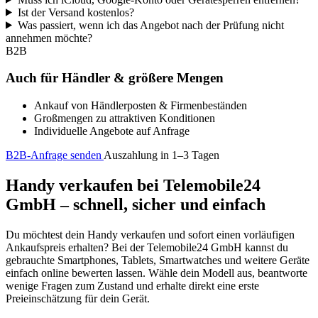
Ist der Versand kostenlos?
Was passiert, wenn ich das Angebot nach der Prüfung nicht
annehmen möchte?
B2B
Auch für Händler & größere Mengen
Ankauf von Händlerposten & Firmenbeständen
Großmengen zu attraktiven Konditionen
Individuelle Angebote auf Anfrage
B2B-Anfrage senden
Auszahlung in 1–3 Tagen
Handy verkaufen bei Telemobile24
GmbH – schnell, sicher und einfach
Du möchtest dein Handy verkaufen und sofort einen vorläufigen
Ankaufspreis erhalten? Bei der Telemobile24 GmbH kannst du
gebrauchte Smartphones, Tablets, Smartwatches und weitere Geräte
einfach online bewerten lassen. Wähle dein Modell aus, beantworte
wenige Fragen zum Zustand und erhalte direkt eine erste
Preieinschätzung für dein Gerät.