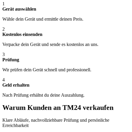
1
Gerät auswählen
Wähle dein Gerät und ermittle deinen Preis.
2
Kostenlos einsenden
Verpacke dein Gerät und sende es kostenlos an uns.
3
Prüfung
Wir prüfen dein Gerät schnell und professionell.
4
Geld erhalten
Nach Prüfung erhältst du deine Auszahlung.
Warum Kunden an TM24 verkaufen
Klare Abläufe, nachvollziehbare Prüfung und persönliche
Erreichbarkeit