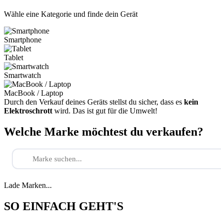
Wähle eine Kategorie und finde dein Gerät
Smartphone
Tablet
Smartwatch
MacBook / Laptop
Durch den Verkauf deines Geräts stellst du sicher, dass es
kein
Elektroschrott
wird. Das ist gut für die Umwelt!
Welche Marke möchtest du verkaufen?
Lade Marken...
SO EINFACH GEHT'S