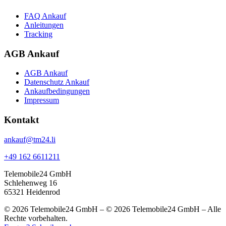
FAQ Ankauf
Anleitungen
Tracking
AGB Ankauf
AGB Ankauf
Datenschutz Ankauf
Ankaufbedingungen
Impressum
Kontakt
ankauf@tm24.li
+49 162 6611211
Telemobile24 GmbH
Schlehenweg 16
65321 Heidenrod
© 2026 Telemobile24 GmbH – © 2026 Telemobile24 GmbH – Alle
Rechte vorbehalten.