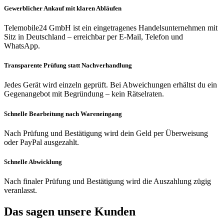
Gewerblicher Ankauf mit klaren Abläufen
Telemobile24 GmbH ist ein eingetragenes Handelsunternehmen mit
Sitz in Deutschland – erreichbar per E-Mail, Telefon und
WhatsApp.
Transparente Prüfung statt Nachverhandlung
Jedes Gerät wird einzeln geprüft. Bei Abweichungen erhältst du ein
Gegenangebot mit Begründung – kein Rätselraten.
Schnelle Bearbeitung nach Wareneingang
Nach Prüfung und Bestätigung wird dein Geld per Überweisung
oder PayPal ausgezahlt.
Schnelle Abwicklung
Nach finaler Prüfung und Bestätigung wird die Auszahlung zügig
veranlasst.
Das sagen unsere Kunden