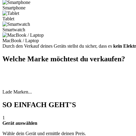
Smartphone
Tablet
Smartwatch
MacBook / Laptop
Durch den Verkauf deines Geräts stellst du sicher, dass es
kein Elekt
Welche Marke möchtest du verkaufen?
Lade Marken...
SO EINFACH GEHT'S
1
Gerät auswählen
Wähle dein Gerät und ermittle deinen Preis.