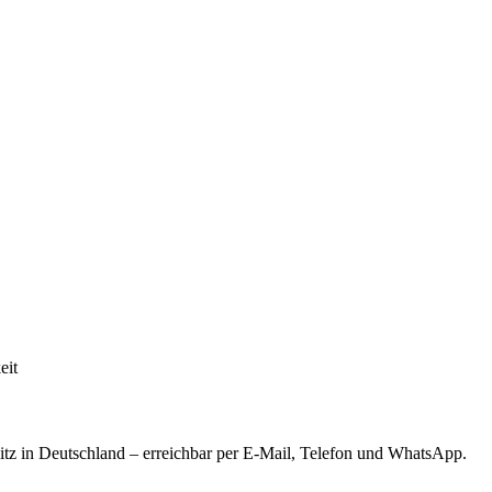
eit
tz in Deutschland – erreichbar per E-Mail, Telefon und WhatsApp.