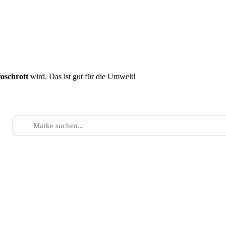
roschrott
wird. Das ist gut für die Umwelt!