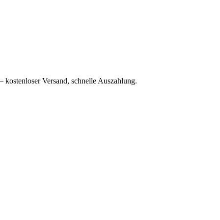
– kostenloser Versand, schnelle Auszahlung.