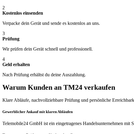
2
Kostenlos einsenden
Verpacke dein Gerät und sende es kostenlos an uns.
3
Prüfung
Wir prüfen dein Gerät schnell und professionell.
4
Geld erhalten
Nach Prüfung erhältst du deine Auszahlung.
Warum Kunden an TM24 verkaufen
Klare Abläufe, nachvollziehbare Prüfung und persönliche Erreichbark
Gewerblicher Ankauf mit klaren Abläufen
Telemobile24 GmbH ist ein eingetragenes Handelsunternehmen mit Si