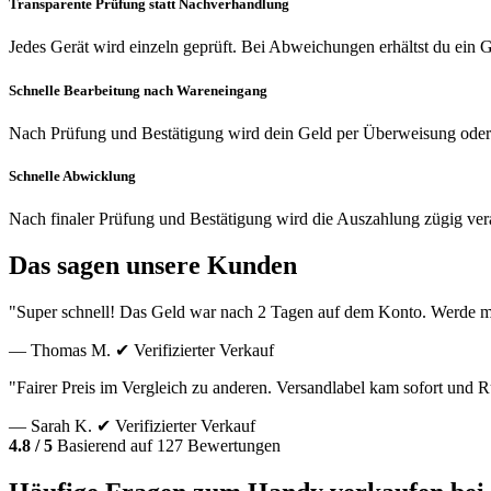
Transparente Prüfung statt Nachverhandlung
Jedes Gerät wird einzeln geprüft. Bei Abweichungen erhältst du ein
Schnelle Bearbeitung nach Wareneingang
Nach Prüfung und Bestätigung wird dein Geld per Überweisung oder
Schnelle Abwicklung
Nach finaler Prüfung und Bestätigung wird die Auszahlung zügig vera
Das sagen unsere Kunden
"Super schnell! Das Geld war nach 2 Tagen auf dem Konto. Werde m
— Thomas M.
✔ Verifizierter Verkauf
"Fairer Preis im Vergleich zu anderen. Versandlabel kam sofort und
— Sarah K.
✔ Verifizierter Verkauf
4.8 / 5
Basierend auf 127 Bewertungen