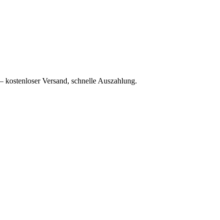
– kostenloser Versand, schnelle Auszahlung.