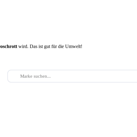
roschrott
wird. Das ist gut für die Umwelt!