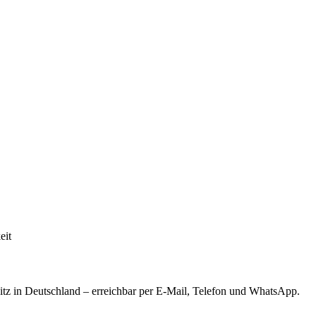
eit
tz in Deutschland – erreichbar per E-Mail, Telefon und WhatsApp.