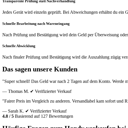
Transparente Prüfung statt Nachverhandlung
Jedes Gerät wird einzeln geprüft. Bei Abweichungen erhältst du ein
Schnelle Bearbeitung nach Wareneingang
Nach Prüfung und Bestätigung wird dein Geld per Überweisung oder
Schnelle Abwicklung
Nach finaler Prüfung und Bestätigung wird die Auszahlung zügig vera
Das sagen unsere Kunden
"Super schnell! Das Geld war nach 2 Tagen auf dem Konto. Werde m
— Thomas M.
✔ Verifizierter Verkauf
"Fairer Preis im Vergleich zu anderen. Versandlabel kam sofort und
— Sarah K.
✔ Verifizierter Verkauf
4.8 / 5
Basierend auf 127 Bewertungen