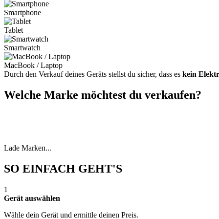
Smartphone
Tablet
Smartwatch
MacBook / Laptop
Durch den Verkauf deines Geräts stellst du sicher, dass es
kein Elekt
Welche Marke möchtest du verkaufen?
Lade Marken...
SO EINFACH GEHT'S
1
Gerät auswählen
Wähle dein Gerät und ermittle deinen Preis.