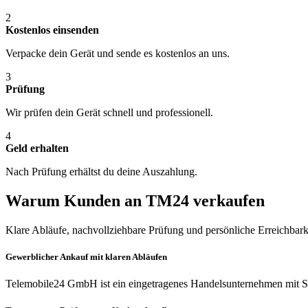
2
Kostenlos einsenden
Verpacke dein Gerät und sende es kostenlos an uns.
3
Prüfung
Wir prüfen dein Gerät schnell und professionell.
4
Geld erhalten
Nach Prüfung erhältst du deine Auszahlung.
Warum Kunden an TM24 verkaufen
Klare Abläufe, nachvollziehbare Prüfung und persönliche Erreichbark
Gewerblicher Ankauf mit klaren Abläufen
Telemobile24 GmbH ist ein eingetragenes Handelsunternehmen mit Si