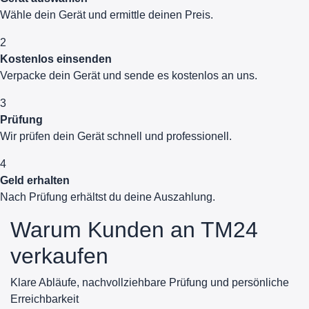
Wähle dein Gerät und ermittle deinen Preis.
2
Kostenlos einsenden
Verpacke dein Gerät und sende es kostenlos an uns.
3
Prüfung
Wir prüfen dein Gerät schnell und professionell.
4
Geld erhalten
Nach Prüfung erhältst du deine Auszahlung.
Warum Kunden an TM24
verkaufen
Klare Abläufe, nachvollziehbare Prüfung und persönliche
Erreichbarkeit