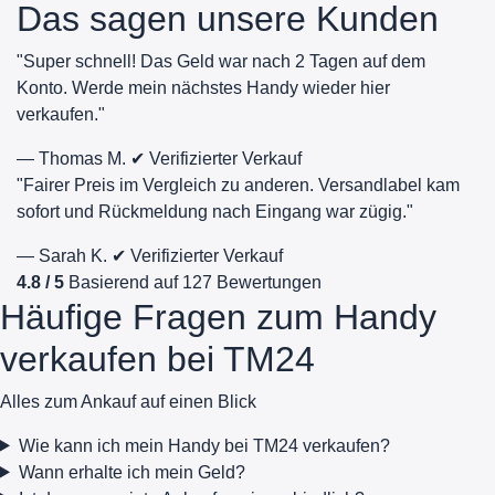
Das sagen unsere Kunden
"Super schnell! Das Geld war nach 2 Tagen auf dem
Konto. Werde mein nächstes Handy wieder hier
verkaufen."
— Thomas M.
✔ Verifizierter Verkauf
"Fairer Preis im Vergleich zu anderen. Versandlabel kam
sofort und Rückmeldung nach Eingang war zügig."
— Sarah K.
✔ Verifizierter Verkauf
4.8 / 5
Basierend auf 127 Bewertungen
Häufige Fragen zum Handy
verkaufen bei TM24
Alles zum Ankauf auf einen Blick
Wie kann ich mein Handy bei TM24 verkaufen?
Wann erhalte ich mein Geld?