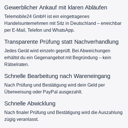
Gewerblicher Ankauf mit klaren Abläufen
Telemobile24 GmbH ist ein eingetragenes
Handelsunternehmen mit Sitz in Deutschland – erreichbar
per E-Mail, Telefon und WhatsApp.
Transparente Prüfung statt Nachverhandlung
Jedes Gerät wird einzeln geprüft. Bei Abweichungen
erhältst du ein Gegenangebot mit Begründung – kein
Rätselraten.
Schnelle Bearbeitung nach Wareneingang
Nach Prüfung und Bestätigung wird dein Geld per
Überweisung oder PayPal ausgezahlt.
Schnelle Abwicklung
Nach finaler Prüfung und Bestätigung wird die Auszahlung
zügig veranlasst.