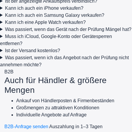
Ist der angezeigte Ankaufspreis verbindlich?
Kann ich auch ein iPhone verkaufen?
Kann ich auch ein Samsung Galaxy verkaufen?
Kann ich eine Apple Watch verkaufen?
Was passiert, wenn das Gerät nach der Prüfung Mängel hat?
Muss ich iCloud, Google-Konto oder Gerätesperren
entfernen?
Ist der Versand kostenlos?
Was passiert, wenn ich das Angebot nach der Prüfung nicht
annehmen möchte?
B2B
Auch für Händler & größere
Mengen
Ankauf von Händlerposten & Firmenbeständen
Großmengen zu attraktiven Konditionen
Individuelle Angebote auf Anfrage
B2B-Anfrage senden
Auszahlung in 1–3 Tagen