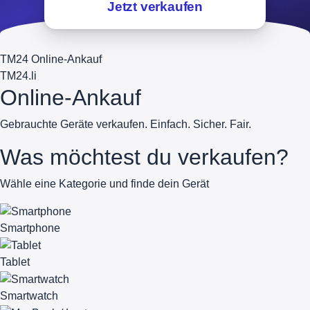
Jetzt verkaufen
TM24 Online-Ankauf
TM
24
.li
Online-Ankauf
Gebrauchte Geräte verkaufen. Einfach. Sicher. Fair.
Was möchtest du verkaufen?
Wähle eine Kategorie und finde dein Gerät
Smartphone
Tablet
Smartwatch