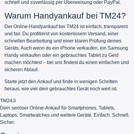
schnell und zuverlässig per Überweisung oder PayPal.
Warum Handyankauf bei TM24?
Der Online-Handyankauf bei TM24 ist einfach, transparent
und fair. Du profitierst von kostenlosem Versand, einer
schnellen Bearbeitung und einer klaren Prüfung deines
Geräts. Auch wenn du ein iPhone verkaufen, ein Samsung
Handy verkaufen oder ein gebrauchtes Tablet zu Geld
machen möchtest – bei uns findest du einen einfachen und
sicheren Ablauf.
Starte jetzt den Ankauf und finde in wenigen Schritten
heraus, wie viel dein gebrauchtes Gerät noch wert ist.
TM
24
.li
Dein seriöser Online-Ankauf für Smartphones, Tablets,
Laptops, Smartwatches und weitere Geräte. Einfach. Schnell.
Sicher.