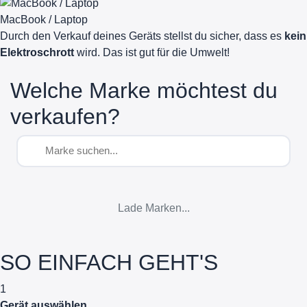
MacBook / Laptop
Durch den Verkauf deines Geräts stellst du sicher, dass es
kein
Elektroschrott
wird. Das ist gut für die Umwelt!
Welche Marke möchtest du
verkaufen?
Lade Marken...
SO EINFACH GEHT'S
1
Gerät auswählen