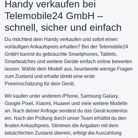
Handy verkaufen bei
Telemobile24 GmbH –
schnell, sicher und einfach
Du möchtest dein Handy verkaufen und sofort einen
vorläufigen Ankaufspreis erhalten? Bei der Telemobile24
GmbH kannst du gebrauchte Smartphones, Tablets,
Smartwatches und weitere Geräte einfach online bewerten
lassen. Wähle dein Modell aus, beantworte wenige Fragen
zum Zustand und erhalte direkt eine erste
Preieinschätzung für dein Gerät.
Wir kaufen unter anderem iPhone, Samsung Galaxy,
Google Pixel, Xiaomi, Huawei und viele weitere Modelle
an. Nach deiner Anfrage sendest du das Gerät kostenlos
ein. Nach der Prüfung durch unser Team erhältst du den
finalen Ankaufspreis. Stimmen die Angaben mit dem
tatsächlichen Zustand überein, erfolgt die Auszahlung