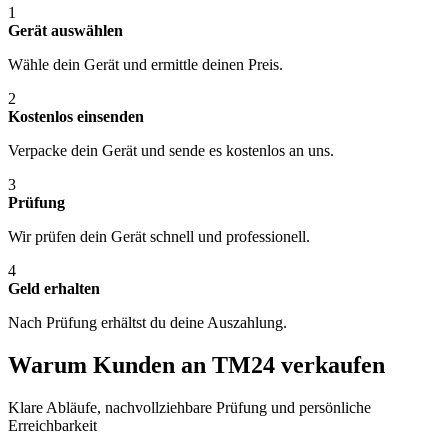
1
Gerät auswählen
Wähle dein Gerät und ermittle deinen Preis.
2
Kostenlos einsenden
Verpacke dein Gerät und sende es kostenlos an uns.
3
Prüfung
Wir prüfen dein Gerät schnell und professionell.
4
Geld erhalten
Nach Prüfung erhältst du deine Auszahlung.
Warum Kunden an TM24 verkaufen
Klare Abläufe, nachvollziehbare Prüfung und persönliche
Erreichbarkeit