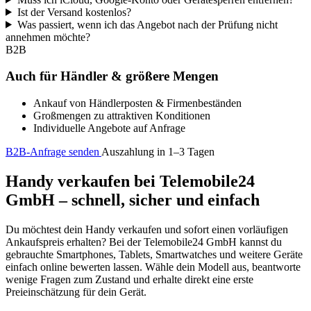
Ist der Versand kostenlos?
Was passiert, wenn ich das Angebot nach der Prüfung nicht
annehmen möchte?
B2B
Auch für Händler & größere Mengen
Ankauf von Händlerposten & Firmenbeständen
Großmengen zu attraktiven Konditionen
Individuelle Angebote auf Anfrage
B2B-Anfrage senden
Auszahlung in 1–3 Tagen
Handy verkaufen bei Telemobile24
GmbH – schnell, sicher und einfach
Du möchtest dein Handy verkaufen und sofort einen vorläufigen
Ankaufspreis erhalten? Bei der Telemobile24 GmbH kannst du
gebrauchte Smartphones, Tablets, Smartwatches und weitere Geräte
einfach online bewerten lassen. Wähle dein Modell aus, beantworte
wenige Fragen zum Zustand und erhalte direkt eine erste
Preieinschätzung für dein Gerät.