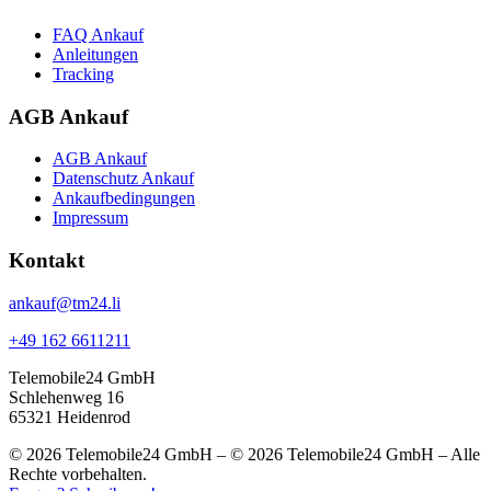
FAQ Ankauf
Anleitungen
Tracking
AGB Ankauf
AGB Ankauf
Datenschutz Ankauf
Ankaufbedingungen
Impressum
Kontakt
ankauf@tm24.li
+49 162 6611211
Telemobile24 GmbH
Schlehenweg 16
65321 Heidenrod
© 2026 Telemobile24 GmbH – © 2026 Telemobile24 GmbH – Alle
Rechte vorbehalten.