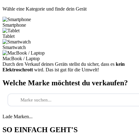
Wähle eine Kategorie und finde dein Gerät
Smartphone
Tablet
Smartwatch
MacBook / Laptop
Durch den Verkauf deines Geräts stellst du sicher, dass es
kein
Elektroschrott
wird. Das ist gut für die Umwelt!
Welche Marke möchtest du verkaufen?
Lade Marken...
SO EINFACH GEHT'S