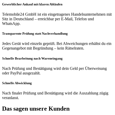
Gewerblicher Ankauf mit klaren Abläufen
Telemobile24 GmbH ist ein eingetragenes Handelsunternehmen mit
Sitz in Deutschland – erreichbar per E-Mail, Telefon und
WhatsApp.
Transparente Prüfung statt Nachverhandlung
Jedes Gerät wird einzeln geprüft. Bei Abweichungen erhältst du ein
Gegenangebot mit Begründung – kein Rätselraten.
Schnelle Bearbeitung nach Wareneingang
Nach Prüfung und Bestätigung wird dein Geld per Überweisung
oder PayPal ausgezahlt.
Schnelle Abwicklung
Nach finaler Prüfung und Bestätigung wird die Auszahlung zügig
veranlasst.
Das sagen unsere Kunden