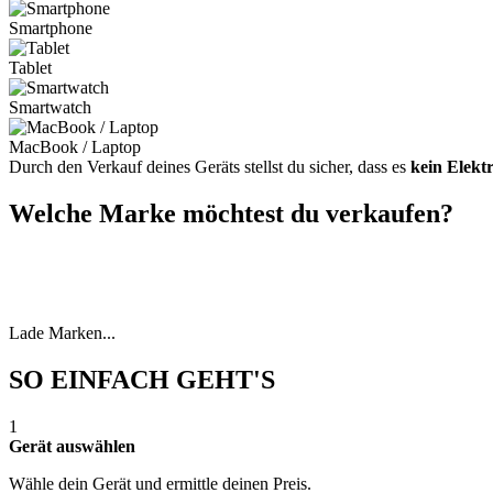
Smartphone
Tablet
Smartwatch
MacBook / Laptop
Durch den Verkauf deines Geräts stellst du sicher, dass es
kein Elekt
Welche Marke möchtest du verkaufen?
Lade Marken...
SO EINFACH GEHT'S
1
Gerät auswählen
Wähle dein Gerät und ermittle deinen Preis.