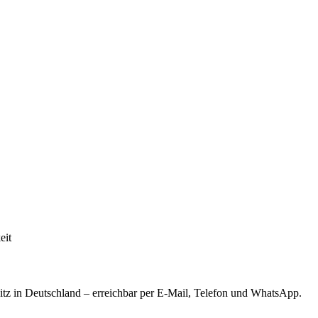
eit
tz in Deutschland – erreichbar per E-Mail, Telefon und WhatsApp.