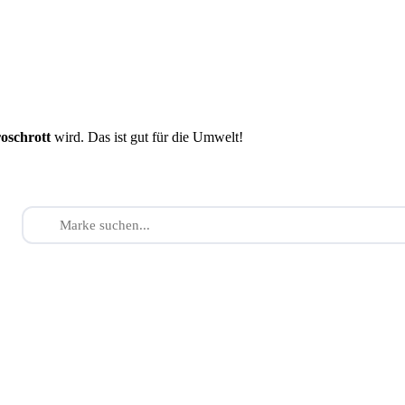
roschrott
wird. Das ist gut für die Umwelt!