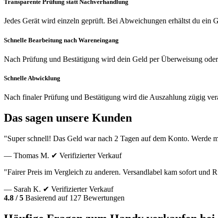
Transparente Prüfung statt Nachverhandlung
Jedes Gerät wird einzeln geprüft. Bei Abweichungen erhältst du ein
Schnelle Bearbeitung nach Wareneingang
Nach Prüfung und Bestätigung wird dein Geld per Überweisung oder
Schnelle Abwicklung
Nach finaler Prüfung und Bestätigung wird die Auszahlung zügig vera
Das sagen unsere Kunden
"Super schnell! Das Geld war nach 2 Tagen auf dem Konto. Werde m
— Thomas M.
✔ Verifizierter Verkauf
"Fairer Preis im Vergleich zu anderen. Versandlabel kam sofort und
— Sarah K.
✔ Verifizierter Verkauf
4.8 / 5
Basierend auf 127 Bewertungen