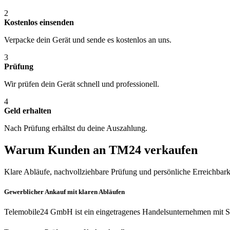
2
Kostenlos einsenden
Verpacke dein Gerät und sende es kostenlos an uns.
3
Prüfung
Wir prüfen dein Gerät schnell und professionell.
4
Geld erhalten
Nach Prüfung erhältst du deine Auszahlung.
Warum Kunden an TM24 verkaufen
Klare Abläufe, nachvollziehbare Prüfung und persönliche Erreichbark
Gewerblicher Ankauf mit klaren Abläufen
Telemobile24 GmbH ist ein eingetragenes Handelsunternehmen mit Si