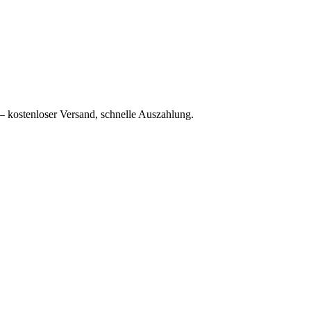
– kostenloser Versand, schnelle Auszahlung.