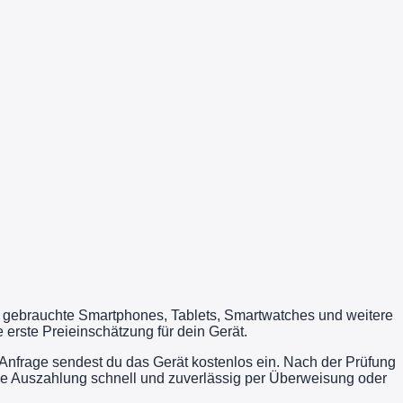
u gebrauchte Smartphones, Tablets, Smartwatches und weitere
erste Preieinschätzung für dein Gerät.
Anfrage sendest du das Gerät kostenlos ein. Nach der Prüfung
die Auszahlung schnell und zuverlässig per Überweisung oder