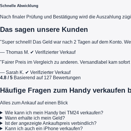
Schnelle Abwicklung
Nach finaler Prüfung und Bestätigung wird die Auszahlung zügi
Das sagen unsere Kunden
"Super schnell! Das Geld war nach 2 Tagen auf dem Konto. We
— Thomas M.
✔ Verifizierter Verkauf
"Fairer Preis im Vergleich zu anderen. Versandlabel kam sofo
— Sarah K.
✔ Verifizierter Verkauf
4.8 / 5
Basierend auf 127 Bewertungen
Häufige Fragen zum Handy verkaufen 
Alles zum Ankauf auf einen Blick
Wie kann ich mein Handy bei TM24 verkaufen?
Wann erhalte ich mein Geld?
Ist der angezeigte Ankaufspreis verbindlich?
Kann ich auch ein iPhone verkaufen?