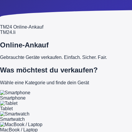
TM24 Online-Ankauf
TM
24
.li
Online-Ankauf
Gebrauchte Geräte verkaufen. Einfach. Sicher. Fair.
Was möchtest du verkaufen?
Wähle eine Kategorie und finde dein Gerät
Smartphone
Tablet
Smartwatch
MacBook / Laptop