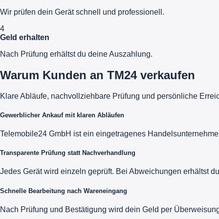
Wir prüfen dein Gerät schnell und professionell.
4
Geld erhalten
Nach Prüfung erhältst du deine Auszahlung.
Warum Kunden an TM24 verkaufen
Klare Abläufe, nachvollziehbare Prüfung und persönliche Errei
Gewerblicher Ankauf mit klaren Abläufen
Telemobile24 GmbH ist ein eingetragenes Handelsunternehmen m
Transparente Prüfung statt Nachverhandlung
Jedes Gerät wird einzeln geprüft. Bei Abweichungen erhältst 
Schnelle Bearbeitung nach Wareneingang
Nach Prüfung und Bestätigung wird dein Geld per Überweisung