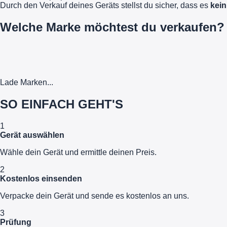
Durch den Verkauf deines Geräts stellst du sicher, dass es
kein
Welche Marke möchtest du verkaufen?
Lade Marken...
SO EINFACH GEHT'S
1
Gerät auswählen
Wähle dein Gerät und ermittle deinen Preis.
2
Kostenlos einsenden
Verpacke dein Gerät und sende es kostenlos an uns.
3
Prüfung