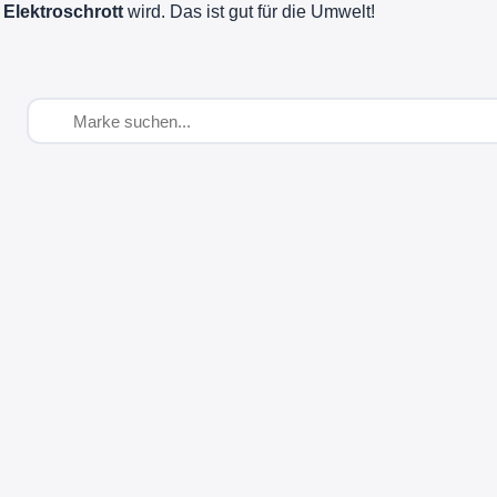
 Elektroschrott
wird. Das ist gut für die Umwelt!