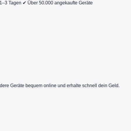
 1–3 Tagen
✔ Über 50.000 angekaufte Geräte
dere Geräte bequem online und erhalte schnell dein Geld.