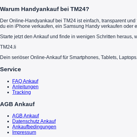
Warum Handyankauf bei TM24?
Der Online-Handyankauf bei TM24 ist einfach, transparent und 
du ein iPhone verkaufen, ein Samsung Handy verkaufen oder ei
Starte jetzt den Ankauf und finde in wenigen Schritten heraus, w
TM
24
.li
Dein seriöser Online-Ankauf für Smartphones, Tablets, Laptops
Service
FAQ Ankauf
Anleitungen
Tracking
AGB Ankauf
AGB Ankauf
Datenschutz Ankauf
Ankaufbedingungen
Impressum