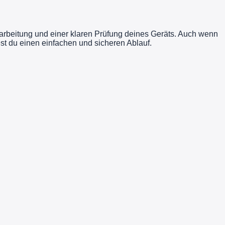
Bearbeitung und einer klaren Prüfung deines Geräts. Auch wenn
t du einen einfachen und sicheren Ablauf.