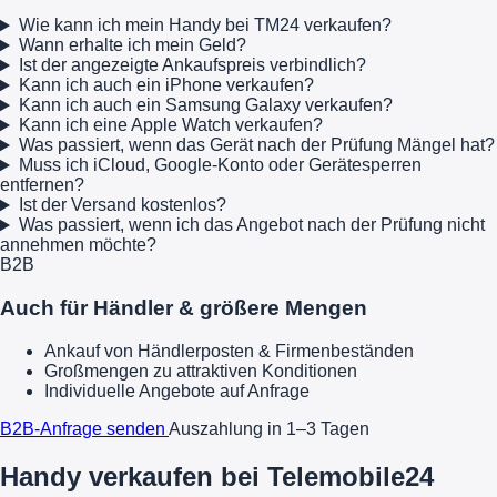
Wie kann ich mein Handy bei TM24 verkaufen?
Wann erhalte ich mein Geld?
Ist der angezeigte Ankaufspreis verbindlich?
Kann ich auch ein iPhone verkaufen?
Kann ich auch ein Samsung Galaxy verkaufen?
Kann ich eine Apple Watch verkaufen?
Was passiert, wenn das Gerät nach der Prüfung Mängel hat?
Muss ich iCloud, Google-Konto oder Gerätesperren
entfernen?
Ist der Versand kostenlos?
Was passiert, wenn ich das Angebot nach der Prüfung nicht
annehmen möchte?
B2B
Auch für Händler & größere Mengen
Ankauf von Händlerposten & Firmenbeständen
Großmengen zu attraktiven Konditionen
Individuelle Angebote auf Anfrage
B2B-Anfrage senden
Auszahlung in 1–3 Tagen
Handy verkaufen bei Telemobile24