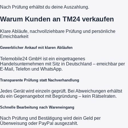
Nach Prüfung erhältst du deine Auszahlung.
Warum Kunden an TM24 verkaufen
Klare Abläufe, nachvollziehbare Prüfung und persönliche
Erreichbarkeit
Gewerblicher Ankauf mit klaren Abläufen
Telemobile24 GmbH ist ein eingetragenes
Handelsunternehmen mit Sitz in Deutschland – erreichbar per
E-Mail, Telefon und WhatsApp.
Transparente Prüfung statt Nachverhandlung
Jedes Gerät wird einzeln geprüft. Bei Abweichungen erhältst
du ein Gegenangebot mit Begründung – kein Rätselraten.
Schnelle Bearbeitung nach Wareneingang
Nach Prüfung und Bestätigung wird dein Geld per
Überweisung oder PayPal ausgezahlt.