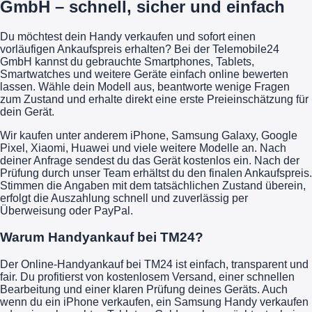
GmbH – schnell, sicher und einfach
Du möchtest dein Handy verkaufen und sofort einen
vorläufigen Ankaufspreis erhalten? Bei der Telemobile24
GmbH kannst du gebrauchte Smartphones, Tablets,
Smartwatches und weitere Geräte einfach online bewerten
lassen. Wähle dein Modell aus, beantworte wenige Fragen
zum Zustand und erhalte direkt eine erste Preieinschätzung für
dein Gerät.
Wir kaufen unter anderem iPhone, Samsung Galaxy, Google
Pixel, Xiaomi, Huawei und viele weitere Modelle an. Nach
deiner Anfrage sendest du das Gerät kostenlos ein. Nach der
Prüfung durch unser Team erhältst du den finalen Ankaufspreis.
Stimmen die Angaben mit dem tatsächlichen Zustand überein,
erfolgt die Auszahlung schnell und zuverlässig per
Überweisung oder PayPal.
Warum Handyankauf bei TM24?
Der Online-Handyankauf bei TM24 ist einfach, transparent und
fair. Du profitierst von kostenlosem Versand, einer schnellen
Bearbeitung und einer klaren Prüfung deines Geräts. Auch
wenn du ein iPhone verkaufen, ein Samsung Handy verkaufen