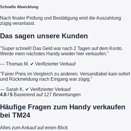
Schnelle Abwicklung
Nach finaler Prüfung und Bestätigung wird die Auszahlung
zügig veranlasst.
Das sagen unsere Kunden
"Super schnell! Das Geld war nach 2 Tagen auf dem Konto.
Werde mein nächstes Handy wieder hier verkaufen."
— Thomas M.
✔ Verifizierter Verkauf
"Fairer Preis im Vergleich zu anderen. Versandlabel kam sofort
und Rückmeldung nach Eingang war zügig."
— Sarah K.
✔ Verifizierter Verkauf
4.8 / 5
Basierend auf 127 Bewertungen
Häufige Fragen zum Handy verkaufen
bei TM24
Alles zum Ankauf auf einen Blick