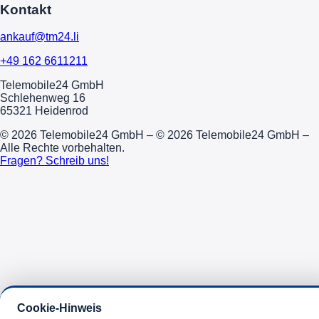
Kontakt
ankauf@tm24.li
+49 162 6611211
Telemobile24 GmbH
Schlehenweg 16
65321 Heidenrod
© 2026 Telemobile24 GmbH – © 2026 Telemobile24 GmbH –
Alle Rechte vorbehalten.
Fragen? Schreib uns!
Cookie-Hinweis