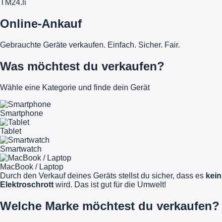
TM
24
.li
Online-Ankauf
Gebrauchte Geräte verkaufen. Einfach. Sicher. Fair.
Was möchtest du verkaufen?
Wähle eine Kategorie und finde dein Gerät
Smartphone
Tablet
Smartwatch
MacBook / Laptop
Durch den Verkauf deines Geräts stellst du sicher, dass es
kein
Elektroschrott
wird. Das ist gut für die Umwelt!
Welche Marke möchtest du verkaufen?