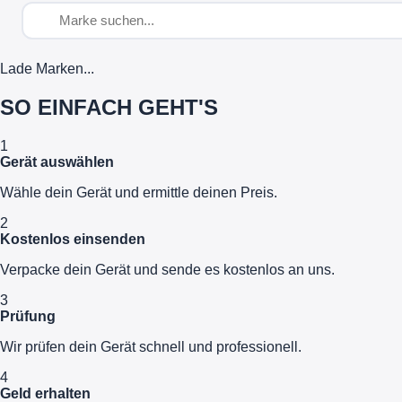
Lade Marken...
SO EINFACH GEHT'S
1
Gerät auswählen
Wähle dein Gerät und ermittle deinen Preis.
2
Kostenlos einsenden
Verpacke dein Gerät und sende es kostenlos an uns.
3
Prüfung
Wir prüfen dein Gerät schnell und professionell.
4
Geld erhalten