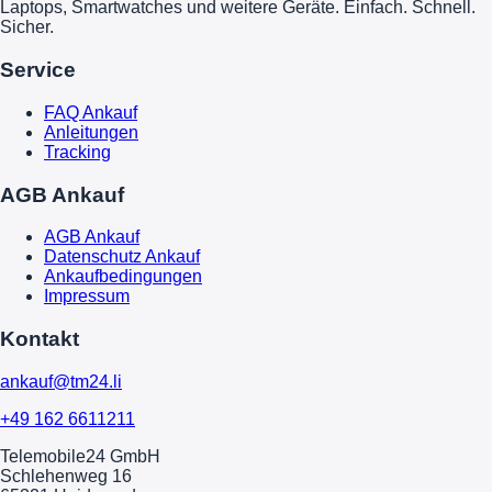
Laptops, Smartwatches und weitere Geräte. Einfach. Schnell.
Sicher.
Service
FAQ Ankauf
Anleitungen
Tracking
AGB Ankauf
AGB Ankauf
Datenschutz Ankauf
Ankaufbedingungen
Impressum
Kontakt
ankauf@tm24.li
+49 162 6611211
Telemobile24 GmbH
Schlehenweg 16