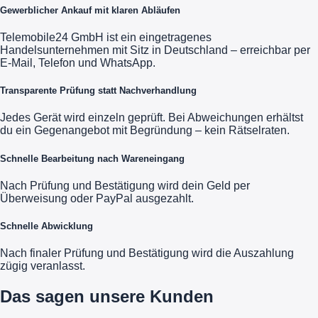
Gewerblicher Ankauf mit klaren Abläufen
Telemobile24 GmbH ist ein eingetragenes
Handelsunternehmen mit Sitz in Deutschland – erreichbar per
E-Mail, Telefon und WhatsApp.
Transparente Prüfung statt Nachverhandlung
Jedes Gerät wird einzeln geprüft. Bei Abweichungen erhältst
du ein Gegenangebot mit Begründung – kein Rätselraten.
Schnelle Bearbeitung nach Wareneingang
Nach Prüfung und Bestätigung wird dein Geld per
Überweisung oder PayPal ausgezahlt.
Schnelle Abwicklung
Nach finaler Prüfung und Bestätigung wird die Auszahlung
zügig veranlasst.
Das sagen unsere Kunden