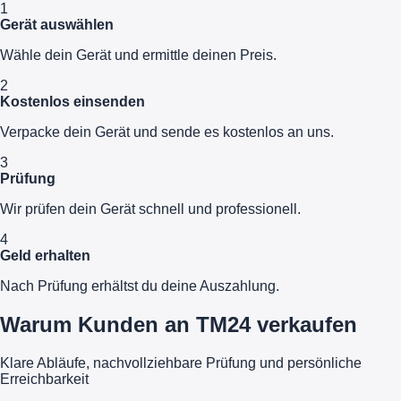
1
Gerät auswählen
Wähle dein Gerät und ermittle deinen Preis.
2
Kostenlos einsenden
Verpacke dein Gerät und sende es kostenlos an uns.
3
Prüfung
Wir prüfen dein Gerät schnell und professionell.
4
Geld erhalten
Nach Prüfung erhältst du deine Auszahlung.
Warum Kunden an TM24 verkaufen
Klare Abläufe, nachvollziehbare Prüfung und persönliche
Erreichbarkeit