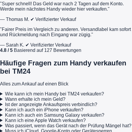
"Super schnell! Das Geld war nach 2 Tagen auf dem Konto.
Werde mein nächstes Handy wieder hier verkaufen."
— Thomas M.
✔ Verifizierter Verkauf
"Fairer Preis im Vergleich zu anderen. Versandlabel kam sofort
und Rückmeldung nach Eingang war zügig."
— Sarah K.
✔ Verifizierter Verkauf
4.8 / 5
Basierend auf 127 Bewertungen
Häufige Fragen zum Handy verkaufen
bei TM24
Alles zum Ankauf auf einen Blick
Wie kann ich mein Handy bei TM24 verkaufen?
Wann erhalte ich mein Geld?
Ist der angezeigte Ankaufspreis verbindlich?
Kann ich auch ein iPhone verkaufen?
Kann ich auch ein Samsung Galaxy verkaufen?
Kann ich eine Apple Watch verkaufen?
Was passiert, wenn das Gerät nach der Prüfung Mängel hat?
Muss ich iCloud, Google-Konto oder Gerätesperren