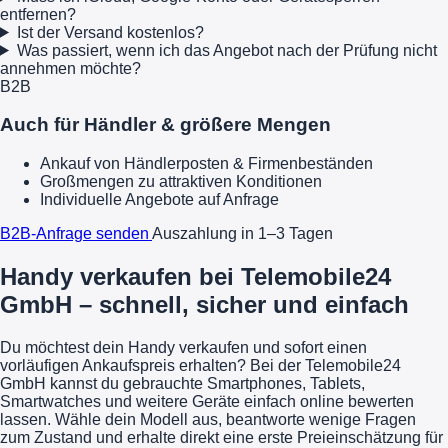
entfernen?
Ist der Versand kostenlos?
Was passiert, wenn ich das Angebot nach der Prüfung nicht
annehmen möchte?
B2B
Auch für Händler & größere Mengen
Ankauf von Händlerposten & Firmenbeständen
Großmengen zu attraktiven Konditionen
Individuelle Angebote auf Anfrage
B2B-Anfrage senden
Auszahlung in 1–3 Tagen
Handy verkaufen bei Telemobile24
GmbH – schnell, sicher und einfach
Du möchtest dein Handy verkaufen und sofort einen
vorläufigen Ankaufspreis erhalten? Bei der Telemobile24
GmbH kannst du gebrauchte Smartphones, Tablets,
Smartwatches und weitere Geräte einfach online bewerten
lassen. Wähle dein Modell aus, beantworte wenige Fragen
zum Zustand und erhalte direkt eine erste Preieinschätzung für