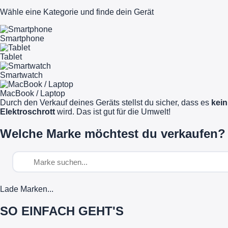
Wähle eine Kategorie und finde dein Gerät
Smartphone
Tablet
Smartwatch
MacBook / Laptop
Durch den Verkauf deines Geräts stellst du sicher, dass es
kein
Elektroschrott
wird. Das ist gut für die Umwelt!
Welche Marke möchtest du verkaufen?
Lade Marken...
SO EINFACH GEHT'S