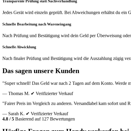
Transparente Prüfung statt Nachverhandlung
Jedes Gerät wird einzeln geprüft. Bei Abweichungen erhältst du ein
Schnelle Bearbeitung nach Wareneingang
Nach Prüfung und Bestätigung wird dein Geld per Überweisung oder
Schnelle Abwicklung
Nach finaler Prüfung und Bestätigung wird die Auszahlung zügig vera
Das sagen unsere Kunden
"Super schnell! Das Geld war nach 2 Tagen auf dem Konto. Werde m
— Thomas M.
✔ Verifizierter Verkauf
"Fairer Preis im Vergleich zu anderen. Versandlabel kam sofort und
— Sarah K.
✔ Verifizierter Verkauf
4.8 / 5
Basierend auf 127 Bewertungen