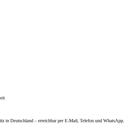
eit
tz in Deutschland – erreichbar per E-Mail, Telefon und WhatsApp.