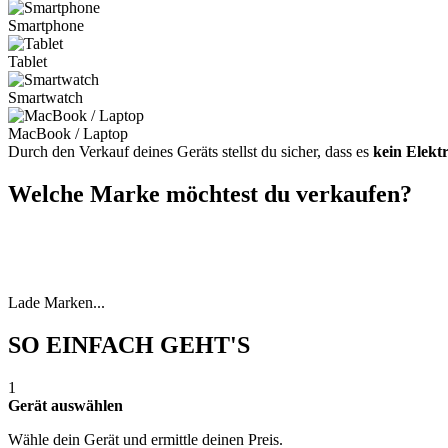
Smartphone
Tablet
Smartwatch
MacBook / Laptop
Durch den Verkauf deines Geräts stellst du sicher, dass es
kein Elekt
Welche Marke möchtest du verkaufen?
Lade Marken...
SO EINFACH GEHT'S
1
Gerät auswählen
Wähle dein Gerät und ermittle deinen Preis.