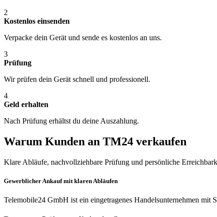
2
Kostenlos einsenden
Verpacke dein Gerät und sende es kostenlos an uns.
3
Prüfung
Wir prüfen dein Gerät schnell und professionell.
4
Geld erhalten
Nach Prüfung erhältst du deine Auszahlung.
Warum Kunden an TM24 verkaufen
Klare Abläufe, nachvollziehbare Prüfung und persönliche Erreichbark
Gewerblicher Ankauf mit klaren Abläufen
Telemobile24 GmbH ist ein eingetragenes Handelsunternehmen mit Si