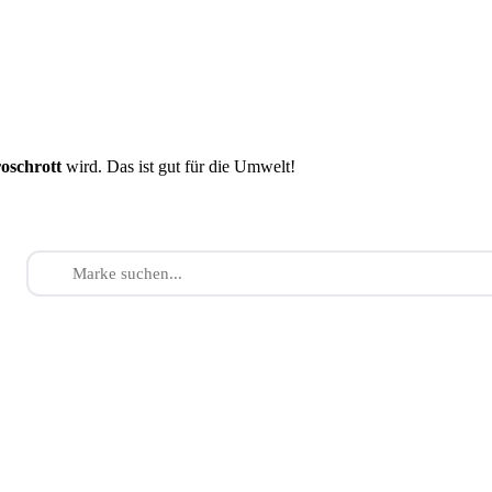
roschrott
wird. Das ist gut für die Umwelt!