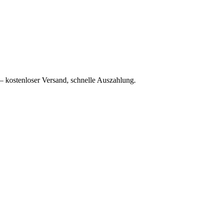
– kostenloser Versand, schnelle Auszahlung.