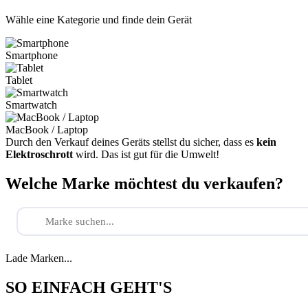
Wähle eine Kategorie und finde dein Gerät
Smartphone
Tablet
Smartwatch
MacBook / Laptop
Durch den Verkauf deines Geräts stellst du sicher, dass es
kein
Elektroschrott
wird. Das ist gut für die Umwelt!
Welche Marke möchtest du verkaufen?
Lade Marken...
SO EINFACH GEHT'S