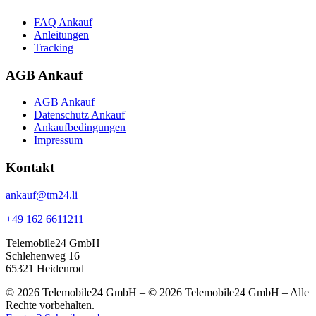
FAQ Ankauf
Anleitungen
Tracking
AGB Ankauf
AGB Ankauf
Datenschutz Ankauf
Ankaufbedingungen
Impressum
Kontakt
ankauf@tm24.li
+49 162 6611211
Telemobile24 GmbH
Schlehenweg 16
65321 Heidenrod
© 2026 Telemobile24 GmbH – © 2026 Telemobile24 GmbH – Alle
Rechte vorbehalten.