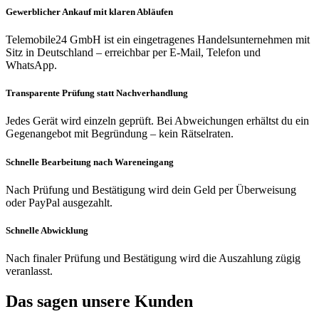
Gewerblicher Ankauf mit klaren Abläufen
Telemobile24 GmbH ist ein eingetragenes Handelsunternehmen mit
Sitz in Deutschland – erreichbar per E-Mail, Telefon und
WhatsApp.
Transparente Prüfung statt Nachverhandlung
Jedes Gerät wird einzeln geprüft. Bei Abweichungen erhältst du ein
Gegenangebot mit Begründung – kein Rätselraten.
Schnelle Bearbeitung nach Wareneingang
Nach Prüfung und Bestätigung wird dein Geld per Überweisung
oder PayPal ausgezahlt.
Schnelle Abwicklung
Nach finaler Prüfung und Bestätigung wird die Auszahlung zügig
veranlasst.
Das sagen unsere Kunden