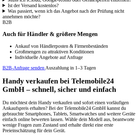
Ist der Versand kostenlos?
Was passiert, wenn ich das Angebot nach der Prüfung nicht
annehmen möchte?
B2B
Auch für Händler & größere Mengen
Ankauf von Händlerposten & Firmenbeständen
Großmengen zu attraktiven Konditionen
Individuelle Angebote auf Anfrage
B2B-Anfrage senden
Auszahlung in 1–3 Tagen
Handy verkaufen bei Telemobile24
GmbH – schnell, sicher und einfach
Du möchtest dein Handy verkaufen und sofort einen vorläufigen
Ankaufspreis erhalten? Bei der Telemobile24 GmbH kannst du
gebrauchte Smartphones, Tablets, Smartwatches und weitere Geräte
einfach online bewerten lassen. Wähle dein Modell aus, beantworte
wenige Fragen zum Zustand und erhalte direkt eine erste
Preieinschätzung für dein Gerät.