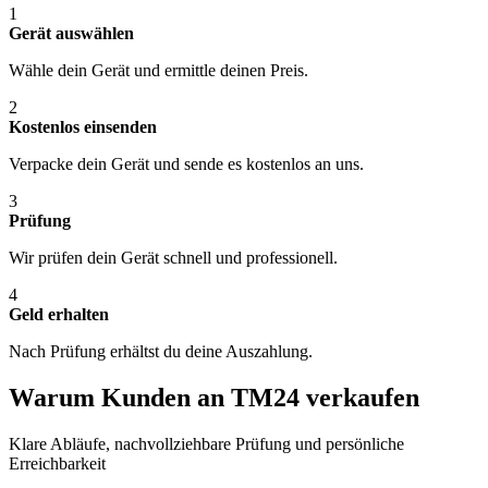
1
Gerät auswählen
Wähle dein Gerät und ermittle deinen Preis.
2
Kostenlos einsenden
Verpacke dein Gerät und sende es kostenlos an uns.
3
Prüfung
Wir prüfen dein Gerät schnell und professionell.
4
Geld erhalten
Nach Prüfung erhältst du deine Auszahlung.
Warum Kunden an TM24 verkaufen
Klare Abläufe, nachvollziehbare Prüfung und persönliche
Erreichbarkeit