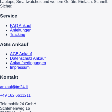
Laptops, Smartwatches und weitere Geräte. Einfach. Schnell.
Sicher.
Service
FAQ Ankauf
Anleitungen
Tracking
AGB Ankauf
AGB Ankauf
Datenschutz Ankauf
Ankaufbedingungen
Impressum
Kontakt
ankauf@tm24.li
+49 162 6611211
Telemobile24 GmbH
Schlehenweg 16