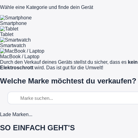
Wähle eine Kategorie und finde dein Gerät
Smartphone
Tablet
Smartwatch
MacBook / Laptop
Durch den Verkauf deines Geräts stellst du sicher, dass es
kein
Elektroschrott
wird. Das ist gut für die Umwelt!
Welche Marke möchtest du verkaufen?
Lade Marken...
SO EINFACH GEHT'S