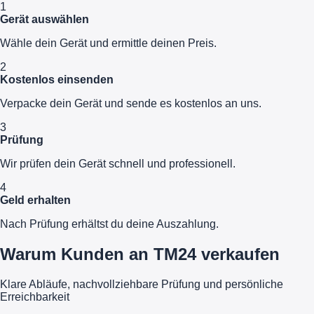
1
Gerät auswählen
Wähle dein Gerät und ermittle deinen Preis.
2
Kostenlos einsenden
Verpacke dein Gerät und sende es kostenlos an uns.
3
Prüfung
Wir prüfen dein Gerät schnell und professionell.
4
Geld erhalten
Nach Prüfung erhältst du deine Auszahlung.
Warum Kunden an TM24 verkaufen
Klare Abläufe, nachvollziehbare Prüfung und persönliche
Erreichbarkeit