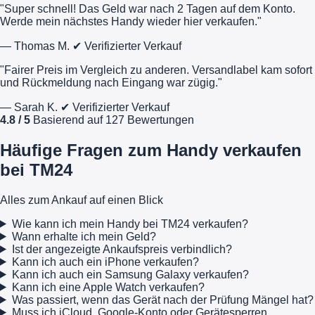
"Super schnell! Das Geld war nach 2 Tagen auf dem Konto.
Werde mein nächstes Handy wieder hier verkaufen."
— Thomas M.
✔ Verifizierter Verkauf
"Fairer Preis im Vergleich zu anderen. Versandlabel kam sofort
und Rückmeldung nach Eingang war zügig."
— Sarah K.
✔ Verifizierter Verkauf
4.8 / 5
Basierend auf 127 Bewertungen
Häufige Fragen zum Handy verkaufen
bei TM24
Alles zum Ankauf auf einen Blick
Wie kann ich mein Handy bei TM24 verkaufen?
Wann erhalte ich mein Geld?
Ist der angezeigte Ankaufspreis verbindlich?
Kann ich auch ein iPhone verkaufen?
Kann ich auch ein Samsung Galaxy verkaufen?
Kann ich eine Apple Watch verkaufen?
Was passiert, wenn das Gerät nach der Prüfung Mängel hat?
Muss ich iCloud, Google-Konto oder Gerätesperren