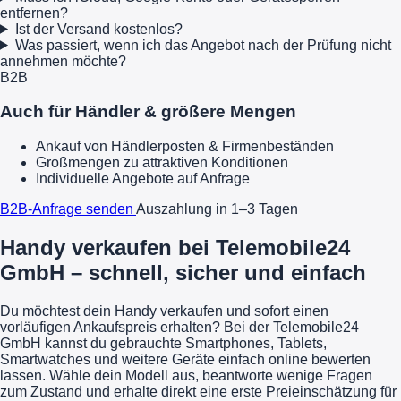
entfernen?
Ist der Versand kostenlos?
Was passiert, wenn ich das Angebot nach der Prüfung nicht
annehmen möchte?
B2B
Auch für Händler & größere Mengen
Ankauf von Händlerposten & Firmenbeständen
Großmengen zu attraktiven Konditionen
Individuelle Angebote auf Anfrage
B2B-Anfrage senden
Auszahlung in 1–3 Tagen
Handy verkaufen bei Telemobile24
GmbH – schnell, sicher und einfach
Du möchtest dein Handy verkaufen und sofort einen
vorläufigen Ankaufspreis erhalten? Bei der Telemobile24
GmbH kannst du gebrauchte Smartphones, Tablets,
Smartwatches und weitere Geräte einfach online bewerten
lassen. Wähle dein Modell aus, beantworte wenige Fragen
zum Zustand und erhalte direkt eine erste Preieinschätzung für