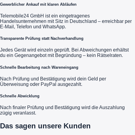
Gewerblicher Ankauf mit klaren Abläufen
Telemobile24 GmbH ist ein eingetragenes
Handelsunternehmen mit Sitz in Deutschland – erreichbar per
E-Mail, Telefon und WhatsApp.
Transparente Prüfung statt Nachverhandlung
Jedes Gerät wird einzeln geprüft. Bei Abweichungen erhältst
du ein Gegenangebot mit Begründung – kein Rätselraten.
Schnelle Bearbeitung nach Wareneingang
Nach Prüfung und Bestätigung wird dein Geld per
Überweisung oder PayPal ausgezahlt.
Schnelle Abwicklung
Nach finaler Prüfung und Bestätigung wird die Auszahlung
zügig veranlasst.
Das sagen unsere Kunden