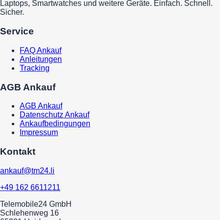
Laptops, Smartwatches und weitere Geräte. Einfach. Schnell.
Sicher.
Service
FAQ Ankauf
Anleitungen
Tracking
AGB Ankauf
AGB Ankauf
Datenschutz Ankauf
Ankaufbedingungen
Impressum
Kontakt
ankauf@tm24.li
+49 162 6611211
Telemobile24 GmbH
Schlehenweg 16