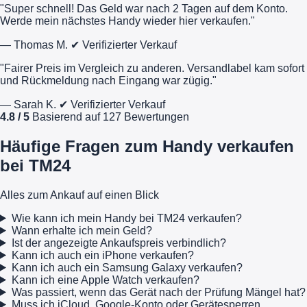
"Super schnell! Das Geld war nach 2 Tagen auf dem Konto.
Werde mein nächstes Handy wieder hier verkaufen."
— Thomas M.
✔ Verifizierter Verkauf
"Fairer Preis im Vergleich zu anderen. Versandlabel kam sofort
und Rückmeldung nach Eingang war zügig."
— Sarah K.
✔ Verifizierter Verkauf
4.8 / 5
Basierend auf 127 Bewertungen
Häufige Fragen zum Handy verkaufen
bei TM24
Alles zum Ankauf auf einen Blick
Wie kann ich mein Handy bei TM24 verkaufen?
Wann erhalte ich mein Geld?
Ist der angezeigte Ankaufspreis verbindlich?
Kann ich auch ein iPhone verkaufen?
Kann ich auch ein Samsung Galaxy verkaufen?
Kann ich eine Apple Watch verkaufen?
Was passiert, wenn das Gerät nach der Prüfung Mängel hat?
Muss ich iCloud, Google-Konto oder Gerätesperren