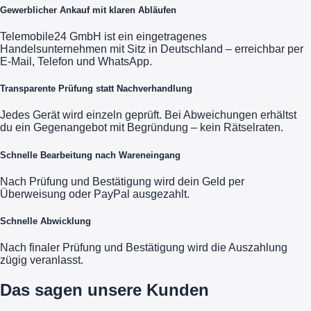
Gewerblicher Ankauf mit klaren Abläufen
Telemobile24 GmbH ist ein eingetragenes
Handelsunternehmen mit Sitz in Deutschland – erreichbar per
E-Mail, Telefon und WhatsApp.
Transparente Prüfung statt Nachverhandlung
Jedes Gerät wird einzeln geprüft. Bei Abweichungen erhältst
du ein Gegenangebot mit Begründung – kein Rätselraten.
Schnelle Bearbeitung nach Wareneingang
Nach Prüfung und Bestätigung wird dein Geld per
Überweisung oder PayPal ausgezahlt.
Schnelle Abwicklung
Nach finaler Prüfung und Bestätigung wird die Auszahlung
zügig veranlasst.
Das sagen unsere Kunden