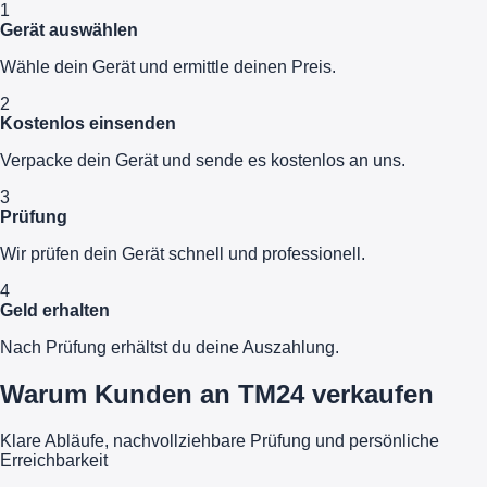
1
Gerät auswählen
Wähle dein Gerät und ermittle deinen Preis.
2
Kostenlos einsenden
Verpacke dein Gerät und sende es kostenlos an uns.
3
Prüfung
Wir prüfen dein Gerät schnell und professionell.
4
Geld erhalten
Nach Prüfung erhältst du deine Auszahlung.
Warum Kunden an TM24 verkaufen
Klare Abläufe, nachvollziehbare Prüfung und persönliche
Erreichbarkeit