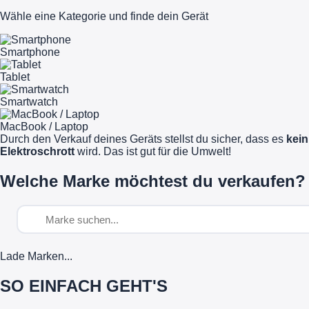
Wähle eine Kategorie und finde dein Gerät
Smartphone
Tablet
Smartwatch
MacBook / Laptop
Durch den Verkauf deines Geräts stellst du sicher, dass es
kein
Elektroschrott
wird. Das ist gut für die Umwelt!
Welche Marke möchtest du verkaufen?
Lade Marken...
SO EINFACH GEHT'S