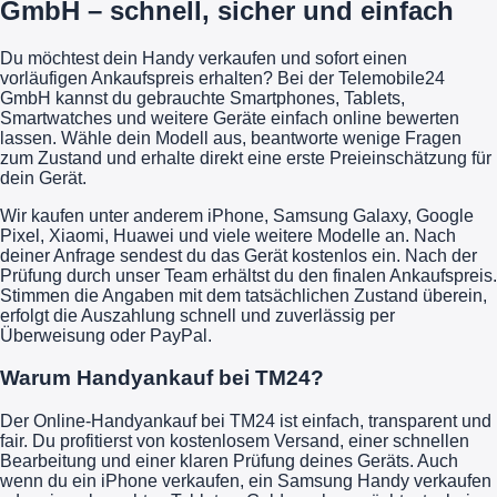
GmbH – schnell, sicher und einfach
Du möchtest dein Handy verkaufen und sofort einen
vorläufigen Ankaufspreis erhalten? Bei der Telemobile24
GmbH kannst du gebrauchte Smartphones, Tablets,
Smartwatches und weitere Geräte einfach online bewerten
lassen. Wähle dein Modell aus, beantworte wenige Fragen
zum Zustand und erhalte direkt eine erste Preieinschätzung für
dein Gerät.
Wir kaufen unter anderem iPhone, Samsung Galaxy, Google
Pixel, Xiaomi, Huawei und viele weitere Modelle an. Nach
deiner Anfrage sendest du das Gerät kostenlos ein. Nach der
Prüfung durch unser Team erhältst du den finalen Ankaufspreis.
Stimmen die Angaben mit dem tatsächlichen Zustand überein,
erfolgt die Auszahlung schnell und zuverlässig per
Überweisung oder PayPal.
Warum Handyankauf bei TM24?
Der Online-Handyankauf bei TM24 ist einfach, transparent und
fair. Du profitierst von kostenlosem Versand, einer schnellen
Bearbeitung und einer klaren Prüfung deines Geräts. Auch
wenn du ein iPhone verkaufen, ein Samsung Handy verkaufen