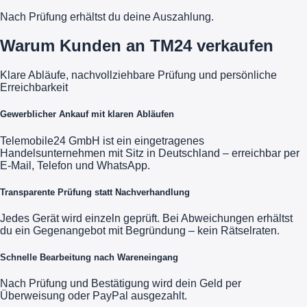
Nach Prüfung erhältst du deine Auszahlung.
Warum Kunden an TM24 verkaufen
Klare Abläufe, nachvollziehbare Prüfung und persönliche
Erreichbarkeit
Gewerblicher Ankauf mit klaren Abläufen
Telemobile24 GmbH ist ein eingetragenes
Handelsunternehmen mit Sitz in Deutschland – erreichbar per
E-Mail, Telefon und WhatsApp.
Transparente Prüfung statt Nachverhandlung
Jedes Gerät wird einzeln geprüft. Bei Abweichungen erhältst
du ein Gegenangebot mit Begründung – kein Rätselraten.
Schnelle Bearbeitung nach Wareneingang
Nach Prüfung und Bestätigung wird dein Geld per
Überweisung oder PayPal ausgezahlt.