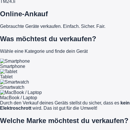
TM
24
.li
Online-Ankauf
Gebrauchte Geräte verkaufen. Einfach. Sicher. Fair.
Was möchtest du verkaufen?
Wähle eine Kategorie und finde dein Gerät
Smartphone
Tablet
Smartwatch
MacBook / Laptop
Durch den Verkauf deines Geräts stellst du sicher, dass es
kein
Elektroschrott
wird. Das ist gut für die Umwelt!
Welche Marke möchtest du verkaufen?