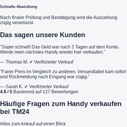
Schnelle Abwicklung
Nach finaler Prüfung und Bestätigung wird die Auszahlung
zügig veranlasst.
Das sagen unsere Kunden
"Super schnell! Das Geld war nach 2 Tagen auf dem Konto.
Werde mein nächstes Handy wieder hier verkaufen."
— Thomas M.
✔ Verifizierter Verkauf
"Fairer Preis im Vergleich zu anderen. Versandlabel kam sofort
und Rückmeldung nach Eingang war zügig."
— Sarah K.
✔ Verifizierter Verkauf
4.8 / 5
Basierend auf 127 Bewertungen
Häufige Fragen zum Handy verkaufen
bei TM24
Alles zum Ankauf auf einen Blick