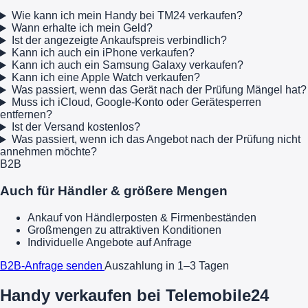
Wie kann ich mein Handy bei TM24 verkaufen?
Wann erhalte ich mein Geld?
Ist der angezeigte Ankaufspreis verbindlich?
Kann ich auch ein iPhone verkaufen?
Kann ich auch ein Samsung Galaxy verkaufen?
Kann ich eine Apple Watch verkaufen?
Was passiert, wenn das Gerät nach der Prüfung Mängel hat?
Muss ich iCloud, Google-Konto oder Gerätesperren
entfernen?
Ist der Versand kostenlos?
Was passiert, wenn ich das Angebot nach der Prüfung nicht
annehmen möchte?
B2B
Auch für Händler & größere Mengen
Ankauf von Händlerposten & Firmenbeständen
Großmengen zu attraktiven Konditionen
Individuelle Angebote auf Anfrage
B2B-Anfrage senden
Auszahlung in 1–3 Tagen
Handy verkaufen bei Telemobile24