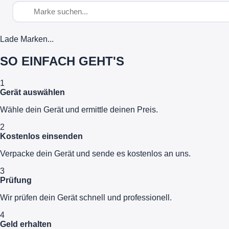
Lade Marken...
SO EINFACH GEHT'S
1
Gerät auswählen
Wähle dein Gerät und ermittle deinen Preis.
2
Kostenlos einsenden
Verpacke dein Gerät und sende es kostenlos an uns.
3
Prüfung
Wir prüfen dein Gerät schnell und professionell.
4
Geld erhalten