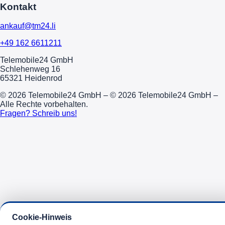
Kontakt
ankauf@tm24.li
+49 162 6611211
Telemobile24 GmbH
Schlehenweg 16
65321 Heidenrod
© 2026 Telemobile24 GmbH – © 2026 Telemobile24 GmbH –
Alle Rechte vorbehalten.
Fragen? Schreib uns!
Cookie-Hinweis