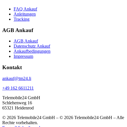
FAQ Ankauf
Anleitungen
Tracking
AGB Ankauf
AGB Ankauf
Datenschutz Ankauf
Ankaufbedingungen
Impressum
Kontakt
ankauf@tm24.li
+49 162 6611211
Telemobile24 GmbH
Schlehenweg 16
65321 Heidenrod
© 2026 Telemobile24 GmbH – © 2026 Telemobile24 GmbH – Alle
Rechte vorbehalten.