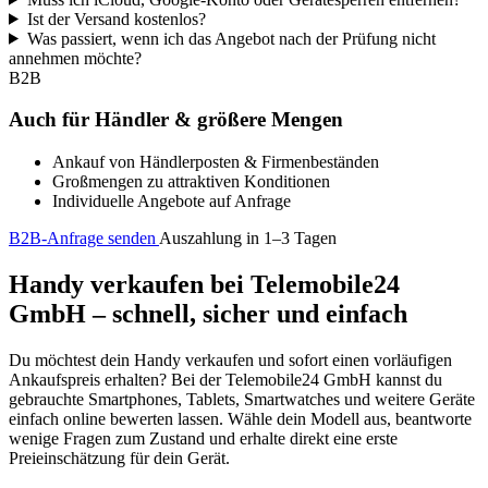
Ist der Versand kostenlos?
Was passiert, wenn ich das Angebot nach der Prüfung nicht
annehmen möchte?
B2B
Auch für Händler & größere Mengen
Ankauf von Händlerposten & Firmenbeständen
Großmengen zu attraktiven Konditionen
Individuelle Angebote auf Anfrage
B2B-Anfrage senden
Auszahlung in 1–3 Tagen
Handy verkaufen bei Telemobile24
GmbH – schnell, sicher und einfach
Du möchtest dein Handy verkaufen und sofort einen vorläufigen
Ankaufspreis erhalten? Bei der Telemobile24 GmbH kannst du
gebrauchte Smartphones, Tablets, Smartwatches und weitere Geräte
einfach online bewerten lassen. Wähle dein Modell aus, beantworte
wenige Fragen zum Zustand und erhalte direkt eine erste
Preieinschätzung für dein Gerät.