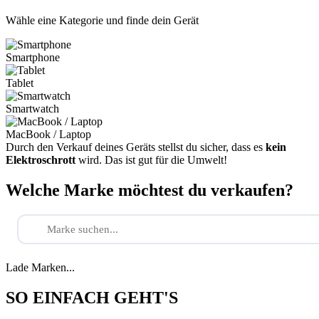
Wähle eine Kategorie und finde dein Gerät
Smartphone
Tablet
Smartwatch
MacBook / Laptop
Durch den Verkauf deines Geräts stellst du sicher, dass es
kein
Elektroschrott
wird. Das ist gut für die Umwelt!
Welche Marke möchtest du verkaufen?
Lade Marken...
SO EINFACH GEHT'S