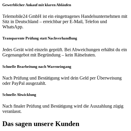
Gewerblicher Ankauf mit klaren Abläufen
Telemobile24 GmbH ist ein eingetragenes Handelsunternehmen mit
Sitz in Deutschland – erreichbar per E-Mail, Telefon und
WhatsApp.
Transparente Prüfung statt Nachverhandlung
Jedes Gerät wird einzeln geprüft. Bei Abweichungen erhältst du ein
Gegenangebot mit Begründung – kein Rätselraten.
Schnelle Bearbeitung nach Wareneingang
Nach Prüfung und Bestätigung wird dein Geld per Überweisung
oder PayPal ausgezahlt.
Schnelle Abwicklung
Nach finaler Prüfung und Bestätigung wird die Auszahlung zügig
veranlasst.
Das sagen unsere Kunden