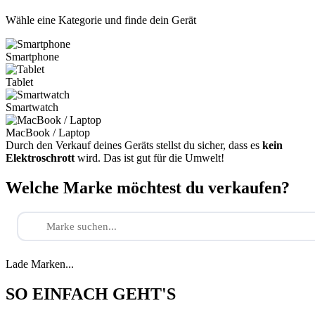
Wähle eine Kategorie und finde dein Gerät
Smartphone
Tablet
Smartwatch
MacBook / Laptop
Durch den Verkauf deines Geräts stellst du sicher, dass es
kein
Elektroschrott
wird. Das ist gut für die Umwelt!
Welche Marke möchtest du verkaufen?
Lade Marken...
SO EINFACH GEHT'S