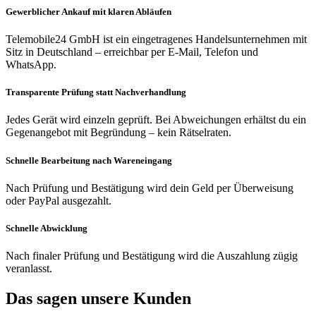
Gewerblicher Ankauf mit klaren Abläufen
Telemobile24 GmbH ist ein eingetragenes Handelsunternehmen mit
Sitz in Deutschland – erreichbar per E-Mail, Telefon und
WhatsApp.
Transparente Prüfung statt Nachverhandlung
Jedes Gerät wird einzeln geprüft. Bei Abweichungen erhältst du ein
Gegenangebot mit Begründung – kein Rätselraten.
Schnelle Bearbeitung nach Wareneingang
Nach Prüfung und Bestätigung wird dein Geld per Überweisung
oder PayPal ausgezahlt.
Schnelle Abwicklung
Nach finaler Prüfung und Bestätigung wird die Auszahlung zügig
veranlasst.
Das sagen unsere Kunden