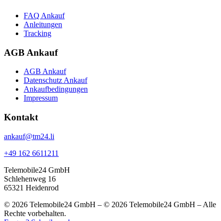
FAQ Ankauf
Anleitungen
Tracking
AGB Ankauf
AGB Ankauf
Datenschutz Ankauf
Ankaufbedingungen
Impressum
Kontakt
ankauf@tm24.li
+49 162 6611211
Telemobile24 GmbH
Schlehenweg 16
65321 Heidenrod
© 2026 Telemobile24 GmbH – © 2026 Telemobile24 GmbH – Alle
Rechte vorbehalten.