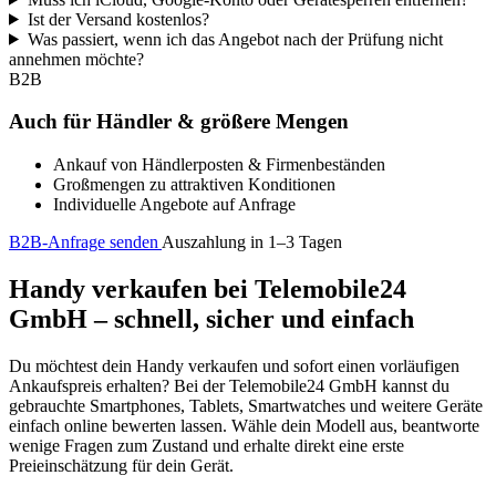
Ist der Versand kostenlos?
Was passiert, wenn ich das Angebot nach der Prüfung nicht
annehmen möchte?
B2B
Auch für Händler & größere Mengen
Ankauf von Händlerposten & Firmenbeständen
Großmengen zu attraktiven Konditionen
Individuelle Angebote auf Anfrage
B2B-Anfrage senden
Auszahlung in 1–3 Tagen
Handy verkaufen bei Telemobile24
GmbH – schnell, sicher und einfach
Du möchtest dein Handy verkaufen und sofort einen vorläufigen
Ankaufspreis erhalten? Bei der Telemobile24 GmbH kannst du
gebrauchte Smartphones, Tablets, Smartwatches und weitere Geräte
einfach online bewerten lassen. Wähle dein Modell aus, beantworte
wenige Fragen zum Zustand und erhalte direkt eine erste
Preieinschätzung für dein Gerät.