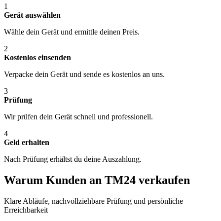
1
Gerät auswählen
Wähle dein Gerät und ermittle deinen Preis.
2
Kostenlos einsenden
Verpacke dein Gerät und sende es kostenlos an uns.
3
Prüfung
Wir prüfen dein Gerät schnell und professionell.
4
Geld erhalten
Nach Prüfung erhältst du deine Auszahlung.
Warum Kunden an TM24 verkaufen
Klare Abläufe, nachvollziehbare Prüfung und persönliche
Erreichbarkeit