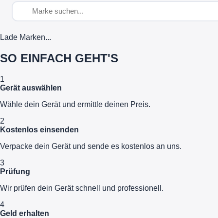
Lade Marken...
SO EINFACH GEHT'S
1
Gerät auswählen
Wähle dein Gerät und ermittle deinen Preis.
2
Kostenlos einsenden
Verpacke dein Gerät und sende es kostenlos an uns.
3
Prüfung
Wir prüfen dein Gerät schnell und professionell.
4
Geld erhalten