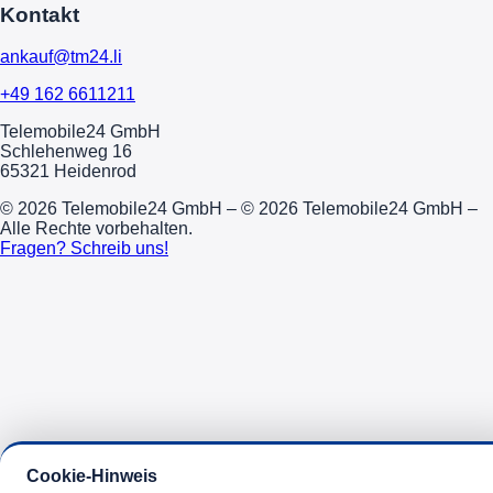
Kontakt
ankauf@tm24.li
+49 162 6611211
Telemobile24 GmbH
Schlehenweg 16
65321 Heidenrod
© 2026 Telemobile24 GmbH – © 2026 Telemobile24 GmbH –
Alle Rechte vorbehalten.
Fragen? Schreib uns!
Cookie-Hinweis