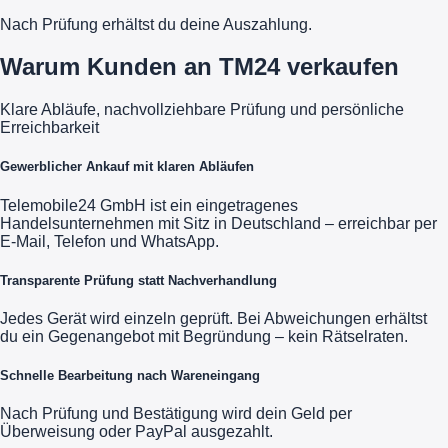
Nach Prüfung erhältst du deine Auszahlung.
Warum Kunden an TM24 verkaufen
Klare Abläufe, nachvollziehbare Prüfung und persönliche
Erreichbarkeit
Gewerblicher Ankauf mit klaren Abläufen
Telemobile24 GmbH ist ein eingetragenes
Handelsunternehmen mit Sitz in Deutschland – erreichbar per
E-Mail, Telefon und WhatsApp.
Transparente Prüfung statt Nachverhandlung
Jedes Gerät wird einzeln geprüft. Bei Abweichungen erhältst
du ein Gegenangebot mit Begründung – kein Rätselraten.
Schnelle Bearbeitung nach Wareneingang
Nach Prüfung und Bestätigung wird dein Geld per
Überweisung oder PayPal ausgezahlt.