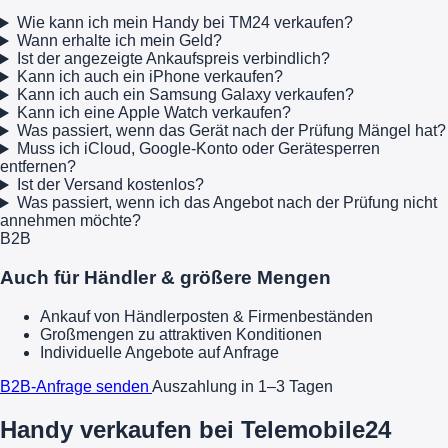
Wie kann ich mein Handy bei TM24 verkaufen?
Wann erhalte ich mein Geld?
Ist der angezeigte Ankaufspreis verbindlich?
Kann ich auch ein iPhone verkaufen?
Kann ich auch ein Samsung Galaxy verkaufen?
Kann ich eine Apple Watch verkaufen?
Was passiert, wenn das Gerät nach der Prüfung Mängel hat?
Muss ich iCloud, Google-Konto oder Gerätesperren
entfernen?
Ist der Versand kostenlos?
Was passiert, wenn ich das Angebot nach der Prüfung nicht
annehmen möchte?
B2B
Auch für Händler & größere Mengen
Ankauf von Händlerposten & Firmenbeständen
Großmengen zu attraktiven Konditionen
Individuelle Angebote auf Anfrage
B2B-Anfrage senden
Auszahlung in 1–3 Tagen
Handy verkaufen bei Telemobile24