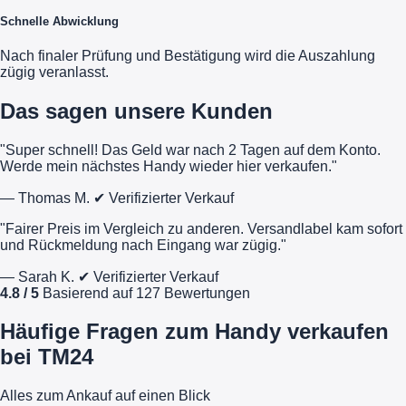
Schnelle Abwicklung
Nach finaler Prüfung und Bestätigung wird die Auszahlung
zügig veranlasst.
Das sagen unsere Kunden
"Super schnell! Das Geld war nach 2 Tagen auf dem Konto.
Werde mein nächstes Handy wieder hier verkaufen."
— Thomas M.
✔ Verifizierter Verkauf
"Fairer Preis im Vergleich zu anderen. Versandlabel kam sofort
und Rückmeldung nach Eingang war zügig."
— Sarah K.
✔ Verifizierter Verkauf
4.8 / 5
Basierend auf 127 Bewertungen
Häufige Fragen zum Handy verkaufen
bei TM24
Alles zum Ankauf auf einen Blick