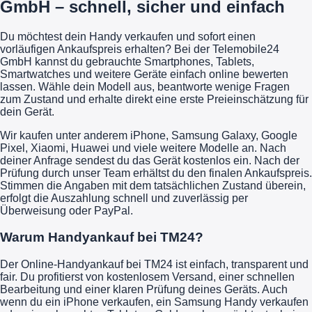
GmbH – schnell, sicher und einfach
Du möchtest dein Handy verkaufen und sofort einen
vorläufigen Ankaufspreis erhalten? Bei der Telemobile24
GmbH kannst du gebrauchte Smartphones, Tablets,
Smartwatches und weitere Geräte einfach online bewerten
lassen. Wähle dein Modell aus, beantworte wenige Fragen
zum Zustand und erhalte direkt eine erste Preieinschätzung für
dein Gerät.
Wir kaufen unter anderem iPhone, Samsung Galaxy, Google
Pixel, Xiaomi, Huawei und viele weitere Modelle an. Nach
deiner Anfrage sendest du das Gerät kostenlos ein. Nach der
Prüfung durch unser Team erhältst du den finalen Ankaufspreis.
Stimmen die Angaben mit dem tatsächlichen Zustand überein,
erfolgt die Auszahlung schnell und zuverlässig per
Überweisung oder PayPal.
Warum Handyankauf bei TM24?
Der Online-Handyankauf bei TM24 ist einfach, transparent und
fair. Du profitierst von kostenlosem Versand, einer schnellen
Bearbeitung und einer klaren Prüfung deines Geräts. Auch
wenn du ein iPhone verkaufen, ein Samsung Handy verkaufen