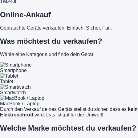
TM
24
.li
Online-Ankauf
Gebrauchte Geräte verkaufen. Einfach. Sicher. Fair.
Was möchtest du verkaufen?
Wähle eine Kategorie und finde dein Gerät
Smartphone
Tablet
Smartwatch
MacBook / Laptop
Durch den Verkauf deines Geräts stellst du sicher, dass es
kein
Elektroschrott
wird. Das ist gut für die Umwelt!
Welche Marke möchtest du verkaufen?