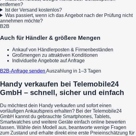
entfernen?
Ist der Versand kostenlos?
Was passiert, wenn ich das Angebot nach der Prüfung nicht
annehmen möchte?
B2B
Auch für Händler & größere Mengen
Ankauf von Händlerposten & Firmenbeständen
Großmengen zu attraktiven Konditionen
Individuelle Angebote auf Anfrage
B2B-Anfrage senden
Auszahlung in 1–3 Tagen
Handy verkaufen bei Telemobile24
GmbH – schnell, sicher und einfach
Du möchtest dein Handy verkaufen und sofort einen
vorläufigen Ankaufspreis erhalten? Bei der Telemobile24
GmbH kannst du gebrauchte Smartphones, Tablets,
Smartwatches und weitere Geräte einfach online bewerten
lassen. Wähle dein Modell aus, beantworte wenige Fragen
zum Zustand und erhalte direkt eine erste Preieinschätzung für