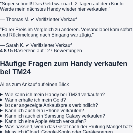
"Super schnell! Das Geld war nach 2 Tagen auf dem Konto.
Werde mein nächstes Handy wieder hier verkaufen."
— Thomas M.
✔ Verifizierter Verkauf
"Fairer Preis im Vergleich zu anderen. Versandlabel kam sofort
und Rückmeldung nach Eingang war zügig."
— Sarah K.
✔ Verifizierter Verkauf
4.8 / 5
Basierend auf 127 Bewertungen
Häufige Fragen zum Handy verkaufen
bei TM24
Alles zum Ankauf auf einen Blick
Wie kann ich mein Handy bei TM24 verkaufen?
Wann erhalte ich mein Geld?
Ist der angezeigte Ankaufspreis verbindlich?
Kann ich auch ein iPhone verkaufen?
Kann ich auch ein Samsung Galaxy verkaufen?
Kann ich eine Apple Watch verkaufen?
Was passiert, wenn das Gerät nach der Prüfung Mängel hat?
Muss ich iCloud, Google-Konto oder Gerätesperren