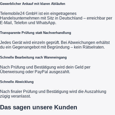
Gewerblicher Ankauf mit klaren Abläufen
Telemobile24 GmbH ist ein eingetragenes
Handelsunternehmen mit Sitz in Deutschland – erreichbar per
E-Mail, Telefon und WhatsApp.
Transparente Prüfung statt Nachverhandlung
Jedes Gerät wird einzeln geprüft. Bei Abweichungen erhältst
du ein Gegenangebot mit Begründung – kein Rätselraten.
Schnelle Bearbeitung nach Wareneingang
Nach Prüfung und Bestätigung wird dein Geld per
Überweisung oder PayPal ausgezahlt.
Schnelle Abwicklung
Nach finaler Prüfung und Bestätigung wird die Auszahlung
zügig veranlasst.
Das sagen unsere Kunden