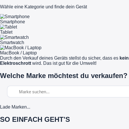
Wähle eine Kategorie und finde dein Gerät
Smartphone
Tablet
Smartwatch
MacBook / Laptop
Durch den Verkauf deines Geräts stellst du sicher, dass es
kein
Elektroschrott
wird. Das ist gut für die Umwelt!
Welche Marke möchtest du verkaufen?
Lade Marken...
SO EINFACH GEHT'S