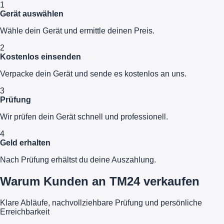
1
Gerät auswählen
Wähle dein Gerät und ermittle deinen Preis.
2
Kostenlos einsenden
Verpacke dein Gerät und sende es kostenlos an uns.
3
Prüfung
Wir prüfen dein Gerät schnell und professionell.
4
Geld erhalten
Nach Prüfung erhältst du deine Auszahlung.
Warum Kunden an TM24 verkaufen
Klare Abläufe, nachvollziehbare Prüfung und persönliche
Erreichbarkeit