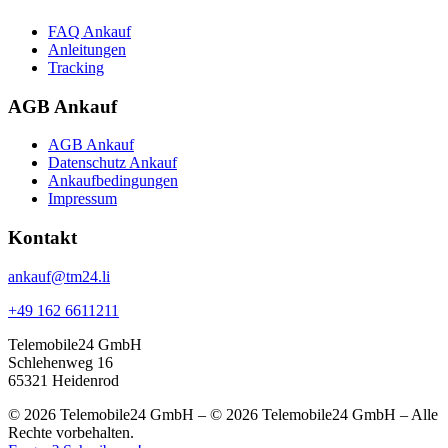
FAQ Ankauf
Anleitungen
Tracking
AGB Ankauf
AGB Ankauf
Datenschutz Ankauf
Ankaufbedingungen
Impressum
Kontakt
ankauf@tm24.li
+49 162 6611211
Telemobile24 GmbH
Schlehenweg 16
65321 Heidenrod
© 2026 Telemobile24 GmbH – © 2026 Telemobile24 GmbH – Alle
Rechte vorbehalten.