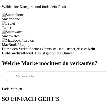
Wähle eine Kategorie und finde dein Gerät
Smartphone
Tablet
Smartwatch
MacBook / Laptop
Durch den Verkauf deines Geräts stellst du sicher, dass es
kein
Elektroschrott
wird. Das ist gut für die Umwelt!
Welche Marke möchtest du verkaufen?
Lade Marken...
SO EINFACH GEHT'S