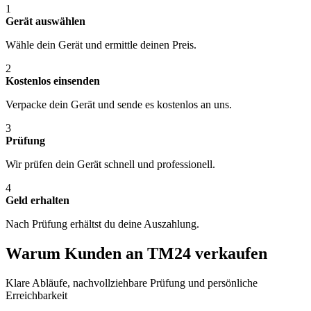
1
Gerät auswählen
Wähle dein Gerät und ermittle deinen Preis.
2
Kostenlos einsenden
Verpacke dein Gerät und sende es kostenlos an uns.
3
Prüfung
Wir prüfen dein Gerät schnell und professionell.
4
Geld erhalten
Nach Prüfung erhältst du deine Auszahlung.
Warum Kunden an TM24 verkaufen
Klare Abläufe, nachvollziehbare Prüfung und persönliche
Erreichbarkeit