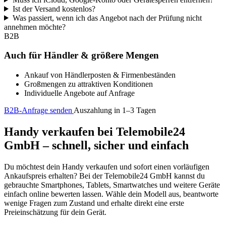
Ist der Versand kostenlos?
Was passiert, wenn ich das Angebot nach der Prüfung nicht
annehmen möchte?
B2B
Auch für Händler & größere Mengen
Ankauf von Händlerposten & Firmenbeständen
Großmengen zu attraktiven Konditionen
Individuelle Angebote auf Anfrage
B2B-Anfrage senden
Auszahlung in 1–3 Tagen
Handy verkaufen bei Telemobile24
GmbH – schnell, sicher und einfach
Du möchtest dein Handy verkaufen und sofort einen vorläufigen
Ankaufspreis erhalten? Bei der Telemobile24 GmbH kannst du
gebrauchte Smartphones, Tablets, Smartwatches und weitere Geräte
einfach online bewerten lassen. Wähle dein Modell aus, beantworte
wenige Fragen zum Zustand und erhalte direkt eine erste
Preieinschätzung für dein Gerät.