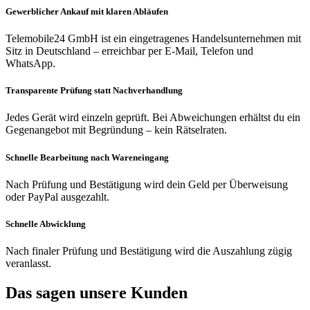
Gewerblicher Ankauf mit klaren Abläufen
Telemobile24 GmbH ist ein eingetragenes Handelsunternehmen mit
Sitz in Deutschland – erreichbar per E-Mail, Telefon und
WhatsApp.
Transparente Prüfung statt Nachverhandlung
Jedes Gerät wird einzeln geprüft. Bei Abweichungen erhältst du ein
Gegenangebot mit Begründung – kein Rätselraten.
Schnelle Bearbeitung nach Wareneingang
Nach Prüfung und Bestätigung wird dein Geld per Überweisung
oder PayPal ausgezahlt.
Schnelle Abwicklung
Nach finaler Prüfung und Bestätigung wird die Auszahlung zügig
veranlasst.
Das sagen unsere Kunden