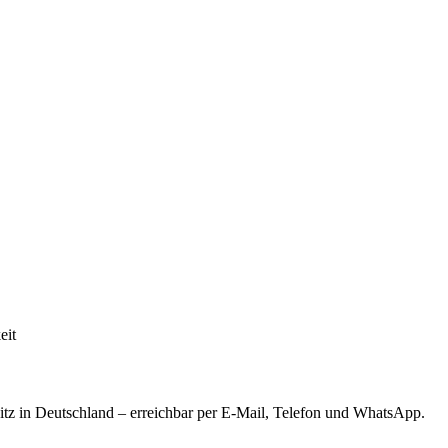
eit
tz in Deutschland – erreichbar per E-Mail, Telefon und WhatsApp.