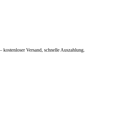
– kostenloser Versand, schnelle Auszahlung.