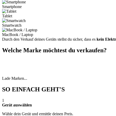
Smartphone
Tablet
Smartwatch
MacBook / Laptop
Durch den Verkauf deines Geräts stellst du sicher, dass es
kein Elekt
Welche Marke möchtest du verkaufen?
Lade Marken...
SO EINFACH GEHT'S
1
Gerät auswählen
Wähle dein Gerät und ermittle deinen Preis.