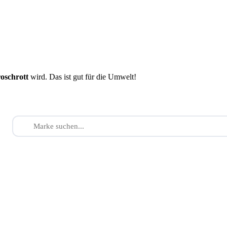
roschrott
wird. Das ist gut für die Umwelt!