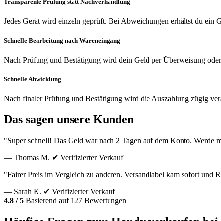
Transparente Prüfung statt Nachverhandlung
Jedes Gerät wird einzeln geprüft. Bei Abweichungen erhältst du ein
Schnelle Bearbeitung nach Wareneingang
Nach Prüfung und Bestätigung wird dein Geld per Überweisung oder
Schnelle Abwicklung
Nach finaler Prüfung und Bestätigung wird die Auszahlung zügig vera
Das sagen unsere Kunden
"Super schnell! Das Geld war nach 2 Tagen auf dem Konto. Werde m
— Thomas M.
✔ Verifizierter Verkauf
"Fairer Preis im Vergleich zu anderen. Versandlabel kam sofort und
— Sarah K.
✔ Verifizierter Verkauf
4.8 / 5
Basierend auf 127 Bewertungen