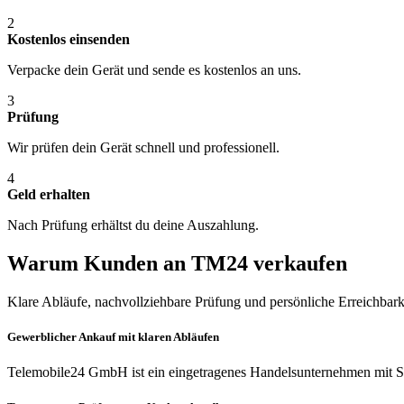
2
Kostenlos einsenden
Verpacke dein Gerät und sende es kostenlos an uns.
3
Prüfung
Wir prüfen dein Gerät schnell und professionell.
4
Geld erhalten
Nach Prüfung erhältst du deine Auszahlung.
Warum Kunden an TM24 verkaufen
Klare Abläufe, nachvollziehbare Prüfung und persönliche Erreichbark
Gewerblicher Ankauf mit klaren Abläufen
Telemobile24 GmbH ist ein eingetragenes Handelsunternehmen mit Si