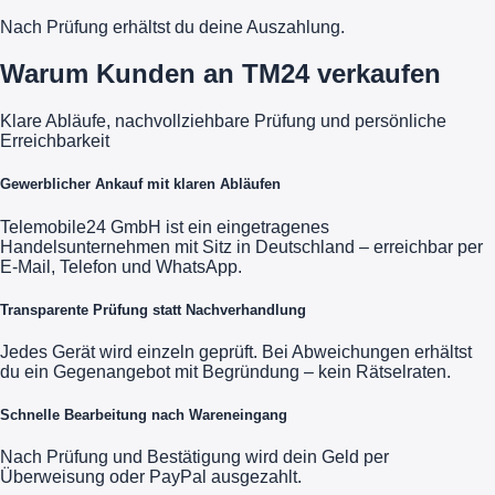
Nach Prüfung erhältst du deine Auszahlung.
Warum Kunden an TM24 verkaufen
Klare Abläufe, nachvollziehbare Prüfung und persönliche
Erreichbarkeit
Gewerblicher Ankauf mit klaren Abläufen
Telemobile24 GmbH ist ein eingetragenes
Handelsunternehmen mit Sitz in Deutschland – erreichbar per
E-Mail, Telefon und WhatsApp.
Transparente Prüfung statt Nachverhandlung
Jedes Gerät wird einzeln geprüft. Bei Abweichungen erhältst
du ein Gegenangebot mit Begründung – kein Rätselraten.
Schnelle Bearbeitung nach Wareneingang
Nach Prüfung und Bestätigung wird dein Geld per
Überweisung oder PayPal ausgezahlt.