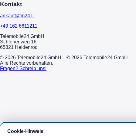
Kontakt
ankauf@tm24.li
+49 162 6611211
Telemobile24 GmbH
Schlehenweg 16
65321 Heidenrod
© 2026 Telemobile24 GmbH – © 2026 Telemobile24 GmbH –
Alle Rechte vorbehalten.
Fragen? Schreib uns!
Cookie-Hinweis