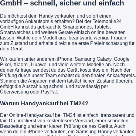
GmbH – schnell, sicher und einfach
Du möchtest dein Handy verkaufen und sofort einen
vorläufigen Ankaufspreis erhalten? Bei der Telemobile24
GmbH kannst du gebrauchte Smartphones, Tablets,
Smartwatches und weitere Geräte einfach online bewerten
lassen. Wähle dein Modell aus, beantworte wenige Fragen
zum Zustand und erhalte direkt eine erste Preieinschätzung für
dein Gerät.
Wir kaufen unter anderem iPhone, Samsung Galaxy, Google
Pixel, Xiaomi, Huawei und viele weitere Modelle an. Nach
deiner Anfrage sendest du das Gerät kostenlos ein. Nach der
Prüfung durch unser Team erhältst du den finalen Ankaufspreis.
Stimmen die Angaben mit dem tatsächlichen Zustand überein,
erfolgt die Auszahlung schnell und zuverlässig per
Überweisung oder PayPal.
Warum Handyankauf bei TM24?
Der Online-Handyankauf bei TM24 ist einfach, transparent und
fair. Du profitierst von kostenlosem Versand, einer schnellen
Bearbeitung und einer klaren Prüfung deines Geräts. Auch
wenn du ein iPhone verkaufen, ein Samsung Handy verkaufen