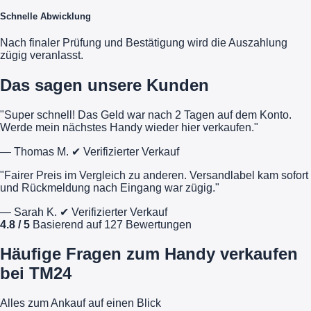
Schnelle Abwicklung
Nach finaler Prüfung und Bestätigung wird die Auszahlung
zügig veranlasst.
Das sagen unsere Kunden
"Super schnell! Das Geld war nach 2 Tagen auf dem Konto.
Werde mein nächstes Handy wieder hier verkaufen."
— Thomas M.
✔ Verifizierter Verkauf
"Fairer Preis im Vergleich zu anderen. Versandlabel kam sofort
und Rückmeldung nach Eingang war zügig."
— Sarah K.
✔ Verifizierter Verkauf
4.8 / 5
Basierend auf 127 Bewertungen
Häufige Fragen zum Handy verkaufen
bei TM24
Alles zum Ankauf auf einen Blick