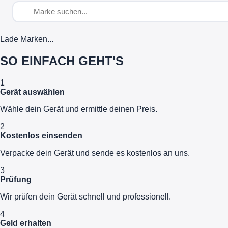
Lade Marken...
SO EINFACH GEHT'S
1
Gerät auswählen
Wähle dein Gerät und ermittle deinen Preis.
2
Kostenlos einsenden
Verpacke dein Gerät und sende es kostenlos an uns.
3
Prüfung
Wir prüfen dein Gerät schnell und professionell.
4
Geld erhalten