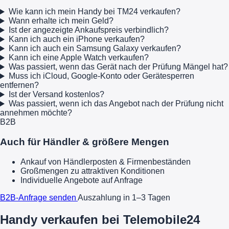
Wie kann ich mein Handy bei TM24 verkaufen?
Wann erhalte ich mein Geld?
Ist der angezeigte Ankaufspreis verbindlich?
Kann ich auch ein iPhone verkaufen?
Kann ich auch ein Samsung Galaxy verkaufen?
Kann ich eine Apple Watch verkaufen?
Was passiert, wenn das Gerät nach der Prüfung Mängel hat?
Muss ich iCloud, Google-Konto oder Gerätesperren
entfernen?
Ist der Versand kostenlos?
Was passiert, wenn ich das Angebot nach der Prüfung nicht
annehmen möchte?
B2B
Auch für Händler & größere Mengen
Ankauf von Händlerposten & Firmenbeständen
Großmengen zu attraktiven Konditionen
Individuelle Angebote auf Anfrage
B2B-Anfrage senden
Auszahlung in 1–3 Tagen
Handy verkaufen bei Telemobile24