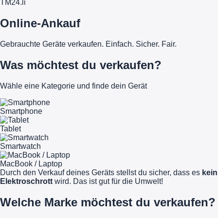
TM
24
.li
Online-Ankauf
Gebrauchte Geräte verkaufen. Einfach. Sicher. Fair.
Was möchtest du verkaufen?
Wähle eine Kategorie und finde dein Gerät
Smartphone
Tablet
Smartwatch
MacBook / Laptop
Durch den Verkauf deines Geräts stellst du sicher, dass es
kein
Elektroschrott
wird. Das ist gut für die Umwelt!
Welche Marke möchtest du verkaufen?