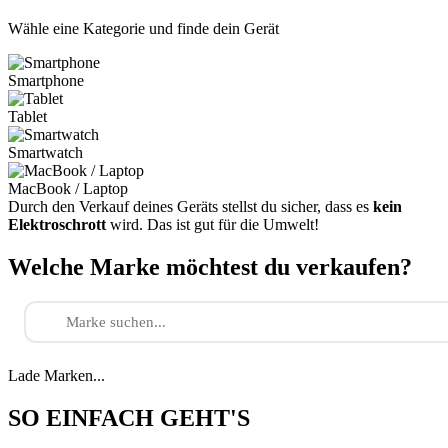
Wähle eine Kategorie und finde dein Gerät
Smartphone
Tablet
Smartwatch
MacBook / Laptop
Durch den Verkauf deines Geräts stellst du sicher, dass es
kein
Elektroschrott
wird. Das ist gut für die Umwelt!
Welche Marke möchtest du verkaufen?
Lade Marken...
SO EINFACH GEHT'S