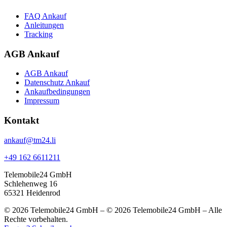
FAQ Ankauf
Anleitungen
Tracking
AGB Ankauf
AGB Ankauf
Datenschutz Ankauf
Ankaufbedingungen
Impressum
Kontakt
ankauf@tm24.li
+49 162 6611211
Telemobile24 GmbH
Schlehenweg 16
65321 Heidenrod
© 2026 Telemobile24 GmbH – © 2026 Telemobile24 GmbH – Alle
Rechte vorbehalten.