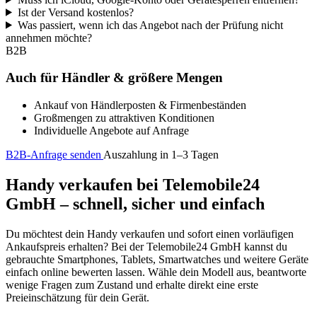
Ist der Versand kostenlos?
Was passiert, wenn ich das Angebot nach der Prüfung nicht
annehmen möchte?
B2B
Auch für Händler & größere Mengen
Ankauf von Händlerposten & Firmenbeständen
Großmengen zu attraktiven Konditionen
Individuelle Angebote auf Anfrage
B2B-Anfrage senden
Auszahlung in 1–3 Tagen
Handy verkaufen bei Telemobile24
GmbH – schnell, sicher und einfach
Du möchtest dein Handy verkaufen und sofort einen vorläufigen
Ankaufspreis erhalten? Bei der Telemobile24 GmbH kannst du
gebrauchte Smartphones, Tablets, Smartwatches und weitere Geräte
einfach online bewerten lassen. Wähle dein Modell aus, beantworte
wenige Fragen zum Zustand und erhalte direkt eine erste
Preieinschätzung für dein Gerät.