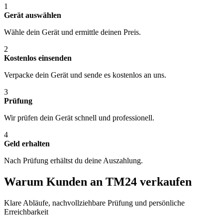
1
Gerät auswählen
Wähle dein Gerät und ermittle deinen Preis.
2
Kostenlos einsenden
Verpacke dein Gerät und sende es kostenlos an uns.
3
Prüfung
Wir prüfen dein Gerät schnell und professionell.
4
Geld erhalten
Nach Prüfung erhältst du deine Auszahlung.
Warum Kunden an TM24 verkaufen
Klare Abläufe, nachvollziehbare Prüfung und persönliche
Erreichbarkeit