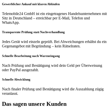
Gewerblicher Ankauf mit klaren Abläufen
Telemobile24 GmbH ist ein eingetragenes Handelsunternehmen mit
Sitz in Deutschland – erreichbar per E-Mail, Telefon und
WhatsApp.
Transparente Prüfung statt Nachverhandlung
Jedes Gerät wird einzeln geprüft. Bei Abweichungen erhältst du ein
Gegenangebot mit Begründung – kein Rätselraten.
Schnelle Bearbeitung nach Wareneingang
Nach Prüfung und Bestätigung wird dein Geld per Überweisung
oder PayPal ausgezahlt.
Schnelle Abwicklung
Nach finaler Prüfung und Bestätigung wird die Auszahlung zügig
veranlasst.
Das sagen unsere Kunden