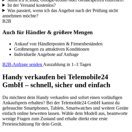
Ist der Versand kostenlos?
Was passiert, wenn ich das Angebot nach der Prüfung nicht
annehmen möchte?
B2B
Auch für Händler & größere Mengen
Ankauf von Händlerposten & Firmenbeständen
Großmengen zu attraktiven Konditionen
Individuelle Angebote auf Anfrage
B2B-Anfrage senden
Auszahlung in 1–3 Tagen
Handy verkaufen bei Telemobile24
GmbH – schnell, sicher und einfach
Du möchtest dein Handy verkaufen und sofort einen vorläufigen
Ankaufspreis erhalten? Bei der Telemobile24 GmbH kannst du
gebrauchte Smartphones, Tablets, Smartwatches und weitere Geräte
einfach online bewerten lassen. Wähle dein Modell aus, beantworte
wenige Fragen zum Zustand und erhalte direkt eine erste
Preieinschätzung für dein Gerät.