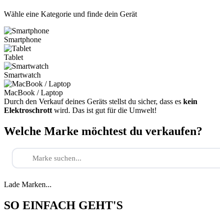
Wähle eine Kategorie und finde dein Gerät
Smartphone
Tablet
Smartwatch
MacBook / Laptop
Durch den Verkauf deines Geräts stellst du sicher, dass es
kein
Elektroschrott
wird. Das ist gut für die Umwelt!
Welche Marke möchtest du verkaufen?
Lade Marken...
SO EINFACH GEHT'S