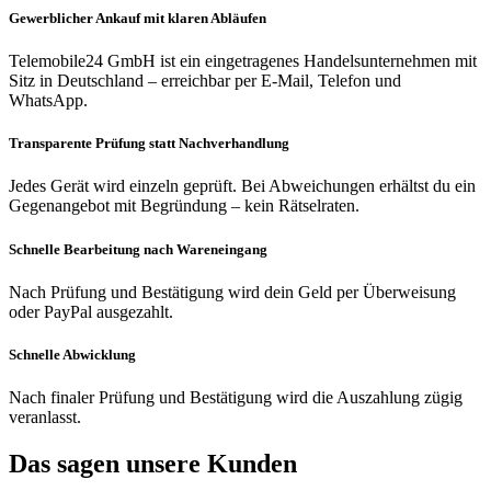
Gewerblicher Ankauf mit klaren Abläufen
Telemobile24 GmbH ist ein eingetragenes Handelsunternehmen mit
Sitz in Deutschland – erreichbar per E-Mail, Telefon und
WhatsApp.
Transparente Prüfung statt Nachverhandlung
Jedes Gerät wird einzeln geprüft. Bei Abweichungen erhältst du ein
Gegenangebot mit Begründung – kein Rätselraten.
Schnelle Bearbeitung nach Wareneingang
Nach Prüfung und Bestätigung wird dein Geld per Überweisung
oder PayPal ausgezahlt.
Schnelle Abwicklung
Nach finaler Prüfung und Bestätigung wird die Auszahlung zügig
veranlasst.
Das sagen unsere Kunden