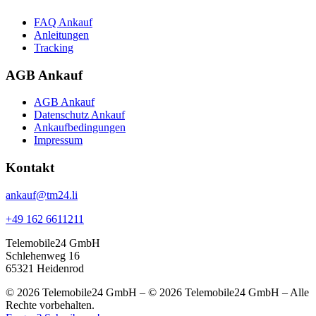
FAQ Ankauf
Anleitungen
Tracking
AGB Ankauf
AGB Ankauf
Datenschutz Ankauf
Ankaufbedingungen
Impressum
Kontakt
ankauf@tm24.li
+49 162 6611211
Telemobile24 GmbH
Schlehenweg 16
65321 Heidenrod
© 2026 Telemobile24 GmbH – © 2026 Telemobile24 GmbH – Alle
Rechte vorbehalten.