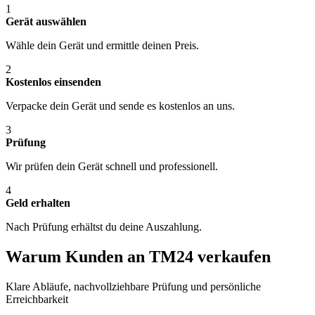
1
Gerät auswählen
Wähle dein Gerät und ermittle deinen Preis.
2
Kostenlos einsenden
Verpacke dein Gerät und sende es kostenlos an uns.
3
Prüfung
Wir prüfen dein Gerät schnell und professionell.
4
Geld erhalten
Nach Prüfung erhältst du deine Auszahlung.
Warum Kunden an TM24 verkaufen
Klare Abläufe, nachvollziehbare Prüfung und persönliche
Erreichbarkeit