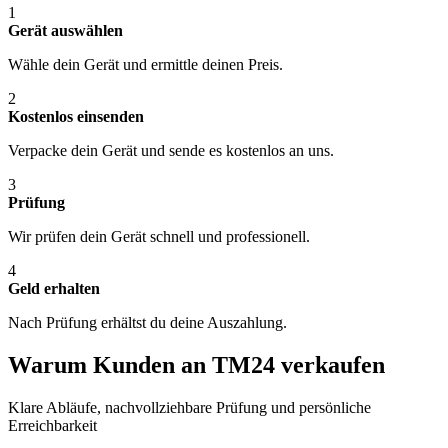
1
Gerät auswählen
Wähle dein Gerät und ermittle deinen Preis.
2
Kostenlos einsenden
Verpacke dein Gerät und sende es kostenlos an uns.
3
Prüfung
Wir prüfen dein Gerät schnell und professionell.
4
Geld erhalten
Nach Prüfung erhältst du deine Auszahlung.
Warum Kunden an TM24 verkaufen
Klare Abläufe, nachvollziehbare Prüfung und persönliche
Erreichbarkeit