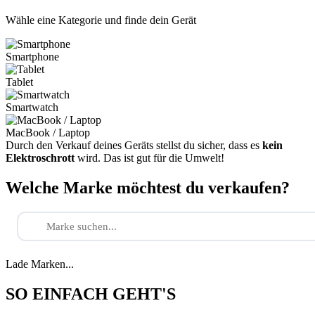
Wähle eine Kategorie und finde dein Gerät
Smartphone
Tablet
Smartwatch
MacBook / Laptop
Durch den Verkauf deines Geräts stellst du sicher, dass es
kein
Elektroschrott
wird. Das ist gut für die Umwelt!
Welche Marke möchtest du verkaufen?
Lade Marken...
SO EINFACH GEHT'S