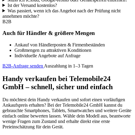
Ist der Versand kostenlos?
Was passiert, wenn ich das Angebot nach der Prüfung nicht
annehmen möchte?
B2B
Auch für Händler & größere Mengen
Ankauf von Händlerposten & Firmenbeständen
Großmengen zu attraktiven Konditionen
Individuelle Angebote auf Anfrage
B2B-Anfrage senden
Auszahlung in 1–3 Tagen
Handy verkaufen bei Telemobile24
GmbH – schnell, sicher und einfach
Du möchtest dein Handy verkaufen und sofort einen vorläufigen
Ankaufspreis erhalten? Bei der Telemobile24 GmbH kannst du
gebrauchte Smartphones, Tablets, Smartwatches und weitere Geräte
einfach online bewerten lassen. Wähle dein Modell aus, beantworte
wenige Fragen zum Zustand und erhalte direkt eine erste
Preieinschätzung für dein Gerät.