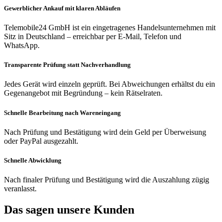
Gewerblicher Ankauf mit klaren Abläufen
Telemobile24 GmbH ist ein eingetragenes Handelsunternehmen mit
Sitz in Deutschland – erreichbar per E-Mail, Telefon und
WhatsApp.
Transparente Prüfung statt Nachverhandlung
Jedes Gerät wird einzeln geprüft. Bei Abweichungen erhältst du ein
Gegenangebot mit Begründung – kein Rätselraten.
Schnelle Bearbeitung nach Wareneingang
Nach Prüfung und Bestätigung wird dein Geld per Überweisung
oder PayPal ausgezahlt.
Schnelle Abwicklung
Nach finaler Prüfung und Bestätigung wird die Auszahlung zügig
veranlasst.
Das sagen unsere Kunden