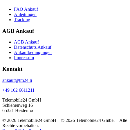
FAQ Ankauf
Anleitungen
Tracking
AGB Ankauf
AGB Ankauf
Datenschutz Ankauf
Ankaufbedingungen
Impressum
Kontakt
ankauf@tm24.li
+49 162 6611211
Telemobile24 GmbH
Schlehenweg 16
65321 Heidenrod
© 2026 Telemobile24 GmbH – © 2026 Telemobile24 GmbH – Alle
Rechte vorbehalten.