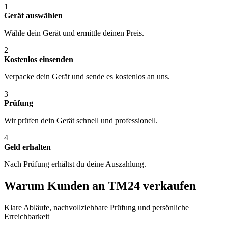
1
Gerät auswählen
Wähle dein Gerät und ermittle deinen Preis.
2
Kostenlos einsenden
Verpacke dein Gerät und sende es kostenlos an uns.
3
Prüfung
Wir prüfen dein Gerät schnell und professionell.
4
Geld erhalten
Nach Prüfung erhältst du deine Auszahlung.
Warum Kunden an TM24 verkaufen
Klare Abläufe, nachvollziehbare Prüfung und persönliche
Erreichbarkeit