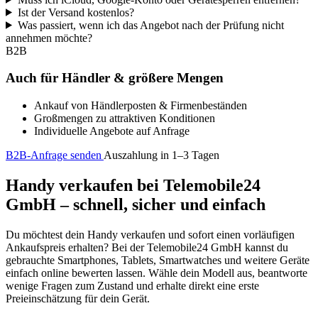
Ist der Versand kostenlos?
Was passiert, wenn ich das Angebot nach der Prüfung nicht
annehmen möchte?
B2B
Auch für Händler & größere Mengen
Ankauf von Händlerposten & Firmenbeständen
Großmengen zu attraktiven Konditionen
Individuelle Angebote auf Anfrage
B2B-Anfrage senden
Auszahlung in 1–3 Tagen
Handy verkaufen bei Telemobile24
GmbH – schnell, sicher und einfach
Du möchtest dein Handy verkaufen und sofort einen vorläufigen
Ankaufspreis erhalten? Bei der Telemobile24 GmbH kannst du
gebrauchte Smartphones, Tablets, Smartwatches und weitere Geräte
einfach online bewerten lassen. Wähle dein Modell aus, beantworte
wenige Fragen zum Zustand und erhalte direkt eine erste
Preieinschätzung für dein Gerät.