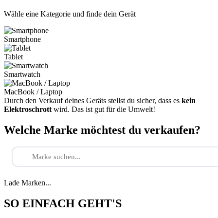
Wähle eine Kategorie und finde dein Gerät
Smartphone
Tablet
Smartwatch
MacBook / Laptop
Durch den Verkauf deines Geräts stellst du sicher, dass es
kein
Elektroschrott
wird. Das ist gut für die Umwelt!
Welche Marke möchtest du verkaufen?
Lade Marken...
SO EINFACH GEHT'S