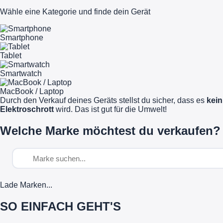
Wähle eine Kategorie und finde dein Gerät
Smartphone
Tablet
Smartwatch
MacBook / Laptop
Durch den Verkauf deines Geräts stellst du sicher, dass es
kein
Elektroschrott
wird. Das ist gut für die Umwelt!
Welche Marke möchtest du verkaufen?
Lade Marken...
SO EINFACH GEHT'S