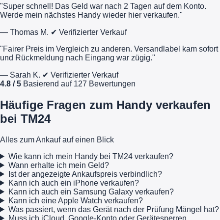
"Super schnell! Das Geld war nach 2 Tagen auf dem Konto.
Werde mein nächstes Handy wieder hier verkaufen."
— Thomas M.
✔ Verifizierter Verkauf
"Fairer Preis im Vergleich zu anderen. Versandlabel kam sofort
und Rückmeldung nach Eingang war zügig."
— Sarah K.
✔ Verifizierter Verkauf
4.8 / 5
Basierend auf 127 Bewertungen
Häufige Fragen zum Handy verkaufen
bei TM24
Alles zum Ankauf auf einen Blick
Wie kann ich mein Handy bei TM24 verkaufen?
Wann erhalte ich mein Geld?
Ist der angezeigte Ankaufspreis verbindlich?
Kann ich auch ein iPhone verkaufen?
Kann ich auch ein Samsung Galaxy verkaufen?
Kann ich eine Apple Watch verkaufen?
Was passiert, wenn das Gerät nach der Prüfung Mängel hat?
Muss ich iCloud, Google-Konto oder Gerätesperren