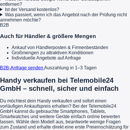
entfernen?
Ist der Versand kostenlos?
Was passiert, wenn ich das Angebot nach der Prüfung nicht
annehmen möchte?
B2B
Auch für Händler & größere Mengen
Ankauf von Händlerposten & Firmenbeständen
Großmengen zu attraktiven Konditionen
Individuelle Angebote auf Anfrage
B2B-Anfrage senden
Auszahlung in 1–3 Tagen
Handy verkaufen bei Telemobile24
GmbH – schnell, sicher und einfach
Du möchtest dein Handy verkaufen und sofort einen
vorläufigen Ankaufspreis erhalten? Bei der Telemobile24
GmbH kannst du gebrauchte Smartphones, Tablets,
Smartwatches und weitere Geräte einfach online bewerten
lassen. Wähle dein Modell aus, beantworte wenige Fragen
zum Zustand und erhalte direkt eine erste Preieinschätzung für