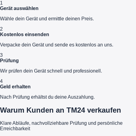
1
Gerät auswählen
Wähle dein Gerät und ermittle deinen Preis.
2
Kostenlos einsenden
Verpacke dein Gerät und sende es kostenlos an uns.
3
Prüfung
Wir prüfen dein Gerät schnell und professionell.
4
Geld erhalten
Nach Prüfung erhältst du deine Auszahlung.
Warum Kunden an TM24 verkaufen
Klare Abläufe, nachvollziehbare Prüfung und persönliche
Erreichbarkeit