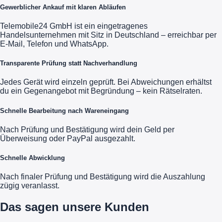
Gewerblicher Ankauf mit klaren Abläufen
Telemobile24 GmbH ist ein eingetragenes
Handelsunternehmen mit Sitz in Deutschland – erreichbar per
E-Mail, Telefon und WhatsApp.
Transparente Prüfung statt Nachverhandlung
Jedes Gerät wird einzeln geprüft. Bei Abweichungen erhältst
du ein Gegenangebot mit Begründung – kein Rätselraten.
Schnelle Bearbeitung nach Wareneingang
Nach Prüfung und Bestätigung wird dein Geld per
Überweisung oder PayPal ausgezahlt.
Schnelle Abwicklung
Nach finaler Prüfung und Bestätigung wird die Auszahlung
zügig veranlasst.
Das sagen unsere Kunden