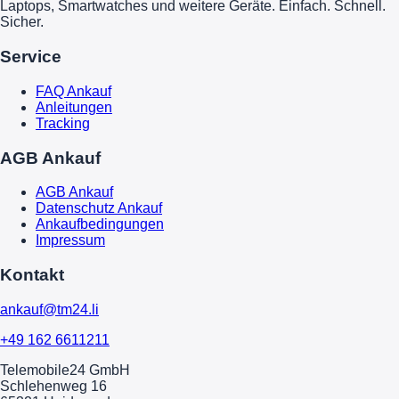
Laptops, Smartwatches und weitere Geräte. Einfach. Schnell.
Sicher.
Service
FAQ Ankauf
Anleitungen
Tracking
AGB Ankauf
AGB Ankauf
Datenschutz Ankauf
Ankaufbedingungen
Impressum
Kontakt
ankauf@tm24.li
+49 162 6611211
Telemobile24 GmbH
Schlehenweg 16