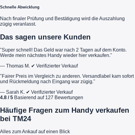
Schnelle Abwicklung
Nach finaler Prüfung und Bestätigung wird die Auszahlung
zügig veranlasst.
Das sagen unsere Kunden
"Super schnell! Das Geld war nach 2 Tagen auf dem Konto.
Werde mein nächstes Handy wieder hier verkaufen."
— Thomas M.
✔ Verifizierter Verkauf
"Fairer Preis im Vergleich zu anderen. Versandlabel kam sofort
und Rückmeldung nach Eingang war zügig."
— Sarah K.
✔ Verifizierter Verkauf
4.8 / 5
Basierend auf 127 Bewertungen
Häufige Fragen zum Handy verkaufen
bei TM24
Alles zum Ankauf auf einen Blick