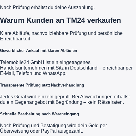
Nach Prüfung erhältst du deine Auszahlung.
Warum Kunden an TM24 verkaufen
Klare Abläufe, nachvollziehbare Prüfung und persönliche
Erreichbarkeit
Gewerblicher Ankauf mit klaren Abläufen
Telemobile24 GmbH ist ein eingetragenes
Handelsunternehmen mit Sitz in Deutschland – erreichbar per
E-Mail, Telefon und WhatsApp.
Transparente Prüfung statt Nachverhandlung
Jedes Gerät wird einzeln geprüft. Bei Abweichungen erhältst
du ein Gegenangebot mit Begründung – kein Rätselraten.
Schnelle Bearbeitung nach Wareneingang
Nach Prüfung und Bestätigung wird dein Geld per
Überweisung oder PayPal ausgezahlt.