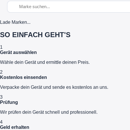
Lade Marken...
SO EINFACH GEHT'S
1
Gerät auswählen
Wähle dein Gerät und ermittle deinen Preis.
2
Kostenlos einsenden
Verpacke dein Gerät und sende es kostenlos an uns.
3
Prüfung
Wir prüfen dein Gerät schnell und professionell.
4
Geld erhalten