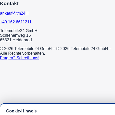
Kontakt
ankauf@tm24.li
+49 162 6611211
Telemobile24 GmbH
Schlehenweg 16
65321 Heidenrod
© 2026 Telemobile24 GmbH – © 2026 Telemobile24 GmbH –
Alle Rechte vorbehalten.
Fragen? Schreib uns!
Cookie-Hinweis