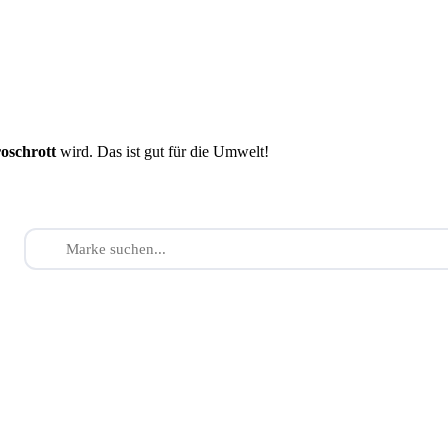
roschrott
wird. Das ist gut für die Umwelt!