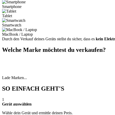
Smartphone
Tablet
Smartwatch
MacBook / Laptop
Durch den Verkauf deines Geräts stellst du sicher, dass es
kein Elekt
Welche Marke möchtest du verkaufen?
Lade Marken...
SO EINFACH GEHT'S
1
Gerät auswählen
Wähle dein Gerät und ermittle deinen Preis.