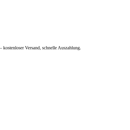
– kostenloser Versand, schnelle Auszahlung.