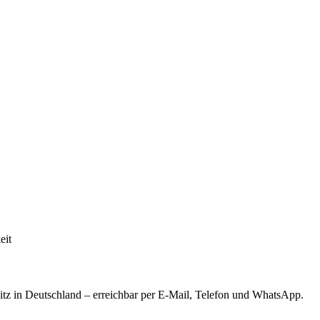
eit
tz in Deutschland – erreichbar per E-Mail, Telefon und WhatsApp.