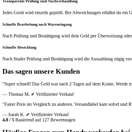
Transparente Prüfung statt Nachverhandlung
Jedes Gerät wird einzeln geprüft. Bei Abweichungen erhältst du ein
Schnelle Bearbeitung nach Wareneingang
Nach Prüfung und Bestätigung wird dein Geld per Überweisung oder
Schnelle Abwicklung
Nach finaler Prüfung und Bestätigung wird die Auszahlung zügig vera
Das sagen unsere Kunden
"Super schnell! Das Geld war nach 2 Tagen auf dem Konto. Werde m
— Thomas M.
✔ Verifizierter Verkauf
"Fairer Preis im Vergleich zu anderen. Versandlabel kam sofort und
— Sarah K.
✔ Verifizierter Verkauf
4.8 / 5
Basierend auf 127 Bewertungen