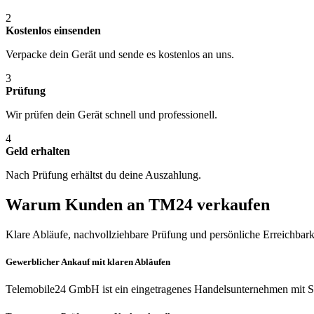
2
Kostenlos einsenden
Verpacke dein Gerät und sende es kostenlos an uns.
3
Prüfung
Wir prüfen dein Gerät schnell und professionell.
4
Geld erhalten
Nach Prüfung erhältst du deine Auszahlung.
Warum Kunden an TM24 verkaufen
Klare Abläufe, nachvollziehbare Prüfung und persönliche Erreichbark
Gewerblicher Ankauf mit klaren Abläufen
Telemobile24 GmbH ist ein eingetragenes Handelsunternehmen mit Si