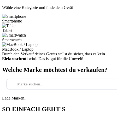
Wähle eine Kategorie und finde dein Gerät
Smartphone
Tablet
Smartwatch
MacBook / Laptop
Durch den Verkauf deines Geräts stellst du sicher, dass es
kein
Elektroschrott
wird. Das ist gut für die Umwelt!
Welche Marke möchtest du verkaufen?
Lade Marken...
SO EINFACH GEHT'S