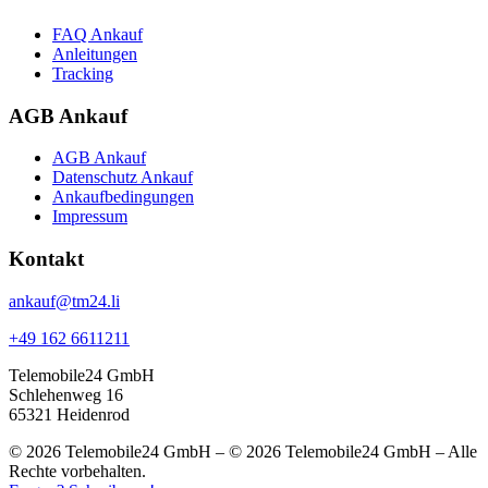
FAQ Ankauf
Anleitungen
Tracking
AGB Ankauf
AGB Ankauf
Datenschutz Ankauf
Ankaufbedingungen
Impressum
Kontakt
ankauf@tm24.li
+49 162 6611211
Telemobile24 GmbH
Schlehenweg 16
65321 Heidenrod
© 2026 Telemobile24 GmbH – © 2026 Telemobile24 GmbH – Alle
Rechte vorbehalten.