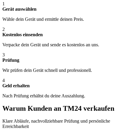
1
Gerät auswählen
Wähle dein Gerät und ermittle deinen Preis.
2
Kostenlos einsenden
Verpacke dein Gerät und sende es kostenlos an uns.
3
Prüfung
Wir prüfen dein Gerät schnell und professionell.
4
Geld erhalten
Nach Prüfung erhältst du deine Auszahlung.
Warum Kunden an TM24 verkaufen
Klare Abläufe, nachvollziehbare Prüfung und persönliche
Erreichbarkeit