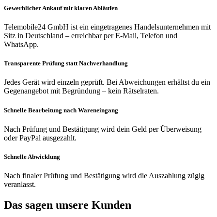
Gewerblicher Ankauf mit klaren Abläufen
Telemobile24 GmbH ist ein eingetragenes Handelsunternehmen mit
Sitz in Deutschland – erreichbar per E-Mail, Telefon und
WhatsApp.
Transparente Prüfung statt Nachverhandlung
Jedes Gerät wird einzeln geprüft. Bei Abweichungen erhältst du ein
Gegenangebot mit Begründung – kein Rätselraten.
Schnelle Bearbeitung nach Wareneingang
Nach Prüfung und Bestätigung wird dein Geld per Überweisung
oder PayPal ausgezahlt.
Schnelle Abwicklung
Nach finaler Prüfung und Bestätigung wird die Auszahlung zügig
veranlasst.
Das sagen unsere Kunden