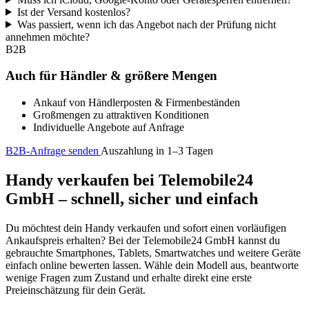
Ist der Versand kostenlos?
Was passiert, wenn ich das Angebot nach der Prüfung nicht
annehmen möchte?
B2B
Auch für Händler & größere Mengen
Ankauf von Händlerposten & Firmenbeständen
Großmengen zu attraktiven Konditionen
Individuelle Angebote auf Anfrage
B2B-Anfrage senden
Auszahlung in 1–3 Tagen
Handy verkaufen bei Telemobile24
GmbH – schnell, sicher und einfach
Du möchtest dein Handy verkaufen und sofort einen vorläufigen
Ankaufspreis erhalten? Bei der Telemobile24 GmbH kannst du
gebrauchte Smartphones, Tablets, Smartwatches und weitere Geräte
einfach online bewerten lassen. Wähle dein Modell aus, beantworte
wenige Fragen zum Zustand und erhalte direkt eine erste
Preieinschätzung für dein Gerät.