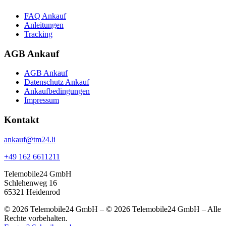
FAQ Ankauf
Anleitungen
Tracking
AGB Ankauf
AGB Ankauf
Datenschutz Ankauf
Ankaufbedingungen
Impressum
Kontakt
ankauf@tm24.li
+49 162 6611211
Telemobile24 GmbH
Schlehenweg 16
65321 Heidenrod
© 2026 Telemobile24 GmbH – © 2026 Telemobile24 GmbH – Alle
Rechte vorbehalten.