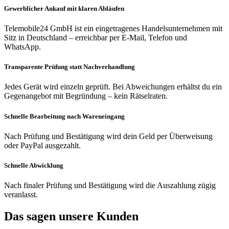
Gewerblicher Ankauf mit klaren Abläufen
Telemobile24 GmbH ist ein eingetragenes Handelsunternehmen mit
Sitz in Deutschland – erreichbar per E-Mail, Telefon und
WhatsApp.
Transparente Prüfung statt Nachverhandlung
Jedes Gerät wird einzeln geprüft. Bei Abweichungen erhältst du ein
Gegenangebot mit Begründung – kein Rätselraten.
Schnelle Bearbeitung nach Wareneingang
Nach Prüfung und Bestätigung wird dein Geld per Überweisung
oder PayPal ausgezahlt.
Schnelle Abwicklung
Nach finaler Prüfung und Bestätigung wird die Auszahlung zügig
veranlasst.
Das sagen unsere Kunden