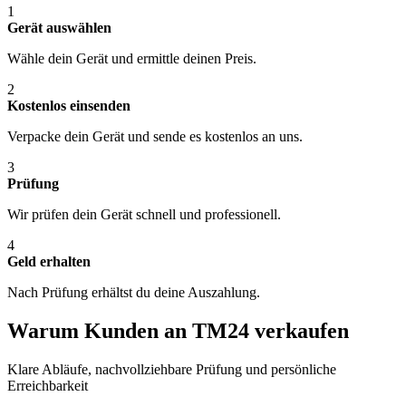
1
Gerät auswählen
Wähle dein Gerät und ermittle deinen Preis.
2
Kostenlos einsenden
Verpacke dein Gerät und sende es kostenlos an uns.
3
Prüfung
Wir prüfen dein Gerät schnell und professionell.
4
Geld erhalten
Nach Prüfung erhältst du deine Auszahlung.
Warum Kunden an TM24 verkaufen
Klare Abläufe, nachvollziehbare Prüfung und persönliche
Erreichbarkeit