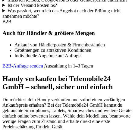
Ist der Versand kostenlos?
Was passiert, wenn ich das Angebot nach der Prüfung nicht
annehmen möchte?
B2B
Auch für Händler & größere Mengen
Ankauf von Händlerposten & Firmenbeständen
Großmengen zu attraktiven Konditionen
Individuelle Angebote auf Anfrage
B2B-Anfrage senden
Auszahlung in 1–3 Tagen
Handy verkaufen bei Telemobile24
GmbH – schnell, sicher und einfach
Du möchtest dein Handy verkaufen und sofort einen vorläufigen
Ankaufspreis erhalten? Bei der Telemobile24 GmbH kannst du
gebrauchte Smartphones, Tablets, Smartwatches und weitere Geräte
einfach online bewerten lassen. Wähle dein Modell aus, beantworte
wenige Fragen zum Zustand und erhalte direkt eine erste
Preieinschätzung für dein Gerät.