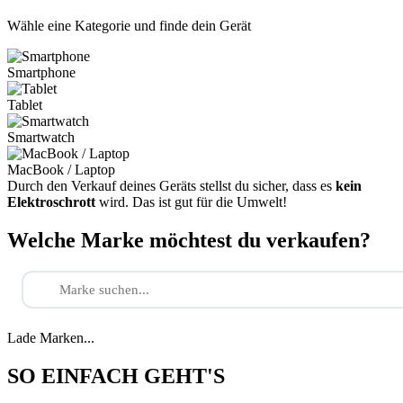
Wähle eine Kategorie und finde dein Gerät
Smartphone
Tablet
Smartwatch
MacBook / Laptop
Durch den Verkauf deines Geräts stellst du sicher, dass es
kein
Elektroschrott
wird. Das ist gut für die Umwelt!
Welche Marke möchtest du verkaufen?
Lade Marken...
SO EINFACH GEHT'S