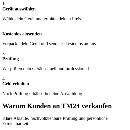
1
Gerät auswählen
Wähle dein Gerät und ermittle deinen Preis.
2
Kostenlos einsenden
Verpacke dein Gerät und sende es kostenlos an uns.
3
Prüfung
Wir prüfen dein Gerät schnell und professionell.
4
Geld erhalten
Nach Prüfung erhältst du deine Auszahlung.
Warum Kunden an TM24 verkaufen
Klare Abläufe, nachvollziehbare Prüfung und persönliche
Erreichbarkeit