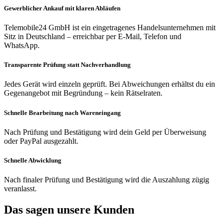
Gewerblicher Ankauf mit klaren Abläufen
Telemobile24 GmbH ist ein eingetragenes Handelsunternehmen mit
Sitz in Deutschland – erreichbar per E-Mail, Telefon und
WhatsApp.
Transparente Prüfung statt Nachverhandlung
Jedes Gerät wird einzeln geprüft. Bei Abweichungen erhältst du ein
Gegenangebot mit Begründung – kein Rätselraten.
Schnelle Bearbeitung nach Wareneingang
Nach Prüfung und Bestätigung wird dein Geld per Überweisung
oder PayPal ausgezahlt.
Schnelle Abwicklung
Nach finaler Prüfung und Bestätigung wird die Auszahlung zügig
veranlasst.
Das sagen unsere Kunden