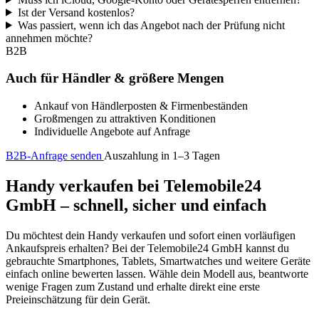
Ist der Versand kostenlos?
Was passiert, wenn ich das Angebot nach der Prüfung nicht
annehmen möchte?
B2B
Auch für Händler & größere Mengen
Ankauf von Händlerposten & Firmenbeständen
Großmengen zu attraktiven Konditionen
Individuelle Angebote auf Anfrage
B2B-Anfrage senden
Auszahlung in 1–3 Tagen
Handy verkaufen bei Telemobile24
GmbH – schnell, sicher und einfach
Du möchtest dein Handy verkaufen und sofort einen vorläufigen
Ankaufspreis erhalten? Bei der Telemobile24 GmbH kannst du
gebrauchte Smartphones, Tablets, Smartwatches und weitere Geräte
einfach online bewerten lassen. Wähle dein Modell aus, beantworte
wenige Fragen zum Zustand und erhalte direkt eine erste
Preieinschätzung für dein Gerät.