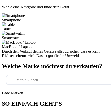
Wähle eine Kategorie und finde dein Gerät
Smartphone
Tablet
Smartwatch
MacBook / Laptop
Durch den Verkauf deines Geräts stellst du sicher, dass es
kein
Elektroschrott
wird. Das ist gut für die Umwelt!
Welche Marke möchtest du verkaufen?
Lade Marken...
SO EINFACH GEHT'S