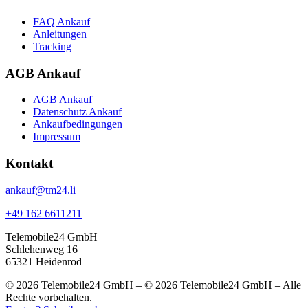
FAQ Ankauf
Anleitungen
Tracking
AGB Ankauf
AGB Ankauf
Datenschutz Ankauf
Ankaufbedingungen
Impressum
Kontakt
ankauf@tm24.li
+49 162 6611211
Telemobile24 GmbH
Schlehenweg 16
65321 Heidenrod
© 2026 Telemobile24 GmbH – © 2026 Telemobile24 GmbH – Alle
Rechte vorbehalten.