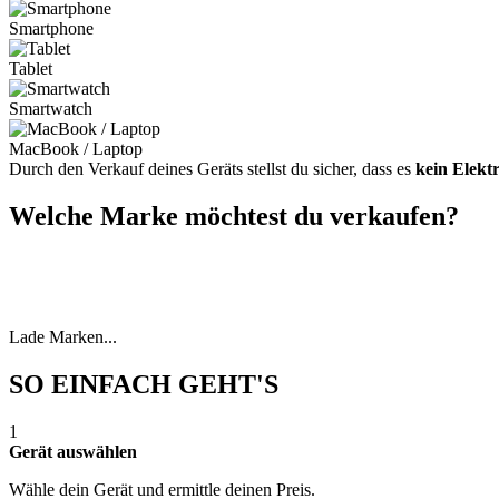
Smartphone
Tablet
Smartwatch
MacBook / Laptop
Durch den Verkauf deines Geräts stellst du sicher, dass es
kein Elekt
Welche Marke möchtest du verkaufen?
Lade Marken...
SO EINFACH GEHT'S
1
Gerät auswählen
Wähle dein Gerät und ermittle deinen Preis.