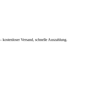
– kostenloser Versand, schnelle Auszahlung.