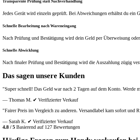
Transparente Prüfung statt Nachverhandlung
Jedes Gerät wird einzeln geprüft. Bei Abweichungen erhältst du ein
Schnelle Bearbeitung nach Wareneingang
Nach Prüfung und Bestätigung wird dein Geld per Überweisung oder
Schnelle Abwicklung
Nach finaler Prüfung und Bestätigung wird die Auszahlung zügig vera
Das sagen unsere Kunden
"Super schnell! Das Geld war nach 2 Tagen auf dem Konto. Werde m
— Thomas M.
✔ Verifizierter Verkauf
"Fairer Preis im Vergleich zu anderen. Versandlabel kam sofort und
— Sarah K.
✔ Verifizierter Verkauf
4.8 / 5
Basierend auf 127 Bewertungen