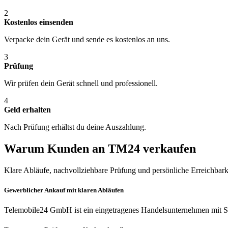
2
Kostenlos einsenden
Verpacke dein Gerät und sende es kostenlos an uns.
3
Prüfung
Wir prüfen dein Gerät schnell und professionell.
4
Geld erhalten
Nach Prüfung erhältst du deine Auszahlung.
Warum Kunden an TM24 verkaufen
Klare Abläufe, nachvollziehbare Prüfung und persönliche Erreichbark
Gewerblicher Ankauf mit klaren Abläufen
Telemobile24 GmbH ist ein eingetragenes Handelsunternehmen mit Si