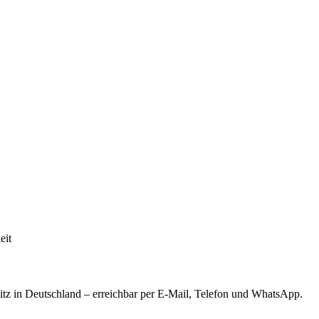
eit
tz in Deutschland – erreichbar per E-Mail, Telefon und WhatsApp.