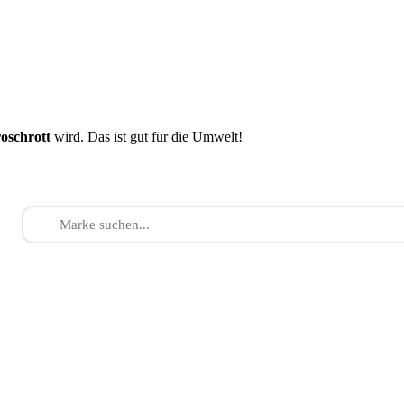
roschrott
wird. Das ist gut für die Umwelt!