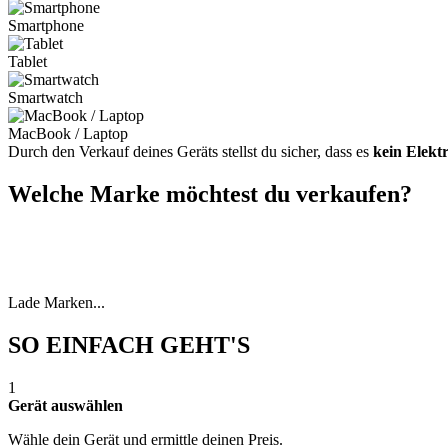
Smartphone
Tablet
Smartwatch
MacBook / Laptop
Durch den Verkauf deines Geräts stellst du sicher, dass es
kein Elekt
Welche Marke möchtest du verkaufen?
Lade Marken...
SO EINFACH GEHT'S
1
Gerät auswählen
Wähle dein Gerät und ermittle deinen Preis.