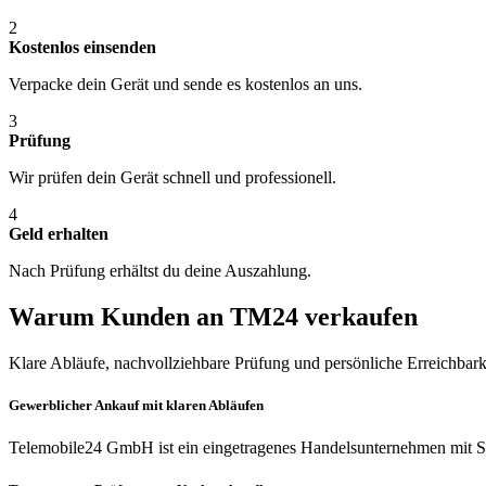
2
Kostenlos einsenden
Verpacke dein Gerät und sende es kostenlos an uns.
3
Prüfung
Wir prüfen dein Gerät schnell und professionell.
4
Geld erhalten
Nach Prüfung erhältst du deine Auszahlung.
Warum Kunden an TM24 verkaufen
Klare Abläufe, nachvollziehbare Prüfung und persönliche Erreichbark
Gewerblicher Ankauf mit klaren Abläufen
Telemobile24 GmbH ist ein eingetragenes Handelsunternehmen mit Si