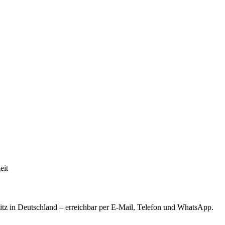
eit
tz in Deutschland – erreichbar per E-Mail, Telefon und WhatsApp.