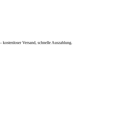
– kostenloser Versand, schnelle Auszahlung.