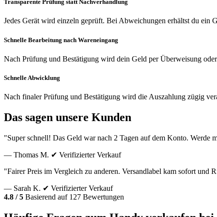
Transparente Prüfung statt Nachverhandlung
Jedes Gerät wird einzeln geprüft. Bei Abweichungen erhältst du ein
Schnelle Bearbeitung nach Wareneingang
Nach Prüfung und Bestätigung wird dein Geld per Überweisung oder
Schnelle Abwicklung
Nach finaler Prüfung und Bestätigung wird die Auszahlung zügig vera
Das sagen unsere Kunden
"Super schnell! Das Geld war nach 2 Tagen auf dem Konto. Werde m
— Thomas M.
✔ Verifizierter Verkauf
"Fairer Preis im Vergleich zu anderen. Versandlabel kam sofort und
— Sarah K.
✔ Verifizierter Verkauf
4.8 / 5
Basierend auf 127 Bewertungen