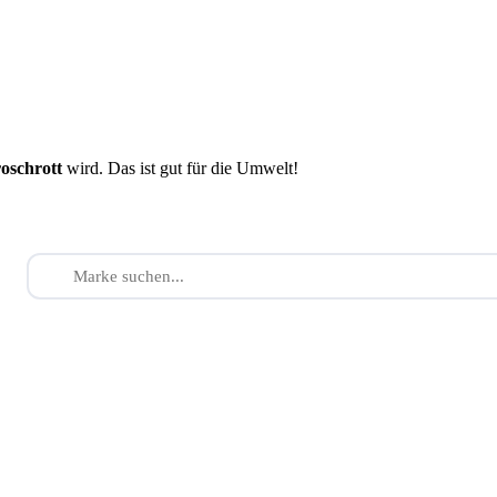
roschrott
wird. Das ist gut für die Umwelt!