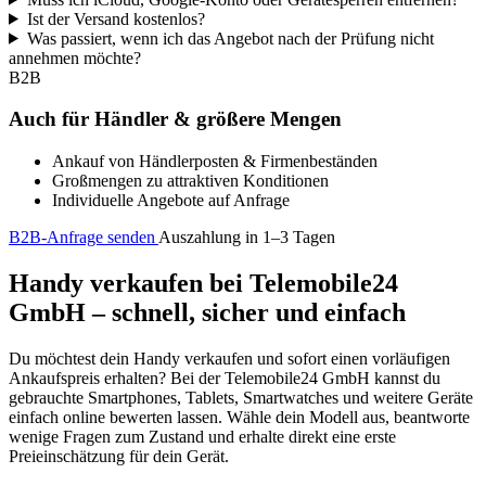
Ist der Versand kostenlos?
Was passiert, wenn ich das Angebot nach der Prüfung nicht
annehmen möchte?
B2B
Auch für Händler & größere Mengen
Ankauf von Händlerposten & Firmenbeständen
Großmengen zu attraktiven Konditionen
Individuelle Angebote auf Anfrage
B2B-Anfrage senden
Auszahlung in 1–3 Tagen
Handy verkaufen bei Telemobile24
GmbH – schnell, sicher und einfach
Du möchtest dein Handy verkaufen und sofort einen vorläufigen
Ankaufspreis erhalten? Bei der Telemobile24 GmbH kannst du
gebrauchte Smartphones, Tablets, Smartwatches und weitere Geräte
einfach online bewerten lassen. Wähle dein Modell aus, beantworte
wenige Fragen zum Zustand und erhalte direkt eine erste
Preieinschätzung für dein Gerät.