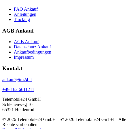
FAQ Ankauf
Anleitungen
Tracking
AGB Ankauf
AGB Ankauf
Datenschutz Ankauf
Ankaufbedingungen
Impressum
Kontakt
ankauf@tm24.li
+49 162 6611211
Telemobile24 GmbH
Schlehenweg 16
65321 Heidenrod
© 2026 Telemobile24 GmbH – © 2026 Telemobile24 GmbH – Alle
Rechte vorbehalten.