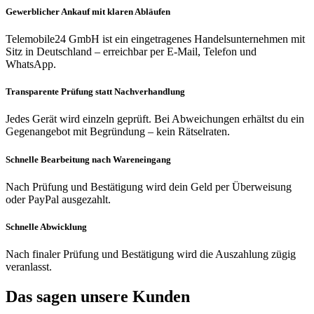
Gewerblicher Ankauf mit klaren Abläufen
Telemobile24 GmbH ist ein eingetragenes Handelsunternehmen mit
Sitz in Deutschland – erreichbar per E-Mail, Telefon und
WhatsApp.
Transparente Prüfung statt Nachverhandlung
Jedes Gerät wird einzeln geprüft. Bei Abweichungen erhältst du ein
Gegenangebot mit Begründung – kein Rätselraten.
Schnelle Bearbeitung nach Wareneingang
Nach Prüfung und Bestätigung wird dein Geld per Überweisung
oder PayPal ausgezahlt.
Schnelle Abwicklung
Nach finaler Prüfung und Bestätigung wird die Auszahlung zügig
veranlasst.
Das sagen unsere Kunden