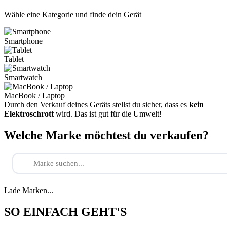
Wähle eine Kategorie und finde dein Gerät
Smartphone
Tablet
Smartwatch
MacBook / Laptop
Durch den Verkauf deines Geräts stellst du sicher, dass es
kein
Elektroschrott
wird. Das ist gut für die Umwelt!
Welche Marke möchtest du verkaufen?
Lade Marken...
SO EINFACH GEHT'S