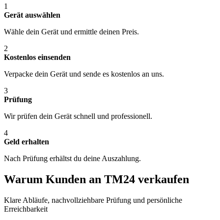
1
Gerät auswählen
Wähle dein Gerät und ermittle deinen Preis.
2
Kostenlos einsenden
Verpacke dein Gerät und sende es kostenlos an uns.
3
Prüfung
Wir prüfen dein Gerät schnell und professionell.
4
Geld erhalten
Nach Prüfung erhältst du deine Auszahlung.
Warum Kunden an TM24 verkaufen
Klare Abläufe, nachvollziehbare Prüfung und persönliche
Erreichbarkeit